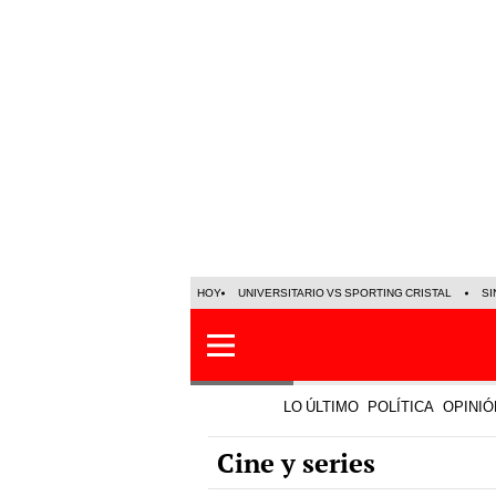
HOY
UNIVERSITARIO VS SPORTING CRISTAL
SI
LO ÚLTIMO
POLÍTICA
OPINIÓ
Cine y series