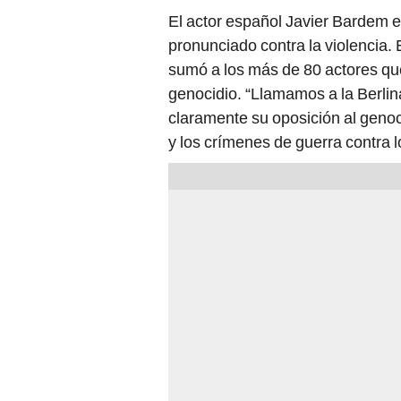
El actor español Javier Bardem e
pronunciado contra la violencia. E
sumó a los más de 80 actores que 
genocidio. “Llamamos a la Berlin
claramente su oposición al genoc
y los crímenes de guerra contra l