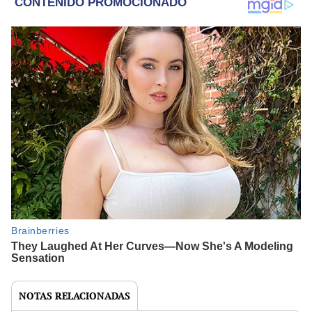
NOTAS RELACIONADAS