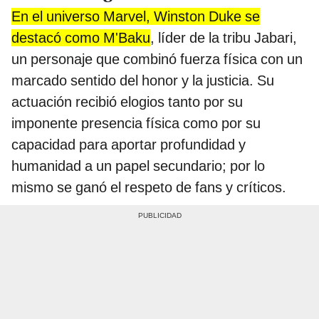
En el universo Marvel, Winston Duke se
destacó como M'Baku
, líder de la tribu Jabari,
un personaje que combinó fuerza física con un
marcado sentido del honor y la justicia. Su
actuación recibió elogios tanto por su
imponente presencia física como por su
capacidad para aportar profundidad y
humanidad a un papel secundario; por lo
mismo se ganó el respeto de fans y críticos.