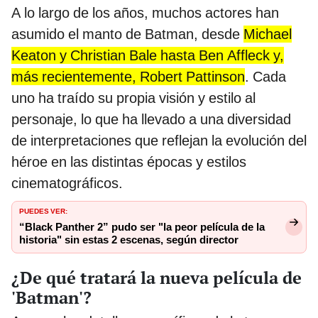
A lo largo de los años, muchos actores han
asumido el manto de Batman, desde
Michael
Keaton y Christian Bale hasta Ben Affleck y,
más recientemente, Robert Pattinson
. Cada
uno ha traído su propia visión y estilo al
personaje, lo que ha llevado a una diversidad
de interpretaciones que reflejan la evolución del
héroe en las distintas épocas y estilos
cinematográficos.
PUEDES VER:
“Black Panther 2” pudo ser "la peor película de la
historia" sin estas 2 escenas, según director
¿De qué tratará la nueva película de
'Batman'?