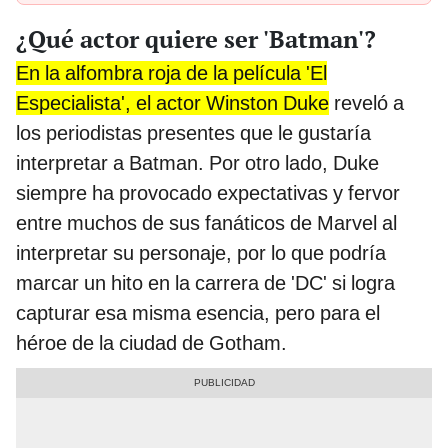
¿Qué actor quiere ser 'Batman'?
En la alfombra roja de la película 'El
Especialista', el actor Winston Duke
reveló a
los periodistas presentes que le gustaría
interpretar a Batman. Por otro lado, Duke
siempre ha provocado expectativas y fervor
entre muchos de sus fanáticos de Marvel al
interpretar su personaje, por lo que podría
marcar un hito en la carrera de 'DC' si logra
capturar esa misma esencia, pero para el
héroe de la ciudad de Gotham.