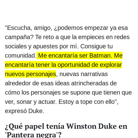
"Escucha, amigo, ¿podemos empezar ya esa
campaña? Te reto a que la empieces en redes
sociales y apuestes por mí. Consigue tu
comunidad.
Me encantaría ser Batman. Me
encantaría tener la oportunidad de explorar
nuevos personajes
, nuevas narrativas
alrededor de esas ideas atrincheradas de
cómo los personajes se supone que tienen que
ver, sonar y actuar. Estoy a tope con ello",
expresó Duke.
¿Qué papel tenía Winston Duke en
'Pantera negra'?