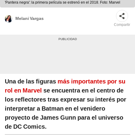
'Pantera negra': la primera película se estrenó en el 2018. Foto: Marvel
Melani Vargas
Compartir
Una de las figuras
más importantes por su
rol en Marvel
se encuentra en el centro de
los reflectores tras expresar su interés por
interpretar a Batman en el venidero
proyecto de James Gunn para el universo
de DC Comics.