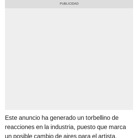
Este anuncio ha generado un torbellino de
reacciones en la industria, puesto que marca
un posible cambio de aires para el artista,