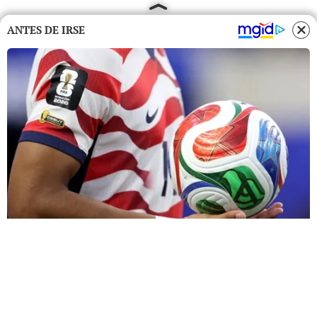
ANTES DE IRSE