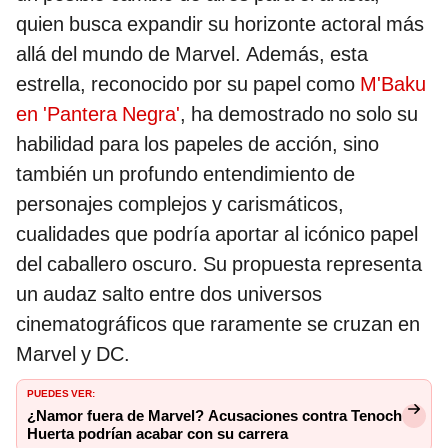
quien busca expandir su horizonte actoral más
allá del mundo de Marvel. Además, esta
estrella, reconocido por su papel como
M'Baku
en 'Pantera Negra'
, ha demostrado no solo su
habilidad para los papeles de acción, sino
también un profundo entendimiento de
personajes complejos y carismáticos,
cualidades que podría aportar al icónico papel
del caballero oscuro. Su propuesta representa
un audaz salto entre dos universos
cinematográficos que raramente se cruzan en
Marvel y DC.
PUEDES VER:
¿Namor fuera de Marvel? Acusaciones contra Tenoch
Huerta podrían acabar con su carrera