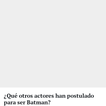
¿Qué otros actores han postulado
para ser Batman?