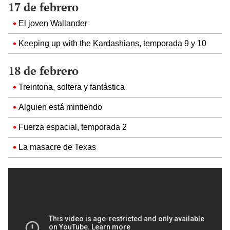
17 de febrero
El joven Wallander
Keeping up with the Kardashians, temporada 9 y 10
18 de febrero
Treintona, soltera y fantástica
Alguien está mintiendo
Fuerza espacial, temporada 2
La masacre de Texas