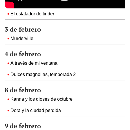
El estafador de tinder
3 de febrero
Murderville
4 de febrero
A través de mi ventana
Dulces magnolias, temporada 2
8 de febrero
Kanna y los dioses de octubre
Dora y la ciudad perdida
9 de febrero