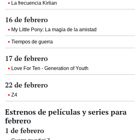
La frecuencia Kirlian
16 de febrero
My Little Pony: La magia de la amistad
Tiempos de guerra
17 de febrero
Love For Ten - Generation of Youth
22 de febrero
Z4
Estrenos de películas y series para
febrero
1 de febrero