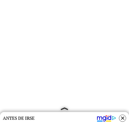
ANTES DE IRSE