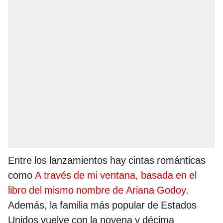
Entre los lanzamientos hay cintas románticas
como
A través de mi ventana, basada en el
libro del mismo nombre de Ariana Godoy
.
Además, la familia más popular de Estados
Unidos vuelve con la novena y décima