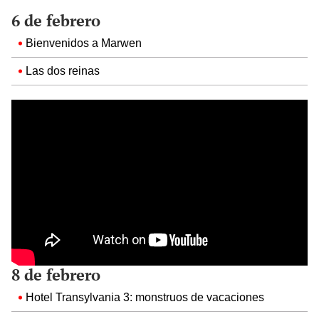
6 de febrero
Bienvenidos a Marwen
Las dos reinas
8 de febrero
Hotel Transylvania 3: monstruos de vacaciones