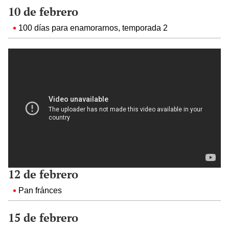
10 de febrero
100 días para enamorarnos, temporada 2
12 de febrero
Pan fránces
15 de febrero