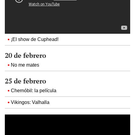
¡El show de Cuphead!
20 de febrero
No me mates
25 de febrero
Chernóbil: la película
Vikingos: Valhalla