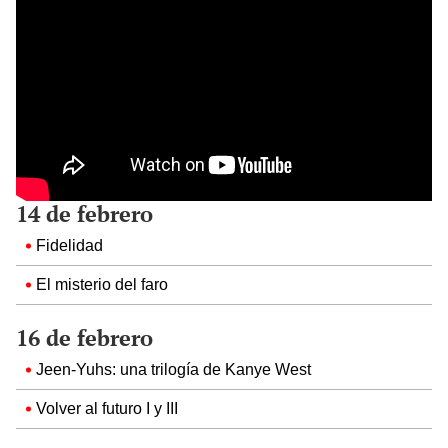
14 de febrero
Fidelidad
El misterio del faro
16 de febrero
Jeen-Yuhs: una trilogía de Kanye West
Volver al futuro I y III