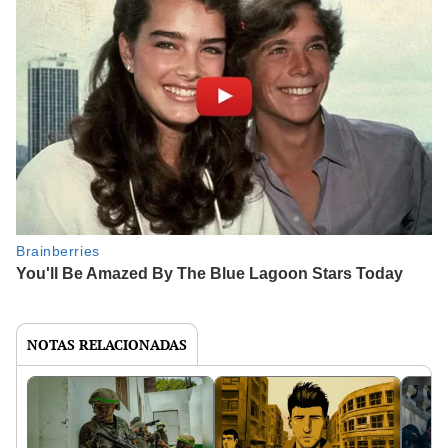
NOTAS RELACIONADAS