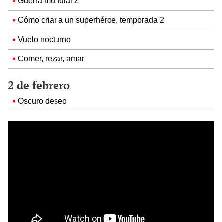
Guerra mundial Z
Cómo criar a un superhéroe, temporada 2
Vuelo nocturno
Comer, rezar, amar
2 de febrero
Oscuro deseo