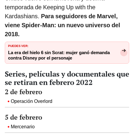
temporada de Keeping Up with the
Kardashians.
Para seguidores de Marvel,
viene Spider-Man: un nuevo universo del
2018.
PUEDES VER:
La era del hielo 6 sin Scrat: mujer ganó demanda
contra Disney por el personaje
Series, películas y documentales que
se retiran en febrero 2022
2 de febrero
Operación Overlord
5 de febrero
Mercenario