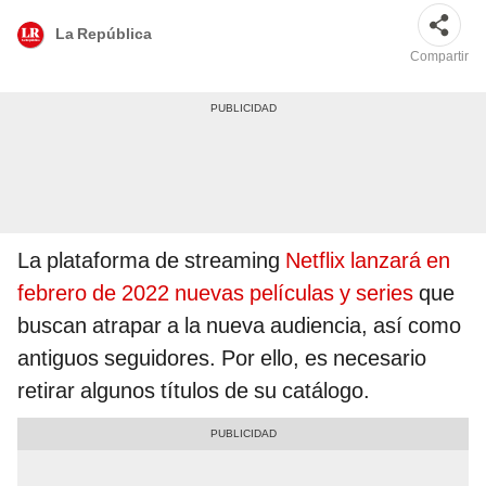
La República
Compartir
La plataforma de streaming
Netflix lanzará en
febrero de 2022 nuevas películas y series
que
buscan atrapar a la nueva audiencia, así como
antiguos seguidores. Por ello, es necesario
retirar algunos títulos de su catálogo.