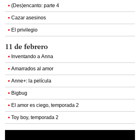
(Des)encanto: parte 4
Cazar asesinos
El privilegio
11 de febrero
Inventando a Anna
Amarrados al amor
Anne+: la película
Bigbug
El amor es ciego, temporada 2
Toy boy, temporada 2