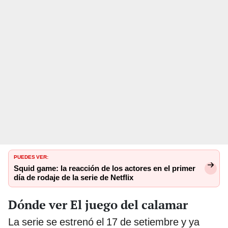
PUEDES VER:
Squid game: la reacción de los actores en el primer
día de rodaje de la serie de Netflix
Dónde ver El juego del calamar
La serie se estrenó el 17 de setiembre y ya