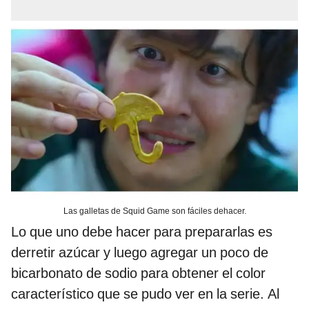
Las galletas de Squid Game son fáciles dehacer.
Lo que uno debe hacer para prepararlas es
derretir azúcar y luego agregar un poco de
bicarbonato de sodio para obtener el color
característico que se pudo ver en la serie. Al