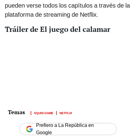
pueden verse todos los capítulos a través de la
plataforma de streaming de Netflix.
Tráiler de El juego del calamar
SQUID GAME
NETFLIX
Prefiero a La República en
Google