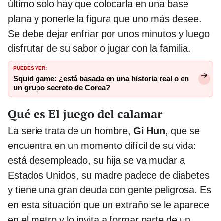
último solo hay que colocarla en una base
plana y ponerle la figura que uno más desee.
Se debe dejar enfriar por unos minutos y luego
disfrutar de su sabor o jugar con la familia.
PUEDES VER:
Squid game: ¿está basada en una historia real o en
un grupo secreto de Corea?
Qué es El juego del calamar
La serie trata de un hombre,
Gi Hun
, que se
encuentra en un momento difícil de su vida:
está desempleado, su hija se va mudar a
Estados Unidos, su madre padece de diabetes
y tiene una gran deuda con gente peligrosa. Es
en esta situación que un extraño se le aparece
en el metro y lo invita a formar parte de un