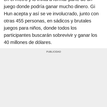
juego donde podría ganar mucho dinero. Gi
Hun acepta y así se ve involucrado, junto con
otras 455 personas, en sádicos y brutales
juegos para niños, donde todos los
participantes buscarán sobrevivir y ganar los
40 millones de dólares.