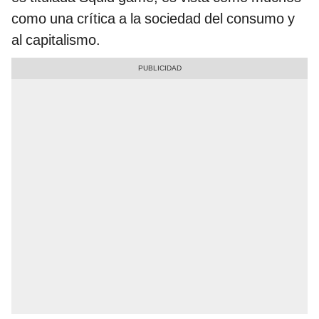
como una crítica a la sociedad del consumo y
al capitalismo.