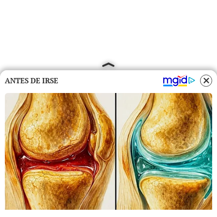
ANTES DE IRSE