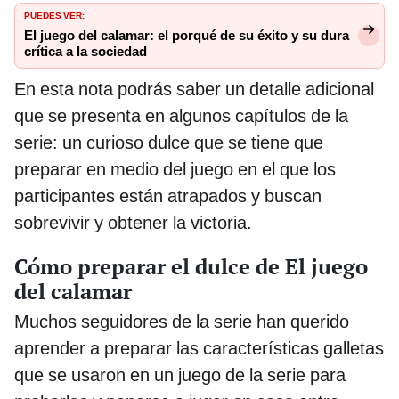
PUEDES VER:
El juego del calamar: el porqué de su éxito y su dura
crítica a la sociedad
En esta nota podrás saber un detalle adicional
que se presenta en algunos capítulos de la
serie: un curioso dulce que se tiene que
preparar en medio del juego en el que los
participantes están atrapados y buscan
sobrevivir y obtener la victoria.
Cómo preparar el dulce de El juego
del calamar
Muchos seguidores de la serie han querido
aprender a preparar las características galletas
que se usaron en un juego de la serie para