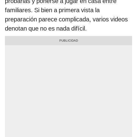
probarlas y ponerse a jugar en casa entre
familiares. Si bien a primera vista la
preparación parece complicada, varios videos
denotan que no es nada difícil.