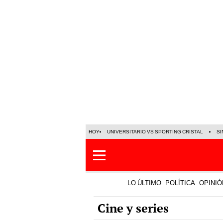
HOY
UNIVERSITARIO VS SPORTING CRISTAL
SI
LO ÚLTIMO
POLÍTICA
OPINIÓ
Cine y series