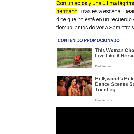
Con un adiós y una última lágrim
hermano
. Tras esta escena, Dean
dice que no está en un recuerdo
tiempo’ antes de ver a Sam otra 