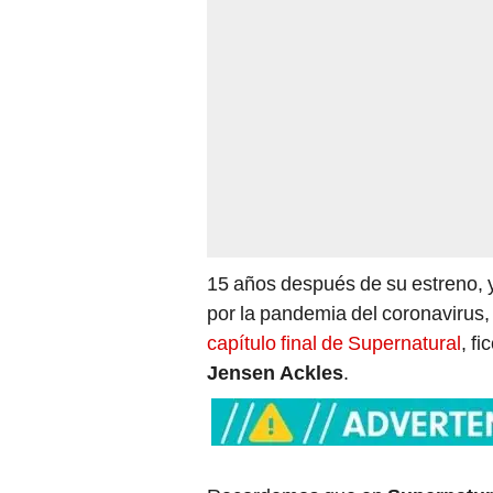
15 años después de su estreno, y
por la pandemia del coronavirus, 
capítulo final de Supernatural
, f
Jensen Ackles
.