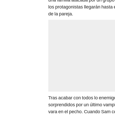
los protagonistas llegarán hasta e
de la pareja.
Tras acabar con todos lo enemig
sorprendidos por un último vampi
vara en el pecho. Cuando Sam c