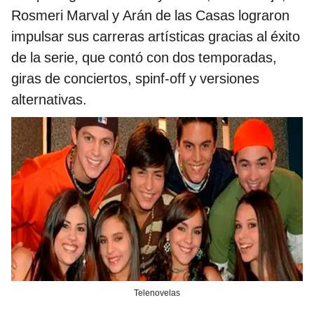
Rosmeri Marval y Arán de las Casas
lograron
impulsar sus carreras artísticas gracias al éxito
de la serie, que contó con dos temporadas,
giras de conciertos, spinf-off y versiones
alternativas.
Telenovelas