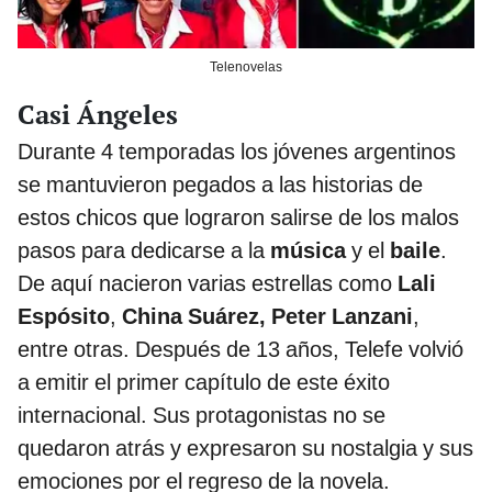
Telenovelas
Casi Ángeles
Durante 4 temporadas los jóvenes argentinos
se mantuvieron pegados a las historias de
estos chicos que lograron salirse de los malos
pasos para dedicarse a la
música
y el
baile
.
De aquí nacieron varias estrellas como
Lali
Espósito
,
China Suárez, Peter Lanzani
,
entre otras. Después de 13 años, Telefe volvió
a emitir el primer capítulo de este éxito
internacional. Sus protagonistas no se
quedaron atrás y expresaron su nostalgia y sus
emociones por el regreso de la novela.