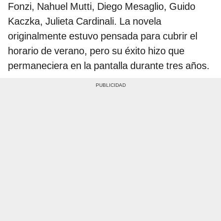
Fonzi, Nahuel Mutti, Diego Mesaglio, Guido
Kaczka, Julieta Cardinali. La novela
originalmente estuvo pensada para cubrir el
horario de verano, pero su éxito hizo que
permaneciera en la pantalla durante tres años.