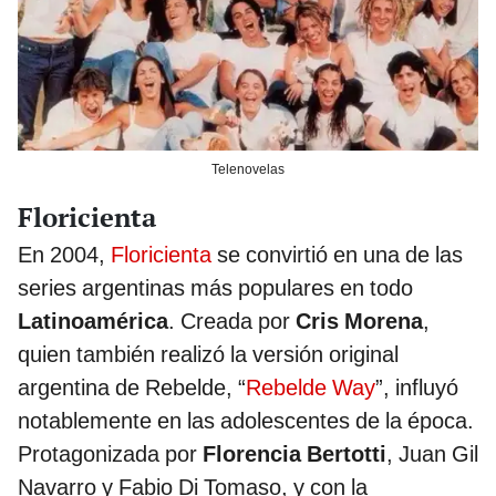
Telenovelas
Floricienta
En 2004,
Floricienta
se convirtió en una de las
series argentinas más populares en todo
Latinoamérica
. Creada por
Cris Morena
,
quien también realizó la versión original
argentina de Rebelde, “
Rebelde Way
”, influyó
notablemente en las adolescentes de la época.
Protagonizada por
Florencia Bertotti
, Juan Gil
Navarro y Fabio Di Tomaso, y con la