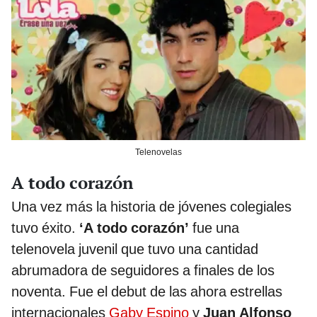
Telenovelas
A todo corazón
Una vez más la historia de jóvenes colegiales
tuvo éxito.
‘A todo corazón’
fue una
telenovela juvenil que tuvo una cantidad
abrumadora de seguidores a finales de los
noventa. Fue el debut de las ahora estrellas
internacionales
Gaby Espino
y
Juan Alfonso