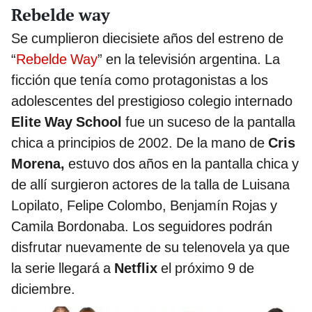
Rebelde way
Se cumplieron diecisiete años del estreno de
“
Rebelde Way
” en la televisión argentina. La
ficción que tenía como protagonistas a los
adolescentes del prestigioso colegio internado
Elite Way School
fue un suceso de la pantalla
chica a principios de 2002. De la mano de
Cris
Morena,
estuvo dos años en la pantalla chica y
de allí surgieron actores de la talla de Luisana
Lopilato, Felipe Colombo, Benjamín Rojas y
Camila Bordonaba. Los seguidores podrán
disfrutar nuevamente de su telenovela ya que
la serie llegará a
Netflix
el próximo 9 de
diciembre.