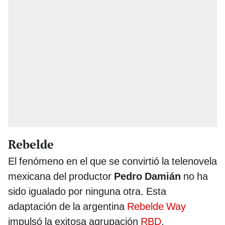
Rebelde
El fenómeno en el que se convirtió la telenovela
mexicana del productor
Pedro Damián
no ha
sido igualado por ninguna otra. Esta
adaptación de la argentina
Rebelde Way
impulsó la exitosa agrupación
RBD
,