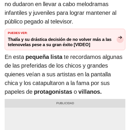
no dudaron en llevar a cabo melodramas
infantiles y juveniles para lograr mantener al
público pegado al televisor.
PUEDES VER:
Thalía y su drástica decisión de no volver más a las
telenovelas pese a su gran éxito [VIDEO]
En esta
pequeña lista
te recordamos algunas
de las preferidas de los chicos y grandes
quienes veían a sus artistas en la pantalla
chica y los catapultaron a la fama por sus
papeles de
protagonistas
o
villanos.