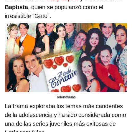
Baptista
, quien se popularizó como el
irresistible “Gato”.
Telenovelas
La trama exploraba los temas más candentes
de la adolescencia y ha sido considerada como
una de las series juveniles más exitosas de