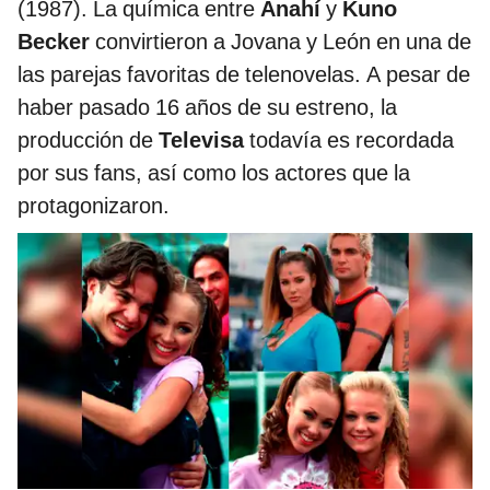
(1987). La química entre
Anahí
y
Kuno
Becker
convirtieron a Jovana y León en una de
las parejas favoritas de telenovelas. A pesar de
haber pasado 16 años de su estreno, la
producción de
Televisa
todavía es recordada
por sus fans, así como los actores que la
protagonizaron.