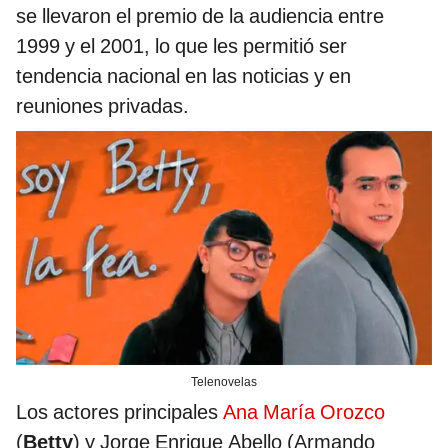
se llevaron el premio de la audiencia entre
1999 y el 2001, lo que les permitió ser
tendencia nacional en las noticias y en
reuniones privadas.
Telenovelas
Los actores principales
Ana María Orozco
(
Betty
) y Jorge Enrique Abello (Armando