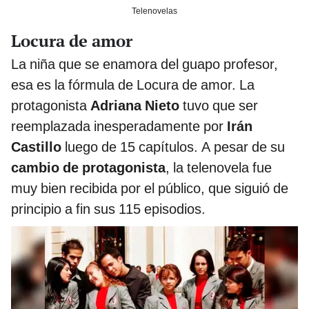
Telenovelas
Locura de amor
La niña que se enamora del guapo profesor,
esa es la fórmula de Locura de amor. La
protagonista
Adriana Nieto
tuvo que ser
reemplazada inesperadamente por
Irán
Castillo
luego de 15 capítulos. A pesar de su
cambio de protagonista
, la telenovela fue
muy bien recibida por el público, que siguió de
principio a fin sus 115 episodios.