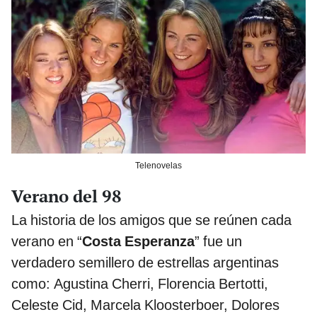
Telenovelas
Verano del 98
La historia de los amigos que se reúnen cada
verano en “
Costa Esperanza
” fue un
verdadero semillero de estrellas argentinas
como: Agustina Cherri, Florencia Bertotti,
Celeste Cid, Marcela Kloosterboer, Dolores