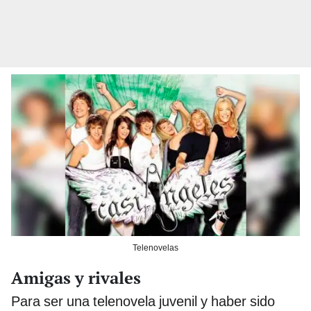
Telenovelas
Amigas y rivales
Para ser una telenovela juvenil y haber sido