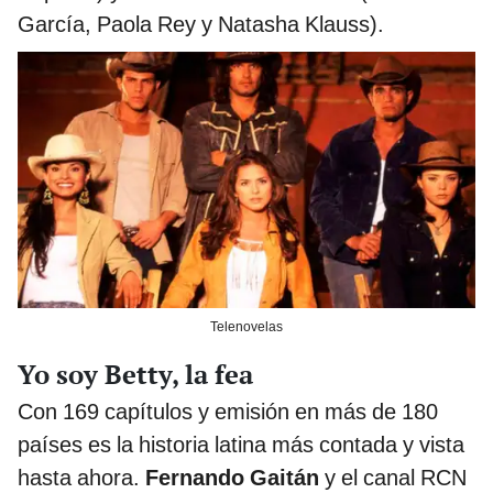
García, Paola Rey y Natasha Klauss).
Telenovelas
Yo soy Betty, la fea
Con 169 capítulos y emisión en más de 180
países es la historia latina más contada y vista
hasta ahora.
Fernando Gaitán
y el canal RCN