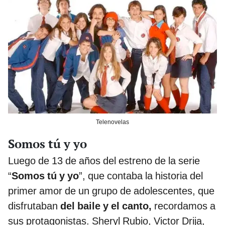
Telenovelas
Somos tú y yo
Luego de 13 de años del estreno de la serie
“
Somos tú y yo
”, que contaba la historia del
primer amor de un grupo de adolescentes, que
disfrutaban
del baile y el canto,
recordamos a
sus protagonistas. Sheryl Rubio, Victor Drija,