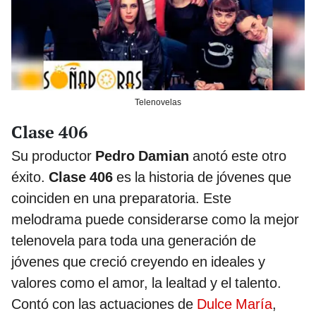
Telenovelas
Clase 406
Su productor
Pedro Damian
anotó este otro
éxito.
Clase 406
es la historia de jóvenes que
coinciden en una preparatoria. Este
melodrama puede considerarse como la mejor
telenovela para toda una generación de
jóvenes que creció creyendo en ideales y
valores como el amor, la lealtad y el talento.
Contó con las actuaciones de
Dulce María
,