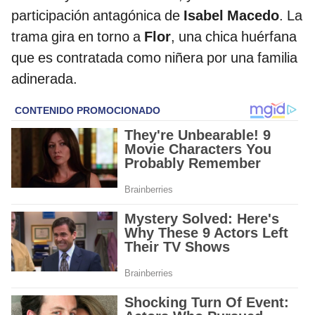
participación antagónica de
Isabel Macedo
. La
trama gira en torno a
Flor
, una chica huérfana
que es contratada como niñera por una familia
adinerada.