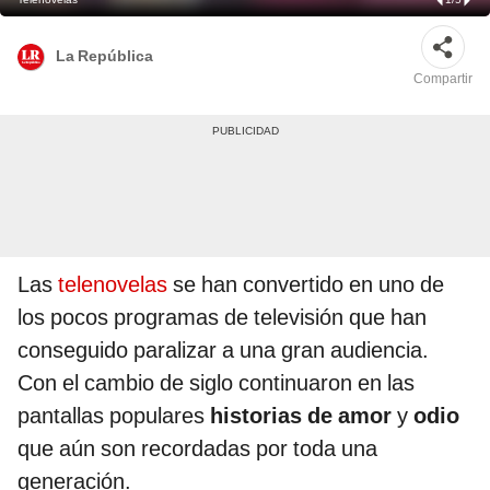
La República
Compartir
Las
telenovelas
se han convertido en uno de
los pocos programas de televisión que han
conseguido paralizar a una gran audiencia.
Con el cambio de siglo continuaron en las
pantallas populares
historias de amor
y
odio
que aún son recordadas por toda una
generación.