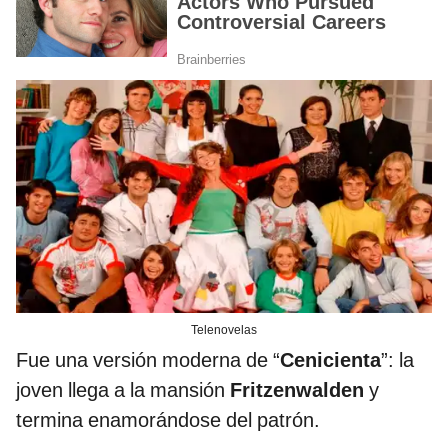
Telenovelas
Fue una versión moderna de “
Cenicienta
”: la
joven llega a la mansión
Fritzenwalden
y
termina enamorándose del patrón.