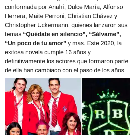
conformada por Anahí, Dulce María, Alfonso
Herrera, Maite Perroni, Christian Chávez y
Christopher Uckermann, quienes lanzaron sus
temas
“Quédate en silencio”, “Sálvame”,
“Un poco de tu amor”
y más. Este 2020, la
exitosa novela cumple 16 años y
definitivamente los actores que formaron parte
de ella han cambiado con el paso de los años.