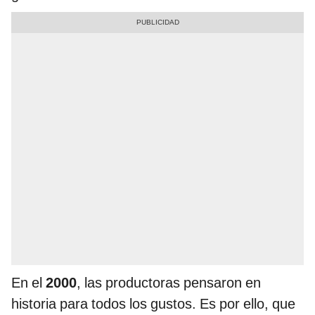
En el
2000
, las productoras pensaron en
historia para todos los gustos. Es por ello, que