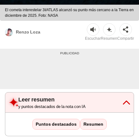
El cometa interestelar 3I/ATLAS alcanzó su punto más cercano a la Tierra en
diciembre de 2025. Foto: NASA
Renzo Loza
Escuchar
Resumen
Compartir
Leer resumen
y puntos destacados de la nota con IA
Puntos destacados
Resumen