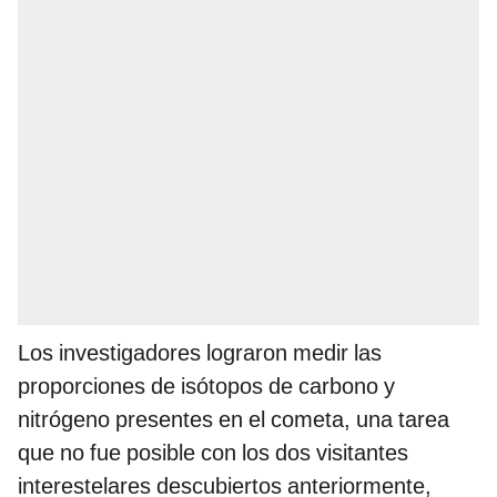
Los investigadores lograron medir las
proporciones de isótopos de carbono y
nitrógeno presentes en el cometa, una tarea
que no fue posible con los dos visitantes
interestelares descubiertos anteriormente,