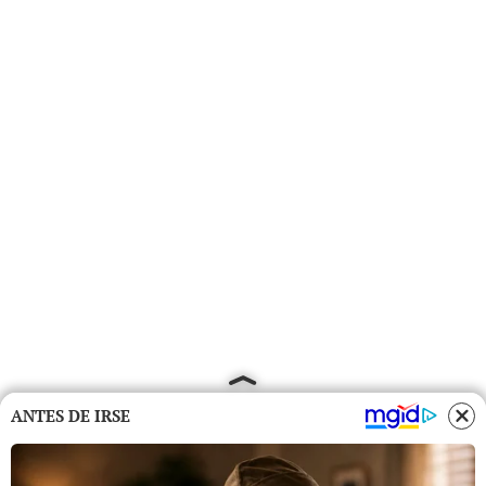
ANTES DE IRSE