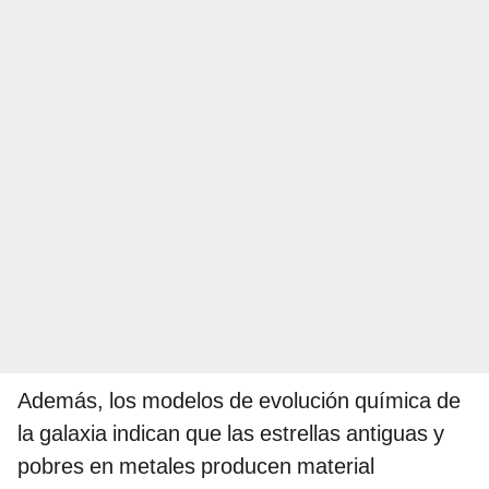
Además, los modelos de evolución química de
la galaxia indican que las estrellas antiguas y
pobres en metales producen material