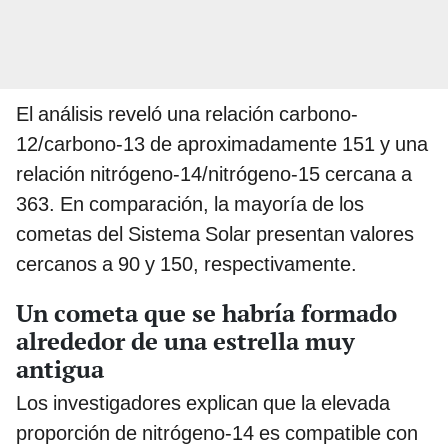
El análisis reveló una relación carbono-
12/carbono-13 de aproximadamente 151 y una
relación nitrógeno-14/nitrógeno-15 cercana a
363. En comparación, la mayoría de los
cometas del Sistema Solar presentan valores
cercanos a 90 y 150, respectivamente.
Un cometa que se habría formado
alrededor de una estrella muy
antigua
Los investigadores explican que la elevada
proporción de nitrógeno-14 es compatible con