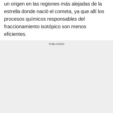
un origen en las regiones más alejadas de la
estrella donde nació el cometa, ya que allí los
procesos químicos responsables del
fraccionamiento isotópico son menos
eficientes.