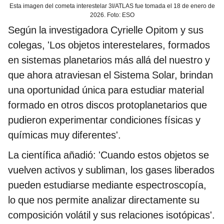
Esta imagen del cometa interestelar 3I/ATLAS fue tomada el 18 de enero de
2026. Foto: ESO
Según la investigadora Cyrielle Opitom y sus
colegas, 'Los objetos interestelares, formados
en sistemas planetarios más allá del nuestro y
que ahora atraviesan el Sistema Solar, brindan
una oportunidad única para estudiar material
formado en otros discos protoplanetarios que
pudieron experimentar condiciones físicas y
químicas muy diferentes'.
La científica añadió: 'Cuando estos objetos se
vuelven activos y subliman, los gases liberados
pueden estudiarse mediante espectroscopía,
lo que nos permite analizar directamente su
composición volátil y sus relaciones isotópicas'.