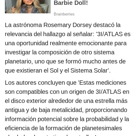
La astrónoma Rosemary Dorsey destacó la
relevancia del hallazgo al señalar: '3I/ATLAS es
una oportunidad realmente emocionante para
investigar la composición de otro sistema
planetario, uno que se formó mucho antes de
que existieran el Sol y el Sistema Solar'.
Los autores concluyen que 'Estas mediciones
son compatibles con un origen de 3I/ATLAS en
el disco exterior alrededor de una estrella más
antigua y de baja metalicidad, proporcionando
información potencial sobre la probabilidad y la
eficiencia de la formación de planetesimales