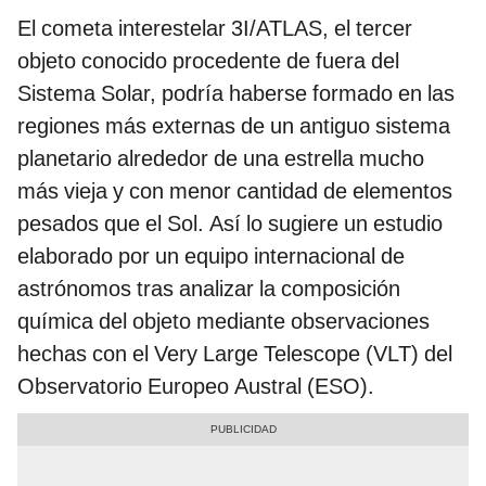
El cometa interestelar 3I/ATLAS, el tercer
objeto conocido procedente de fuera del
Sistema Solar, podría haberse formado en las
regiones más externas de un antiguo sistema
planetario alrededor de una estrella mucho
más vieja y con menor cantidad de elementos
pesados que el Sol. Así lo sugiere un estudio
elaborado por un equipo internacional de
astrónomos tras analizar la composición
química del objeto mediante observaciones
hechas con el Very Large Telescope (VLT) del
Observatorio Europeo Austral (ESO).