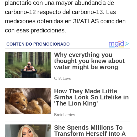
planetario con una mayor abundancia de
carbono-12 respecto del carbono-13. Las
mediciones obtenidas en 3I/ATLAS coinciden
con esas predicciones.