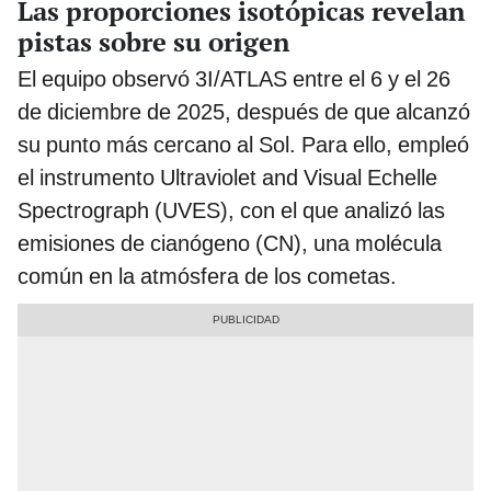
Las proporciones isotópicas revelan
pistas sobre su origen
El equipo observó 3I/ATLAS entre el 6 y el 26
de diciembre de 2025, después de que alcanzó
su punto más cercano al Sol. Para ello, empleó
el instrumento Ultraviolet and Visual Echelle
Spectrograph (UVES), con el que analizó las
emisiones de cianógeno (CN), una molécula
común en la atmósfera de los cometas.