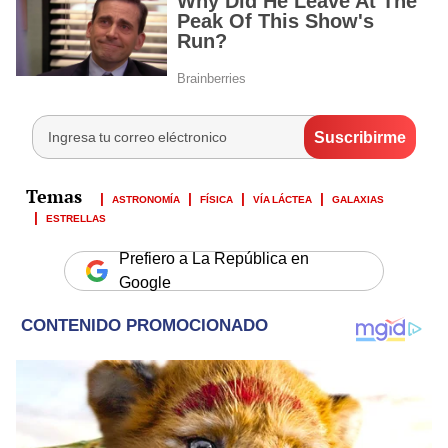
ASTRONOMÍA
FÍSICA
VÍA LÁCTEA
GALAXIAS
ESTRELLAS
Prefiero a La República en
Google