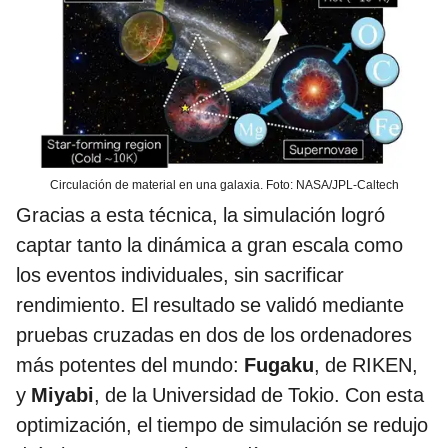
Circulación de material en una galaxia. Foto: NASA/JPL-Caltech
Gracias a esta técnica, la simulación logró
captar tanto la dinámica a gran escala como
los eventos individuales, sin sacrificar
rendimiento. El resultado se validó mediante
pruebas cruzadas en dos de los ordenadores
más potentes del mundo:
Fugaku
, de RIKEN,
y
Miyabi
, de la Universidad de Tokio. Con esta
optimización, el tiempo de simulación se redujo