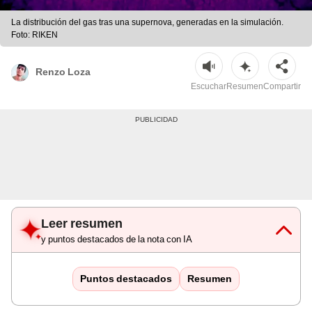
La distribución del gas tras una supernova, generadas en la simulación.
Foto: RIKEN
Renzo Loza
Escuchar
Resumen
Compartir
Leer resumen
y puntos destacados de la nota con IA
Puntos destacados
Resumen