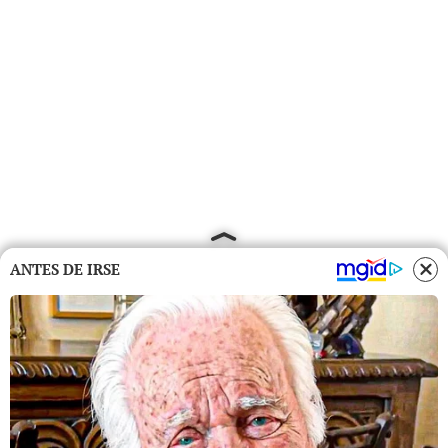
ANTES DE IRSE