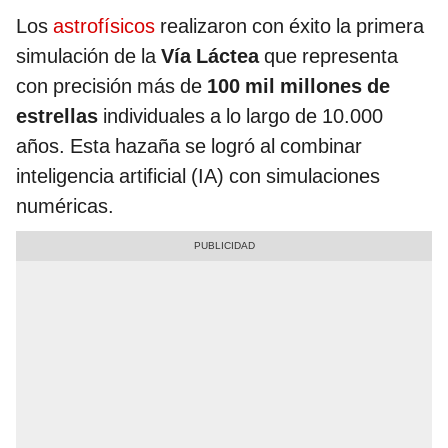
Los
astrofísicos
realizaron con éxito la primera
simulación de la
Vía Láctea
que representa
con precisión más de
100 mil millones de
estrellas
individuales a lo largo de 10.000
años. Esta hazaña se logró al combinar
inteligencia artificial (IA) con simulaciones
numéricas.