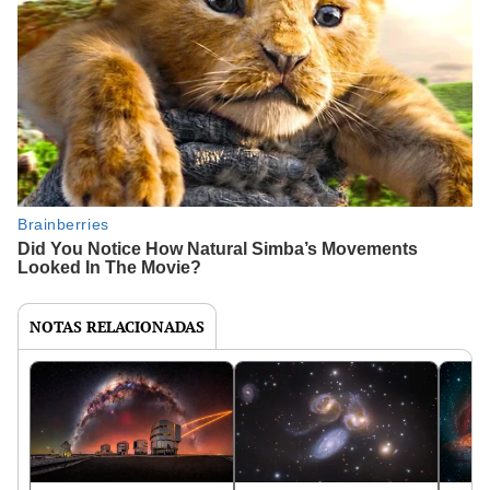
NOTAS RELACIONADAS