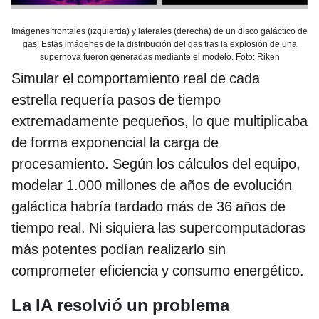
Imágenes frontales (izquierda) y laterales (derecha) de un disco galáctico de
gas. Estas imágenes de la distribución del gas tras la explosión de una
supernova fueron generadas mediante el modelo. Foto: Riken
Simular el comportamiento real de cada
estrella requería pasos de tiempo
extremadamente pequeños, lo que multiplicaba
de forma exponencial la carga de
procesamiento. Según los cálculos del equipo,
modelar 1.000 millones de años de evolución
galáctica habría tardado más de 36 años de
tiempo real. Ni siquiera las supercomputadoras
más potentes podían realizarlo sin
comprometer eficiencia y consumo energético.
La IA resolvió un problema