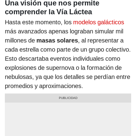
Una visión que nos permite
comprender la Vía Láctea
Hasta este momento, los
modelos galácticos
más avanzados apenas lograban simular mil
millones de
masas solares
, al representar a
cada estrella como parte de un grupo colectivo.
Esto descartaba eventos individuales como
explosiones de supernova o la formación de
nebulosas, ya que los detalles se perdían entre
promedios y aproximaciones.