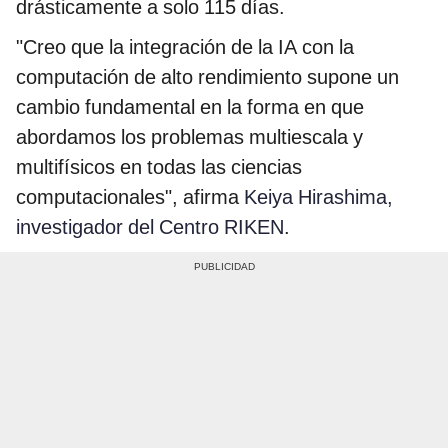
drásticamente a solo 115 días.
"Creo que la integración de la IA con la
computación de alto rendimiento supone un
cambio fundamental en la forma en que
abordamos los problemas multiescala y
multifísicos en todas las ciencias
computacionales", afirma
Keiya Hirashima,
investigador del Centro RIKEN
.