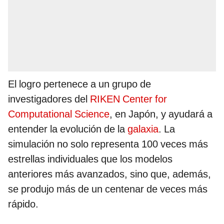
El logro pertenece a un grupo de
investigadores del
RIKEN Center for
Computational Science
, en Japón, y ayudará a
entender la evolución de la
galaxia
. La
simulación no solo representa 100 veces más
estrellas individuales que los modelos
anteriores más avanzados, sino que, además,
se produjo más de un centenar de veces más
rápido.