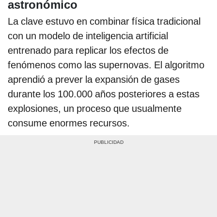
astronómico
La clave estuvo en combinar física tradicional
con un modelo de inteligencia artificial
entrenado para replicar los efectos de
fenómenos como las supernovas. El algoritmo
aprendió a prever la expansión de gases
durante los 100.000 años posteriores a estas
explosiones, un proceso que usualmente
consume enormes recursos.