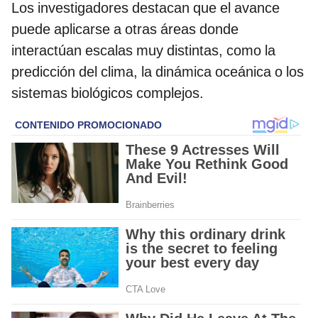
Los investigadores destacan que el avance
puede aplicarse a otras áreas donde
interactúan escalas muy distintas, como la
predicción del clima, la dinámica oceánica o los
sistemas biológicos complejos.