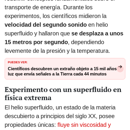
transporte de energía. Durante los
experimentos, los científicos midieron la
velocidad del segundo sonido
en helio
superfluido y hallaron que
se desplaza a unos
15 metros por segundo
, dependiendo
levemente de la presión y la temperatura.
PUEDES VER:
Científicos descubren un extraño objeto a 15 mil años
luz que envía señales a la Tierra cada 44 minutos
Experimento con un superfluido en
física extrema
El helio superfluido, un estado de la materia
descubierto a principios del siglo XX, posee
propiedades únicas:
fluye sin viscosidad y