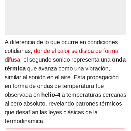
A diferencia de lo que ocurre en condiciones
cotidianas,
donde el calor se disipa de forma
difusa
, el segundo sonido representa una
onda
térmica
que avanza como una vibración,
similar al sonido en el aire. Esta propagación
en forma de ondas de temperatura fue
observada en
helio-4
a temperaturas cercanas
al cero absoluto, revelando patrones térmicos
que desafían las leyes clásicas de la
termodinámica.