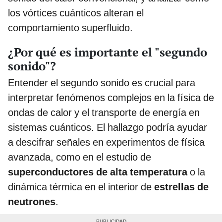
los vórtices cuánticos alteran el
comportamiento superfluido.
¿Por qué es importante el "segundo
sonido"?
Entender el segundo sonido es crucial para
interpretar fenómenos complejos en la física de
ondas de calor y el transporte de energía en
sistemas cuánticos. El hallazgo podría ayudar
a descifrar señales en experimentos de física
avanzada, como en el estudio de
superconductores de alta temperatura
o la
dinámica térmica en el interior de
estrellas de
neutrones
.