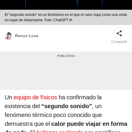
El "segundo sonido" es un fenómeno en el que el calor viaja como una onda
en lugar de dispersarse. Foto: ChatGPT IA
Renzo Loza
Compartir
Un
equipo de físicos
ha confirmado la
existencia del
“segundo sonido”
, un
fenómeno térmico poco conocido que
demuestra que el
calor puede viajar en forma