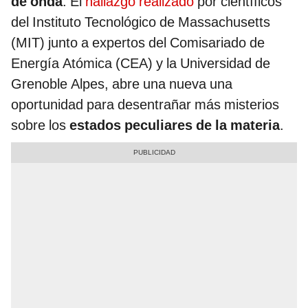
de onda
. El
hallazgo realizado
por científicos
del Instituto Tecnológico de Massachusetts
(MIT) junto a expertos del Comisariado de
Energía Atómica (CEA) y la Universidad de
Grenoble Alpes, abre una nueva una
oportunidad para desentrañar más misterios
sobre los
estados peculiares de la materia
.