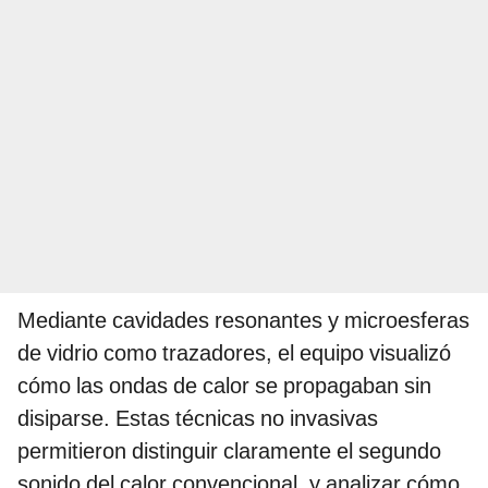
Mediante cavidades resonantes y microesferas
de vidrio como trazadores, el equipo visualizó
cómo las ondas de calor se propagaban sin
disiparse. Estas técnicas no invasivas
permitieron distinguir claramente el segundo
sonido del calor convencional, y analizar cómo