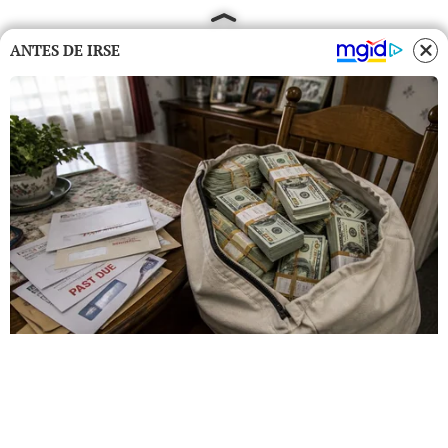
ANTES DE IRSE