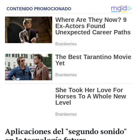
Aplicaciones del "segundo sonido"