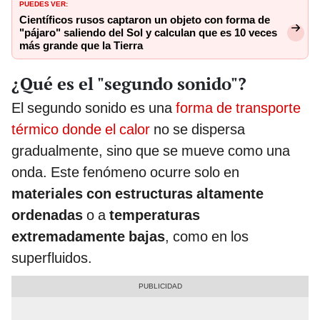
PUEDES VER:
Científicos rusos captaron un objeto con forma de
"pájaro" saliendo del Sol y calculan que es 10 veces
más grande que la Tierra
¿Qué es el "segundo sonido"?
El segundo sonido es una
forma de transporte
térmico donde el calor
no se dispersa
gradualmente, sino que se mueve como una
onda. Este fenómeno ocurre solo en
materiales con estructuras altamente
ordenadas
o a
temperaturas
extremadamente bajas
, como en los
superfluidos.