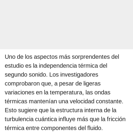
Uno de los aspectos más sorprendentes del
estudio es la independencia térmica del
segundo sonido. Los investigadores
comprobaron que, a pesar de ligeras
variaciones en la temperatura, las ondas
térmicas mantenían una velocidad constante.
Esto sugiere que la estructura interna de la
turbulencia cuántica influye más que la fricción
térmica entre componentes del fluido.