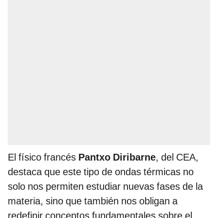
El físico francés
Pantxo Diribarne
, del CEA,
destaca que este tipo de ondas térmicas no
solo nos permiten estudiar nuevas fases de la
materia, sino que también nos obligan a
redefinir conceptos fundamentales sobre el