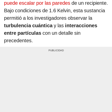
puede escalar por las paredes
de un recipiente.
Bajo condiciones de 1.6 Kelvin, esta sustancia
permitió a los investigadores observar la
turbulencia cuántica
y las
interacciones
entre partículas
con un detalle sin
precedentes.