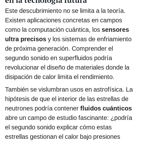
en la tecnología futura
Este descubrimiento no se limita a la teoría.
Existen aplicaciones concretas en campos
como la computación cuántica, los
sensores
ultra precisos
y los sistemas de enfriamiento
de próxima generación. Comprender el
segundo sonido en superfluidos podría
revolucionar el diseño de materiales donde la
disipación de calor limita el rendimiento.
También se vislumbran usos en astrofísica. La
hipótesis de que el interior de las estrellas de
neutrones podría contener
fluidos cuánticos
abre un campo de estudio fascinante: ¿podría
el segundo sonido explicar cómo estas
estrellas gestionan el calor bajo presiones