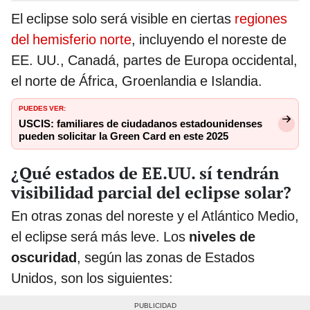
El eclipse solo será visible en ciertas
regiones
del hemisferio norte
, incluyendo el noreste de
EE. UU., Canadá, partes de Europa occidental,
el norte de África, Groenlandia e Islandia.
PUEDES VER:
USCIS: familiares de ciudadanos estadounidenses
pueden solicitar la Green Card en este 2025
¿Qué estados de EE.UU. sí tendrán
visibilidad parcial del eclipse solar?
En otras zonas del noreste y el Atlántico Medio,
el eclipse será más leve. Los
niveles de
oscuridad
, según las zonas de Estados
Unidos, son los siguientes: