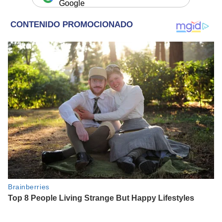
Google