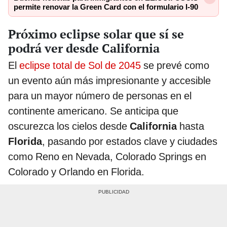
permite renovar la Green Card con el formulario I-90
Próximo eclipse solar que sí se
podrá ver desde California
El
eclipse total de Sol de 2045
se prevé como
un evento aún más impresionante y accesible
para un mayor número de personas en el
continente americano. Se anticipa que
oscurezca los cielos desde
California
hasta
Florida
, pasando por estados clave y ciudades
como Reno en Nevada, Colorado Springs en
Colorado y Orlando en Florida.