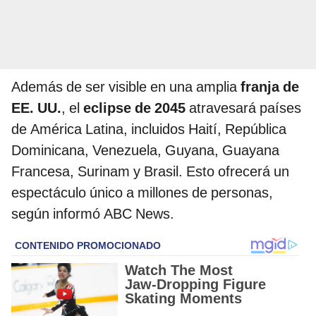
Además de ser visible en una amplia
franja de
EE. UU.
, el
eclipse de 2045
atravesará países
de América Latina, incluidos Haití, República
Dominicana, Venezuela, Guyana, Guayana
Francesa, Surinam y Brasil. Esto ofrecerá un
espectáculo único a millones de personas,
según informó ABC News.