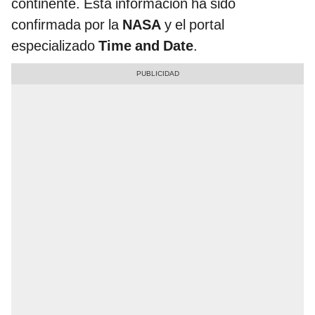
continente. Esta información ha sido
confirmada por la
NASA
y el portal
especializado
Time and Date
.