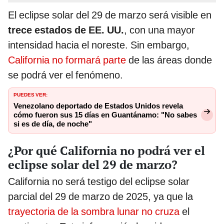
El eclipse solar del 29 de marzo será visible en
trece estados de EE. UU.
, con una mayor
intensidad hacia el noreste. Sin embargo,
California no formará parte
de las áreas donde
se podrá ver el fenómeno.
PUEDES VER:
Venezolano deportado de Estados Unidos revela
cómo fueron sus 15 días en Guantánamo: "No sabes
si es de día, de noche"
¿Por qué California no podrá ver el
eclipse solar del 29 de marzo?
California no será testigo del eclipse solar
parcial del 29 de marzo de 2025, ya que la
trayectoria de la sombra lunar no cruza
el