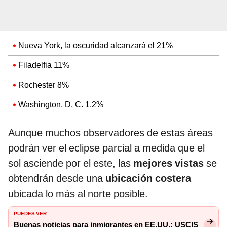
Nueva York, la oscuridad alcanzará el 21%
Filadelfia 11%
Rochester 8%
Washington, D. C. 1,2%
Aunque muchos observadores de estas áreas
podrán ver el eclipse parcial a medida que el
sol asciende por el este, las
mejores vistas
se
obtendrán desde una
ubicación costera
ubicada lo más al norte posible.
PUEDES VER:
Buenas noticias para inmigrantes en EE.UU.: USCIS