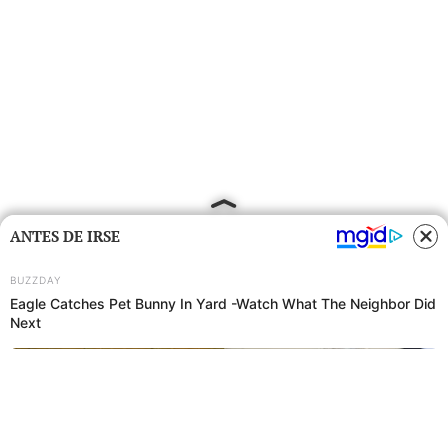
ANTES DE IRSE