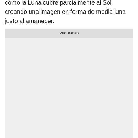
cómo la Luna cubre parcialmente al Sol,
creando una imagen en forma de media luna
justo al amanecer.