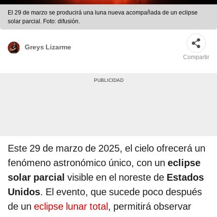
El 29 de marzo se producirá una luna nueva acompañada de un eclipse
solar parcial. Foto: difusión.
Greys Lizarme
Compartir
Este 29 de marzo de 2025, el cielo ofrecerá un
fenómeno astronómico único, con un
eclipse
solar parcial
visible en el noreste de
Estados
Unidos
. El evento, que sucede poco después
de un
eclipse lunar total
, permitirá observar