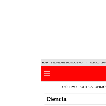
HOY
SINUANO RESULTADOS HOY
ALIANZA LIM
LO ÚLTIMO
POLÍTICA
OPINIÓ
Ciencia