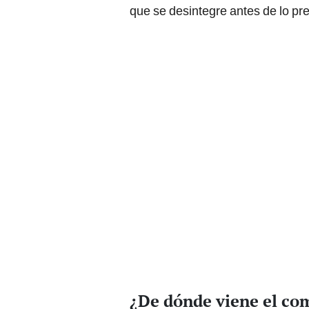
que se desintegre antes de lo pre
¿De dónde viene el c