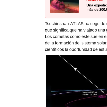
Una expedic
más de 200.0
Tsuchinshan-ATLAS ha seguido
que significa que ha viajado una 
Los cometas como este suelen es
de la formación del sistema solar
científicos la oportunidad de est