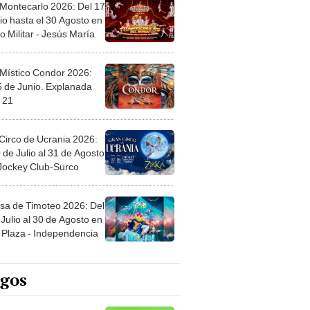
 Montecarlo 2026: Del 17
io hasta el 30 Agosto en
o Militar - Jesús María
 Místico Condor 2026:
5 de Junio. Explanada
 21
Circo de Ucrania 2026:
 de Julio al 31 de Agosto
 Jockey Club-Surco
sa de Timoteo 2026: Del
Julio al 30 de Agosto en
Plaza - Independencia
egos