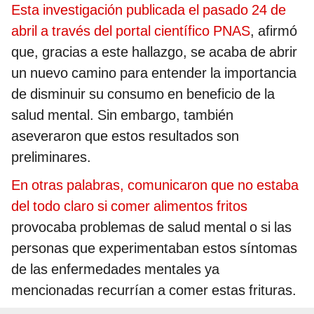
Esta investigación publicada el pasado 24 de
abril a través del portal científico PNAS
, afirmó
que, gracias a este hallazgo, se acaba de abrir
un nuevo camino para entender la importancia
de disminuir su consumo en beneficio de la
salud mental. Sin embargo, también
aseveraron que estos resultados son
preliminares.
En otras palabras, comunicaron que no estaba
del todo claro si comer alimentos fritos
provocaba problemas de salud mental o si las
personas que experimentaban estos síntomas
de las enfermedades mentales ya
mencionadas recurrían a comer estas frituras.