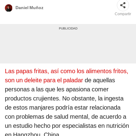
Daniel Muñoz
Compartir
Las papas fritas, así como los alimentos fritos,
son un deleite para el paladar
de aquellas
personas a las que les apasiona comer
productos crujientes. No obstante, la ingesta
de estos manjares podría estar relacionada
con problemas de salud mental, de acuerdo a
un estudio hecho por especialistas en nutrición
en Hangzhou, China.