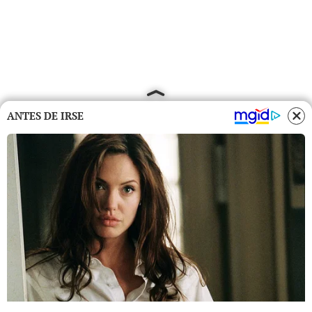
ANTES DE IRSE