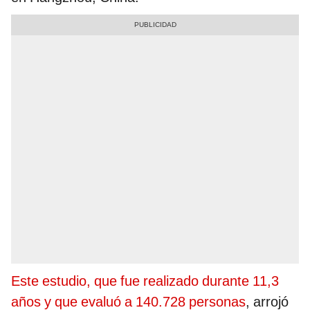
Este estudio, que fue realizado durante 11,3
años y que evaluó a 140.728 personas
, arrojó