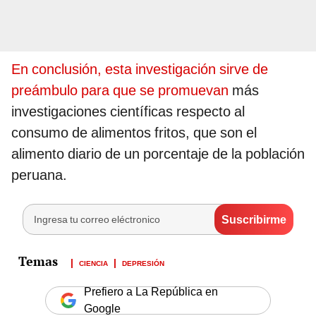
En conclusión, esta investigación sirve de
preámbulo para que se promuevan
más
investigaciones científicas respecto al
consumo de alimentos fritos, que son el
alimento diario de un porcentaje de la población
peruana.
CIENCIA
DEPRESIÓN
Prefiero a La República en
Google