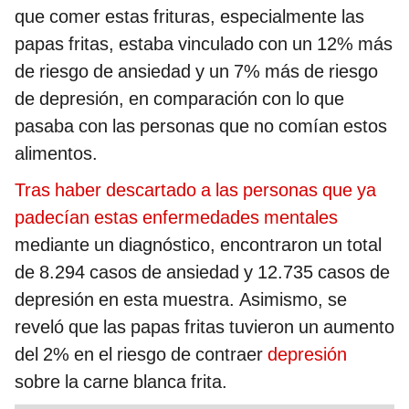
que comer estas frituras, especialmente las
papas fritas, estaba vinculado con un 12% más
de riesgo de ansiedad y un 7% más de riesgo
de depresión, en comparación con lo que
pasaba con las personas que no comían estos
alimentos.
Tras haber descartado a las personas que ya
padecían estas enfermedades mentales
mediante un diagnóstico, encontraron un total
de 8.294 casos de ansiedad y 12.735 casos de
depresión en esta muestra. Asimismo, se
reveló que las papas fritas tuvieron un aumento
del 2% en el riesgo de contraer
depresión
sobre la carne blanca frita.