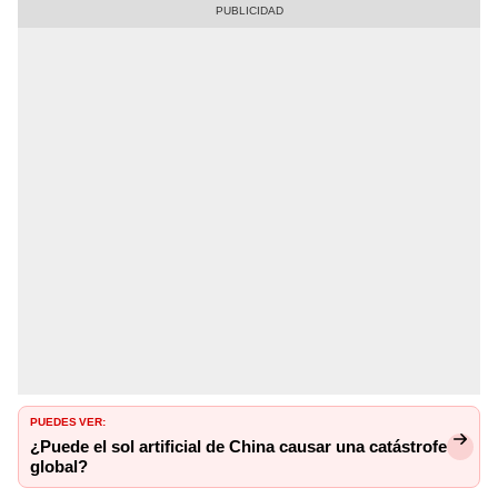
PUEDES VER:
¿Puede el sol artificial de China causar una catástrofe
global?