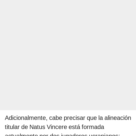
Adicionalmente, cabe precisar que la alineación
titular de Natus Vincere está formada
actualmente por dos jugadores ucranianos: