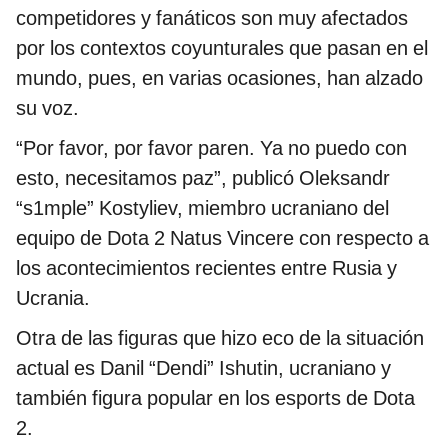
competidores y fanáticos son muy afectados
por los contextos coyunturales que pasan en el
mundo, pues, en varias ocasiones, han alzado
su voz.
“Por favor, por favor paren. Ya no puedo con
esto, necesitamos paz”, publicó Oleksandr
“s1mple” Kostyliev, miembro ucraniano del
equipo de Dota 2 Natus Vincere con respecto a
los acontecimientos recientes entre Rusia y
Ucrania.
Otra de las figuras que hizo eco de la situación
actual es Danil “Dendi” Ishutin, ucraniano y
también figura popular en los esports de Dota
2.