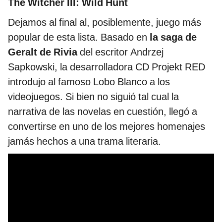
The Witcher III: Wild Hunt
Dejamos al final al, posiblemente, juego más
popular de esta lista. Basado en
la saga de
Geralt de Rivia
del escritor Andrzej
Sapkowski, la desarrolladora CD Projekt RED
introdujo al famoso Lobo Blanco a los
videojuegos. Si bien no siguió tal cual la
narrativa de las novelas en cuestión, llegó a
convertirse en uno de los mejores homenajes
jamás hechos a una trama literaria.