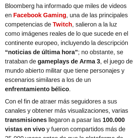
Bloomberg ha informado que miles de videos
en
Facebook Gaming
, una de las principales
competencias de
Twitch
, salieron a la luz
como imágenes reales de lo que sucede en el
continente europeo, incluyendo la descripción
“noticias de última hora”
; no obstante, se
trataban de
gameplays de Arma 3
, el juego de
mundo abierto militar que tiene personajes y
escenarios similares a los de un
enfrentamiento bélico
.
Con el fin de atraer más seguidores a sus
canales y obtener más visualizaciones, varias
transmisiones
llegaron a pasar las
100.000
vistas en vivo
y fueron compartidos más de