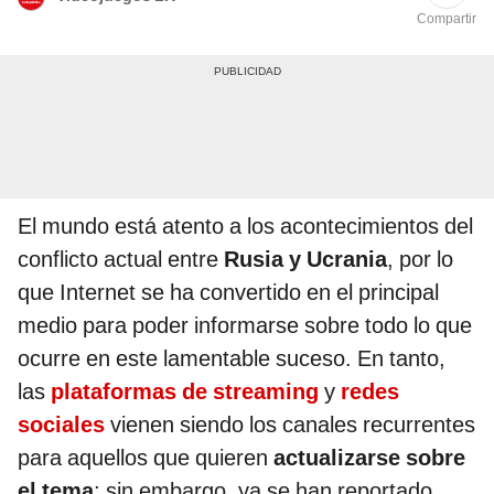
Compartir
El mundo está atento a los acontecimientos del
conflicto actual entre
Rusia y Ucrania
, por lo
que Internet se ha convertido en el principal
medio para poder informarse sobre todo lo que
ocurre en este lamentable suceso. En tanto,
las
plataformas de streaming
y
redes
sociales
vienen siendo los canales recurrentes
para aquellos que quieren
actualizarse sobre
el tema
; sin embargo, ya se han reportado