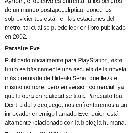
Ayrtom, el objetivo es enfrentar a los peligros
de un mundo postapocalíptico, donde los
sobrevivientes están en las estaciones del
metro, tal cual se puede leer en libro publicado
en 2002.
Parasite Eve
Publicado oficialmente para PlayStation, este
título es básicamente una secuela de la novela
más premiada de Hideaki Sena, que lleva el
mismo nombre, pero en versión comercial, ya
que la obra en realidad se titula Parasaito Ibu.
Dentro del videojuego, nos enfrentaremos a un
innovador enemigo llamado Eve, quien está
altamente relacionado con la biología humana.