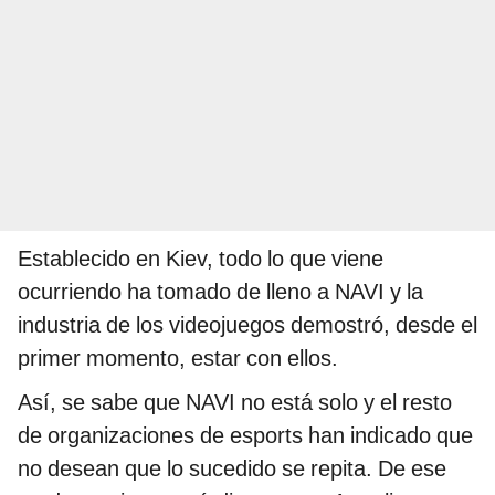
Establecido en Kiev, todo lo que viene
ocurriendo ha tomado de lleno a NAVI y la
industria de los videojuegos demostró, desde el
primer momento, estar con ellos.
Así, se sabe que NAVI no está solo y el resto
de organizaciones de esports han indicado que
no desean que lo sucedido se repita. De ese