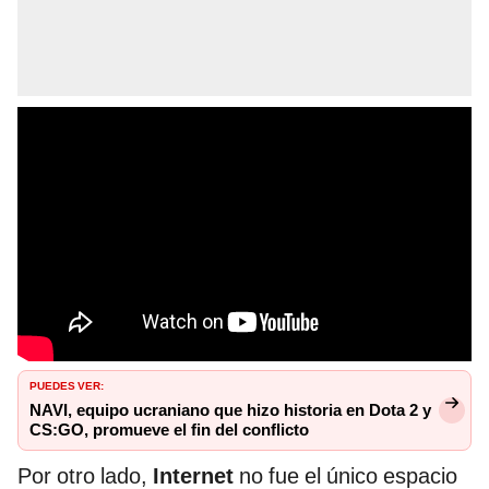
PUEDES VER:
NAVI, equipo ucraniano que hizo historia en Dota 2 y
CS:GO, promueve el fin del conflicto
Por otro lado,
Internet
no fue el único espacio