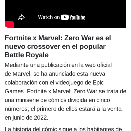
Fortnite x Marvel: Zero War es el
nuevo crossover en el popular
Battle Royale
Mediante una publicación en la web oficial
de Marvel, se ha anunciado esta nueva
colaboración con el videojuego de Epic
Games. Fortnite x Marvel: Zero War se trata de
una miniserie de cómics dividida en cinco
números; el primero de ellos estará a la venta
en junio de 2022.
La historia del cómic sigue a los habitantes de