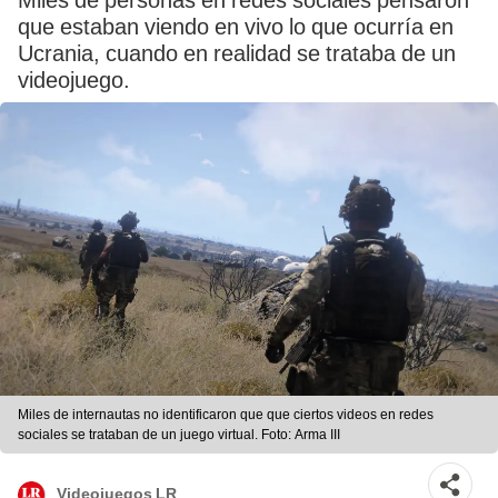
Miles de personas en redes sociales pensaron
que estaban viendo en vivo lo que ocurría en
Ucrania, cuando en realidad se trataba de un
videojuego.
Miles de internautas no identificaron que que ciertos videos en redes
sociales se trataban de un juego virtual. Foto: Arma III
Videojuegos LR