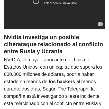
Nvidia investiga un posible
ciberataque relacionado al conflicto
entre Rusia y Ucrania
NVIDIA, el mayor fabricante de chips de
Estados Unidos, con un capital que supera los
600.000 millones de dólares, podría haber
estado en manos de
los hackers
al menos
durante dos días. Según The Telegraph, la
compañía está investigando si este incidente
está relacionado con el conflicto entre Rusia y