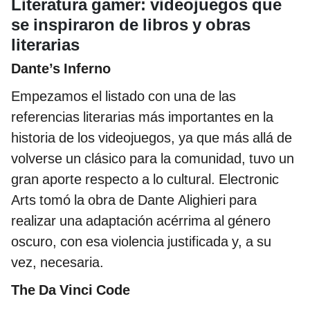
Literatura gamer: videojuegos que
se inspiraron de libros y obras
literarias
Dante’s Inferno
Empezamos el listado con una de las
referencias literarias más importantes en la
historia de los videojuegos, ya que más allá de
volverse un clásico para la comunidad, tuvo un
gran aporte respecto a lo cultural. Electronic
Arts tomó la obra de Dante Alighieri para
realizar una adaptación acérrima al género
oscuro, con esa violencia justificada y, a su
vez, necesaria.
The Da Vinci Code