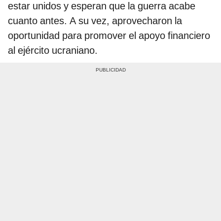
estar unidos y esperan que la guerra acabe
cuanto antes. A su vez, aprovecharon la
oportunidad para promover el apoyo financiero
al ejército ucraniano.