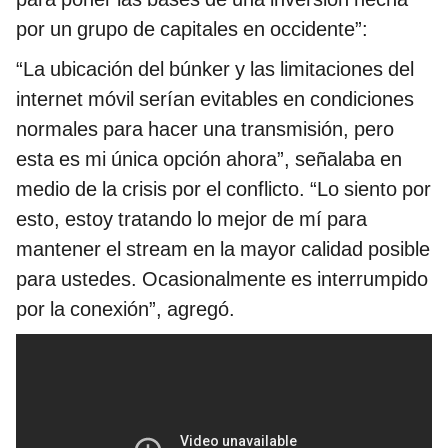
por un grupo de capitales en occidente”:
“La ubicación del búnker y las limitaciones del
internet móvil serían evitables en condiciones
normales para hacer una transmisión, pero
esta es mi única opción ahora”, señalaba en
medio de la crisis por el conflicto. “Lo siento por
esto, estoy tratando lo mejor de mí para
mantener el stream en la mayor calidad posible
para ustedes. Ocasionalmente es interrumpido
por la conexión”, agregó.