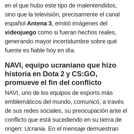
en el que hubo este tipo de malentendidos,
sino que la televisión, precisamente el canal
español
Antena 3
, emitió imágenes del
videojuego
como si fueran hechos reales,
generando mayor incertidumbre sobre qué
fuente es fiable hoy en día.
NAVI, equipo ucraniano que hizo
historia en Dota 2 y CS:GO,
promueve el fin del conflicto
NAVI, uno de los equipos de esports más
emblemáticos del mundo, comunicó, a través
de sus redes sociales, su preocupación ante el
conflicto que está sucediendo en su tierra de
origen: Ucrania. En el mensaje demuestran