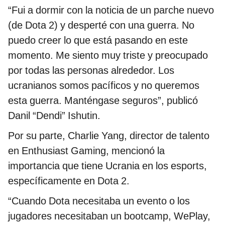
“Fui a dormir con la noticia de un parche nuevo
(de Dota 2) y desperté con una guerra. No
puedo creer lo que está pasando en este
momento. Me siento muy triste y preocupado
por todas las personas alrededor. Los
ucranianos somos pacíficos y no queremos
esta guerra. Manténgase seguros”, publicó
Danil “Dendi” Ishutin.
Por su parte, Charlie Yang, director de talento
en Enthusiast Gaming, mencionó la
importancia que tiene Ucrania en los esports,
específicamente en Dota 2.
“Cuando Dota necesitaba un evento o los
jugadores necesitaban un bootcamp, WePlay,