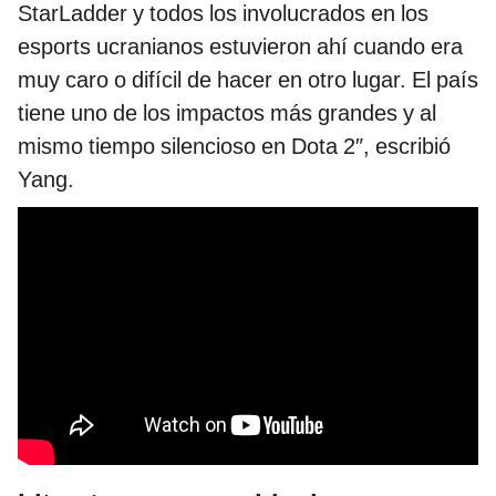
StarLadder y todos los involucrados en los
esports ucranianos estuvieron ahí cuando era
muy caro o difícil de hacer en otro lugar. El país
tiene uno de los impactos más grandes y al
mismo tiempo silencioso en Dota 2″, escribió
Yang.