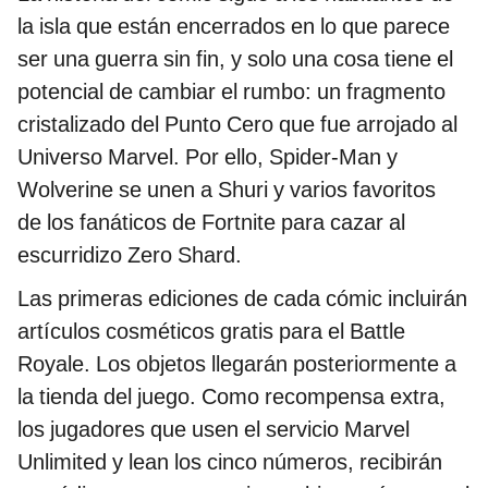
la isla que están encerrados en lo que parece
ser una guerra sin fin, y solo una cosa tiene el
potencial de cambiar el rumbo: un fragmento
cristalizado del Punto Cero que fue arrojado al
Universo Marvel. Por ello, Spider-Man y
Wolverine se unen a Shuri y varios favoritos
de los fanáticos de Fortnite para cazar al
escurridizo Zero Shard.
Las primeras ediciones de cada cómic incluirán
artículos cosméticos gratis para el Battle
Royale. Los objetos llegarán posteriormente a
la tienda del juego. Como recompensa extra,
los jugadores que usen el servicio Marvel
Unlimited y lean los cinco números, recibirán