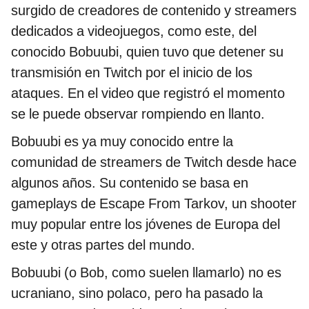
surgido de creadores de contenido y streamers
dedicados a videojuegos, como este, del
conocido Bobuubi, quien tuvo que detener su
transmisión en Twitch por el inicio de los
ataques. En el video que registró el momento
se le puede observar rompiendo en llanto.
Bobuubi es ya muy conocido entre la
comunidad de streamers de Twitch desde hace
algunos años. Su contenido se basa en
gameplays de Escape From Tarkov, un shooter
muy popular entre los jóvenes de Europa del
este y otras partes del mundo.
Bobuubi (o Bob, como suelen llamarlo) no es
ucraniano, sino polaco, pero ha pasado la