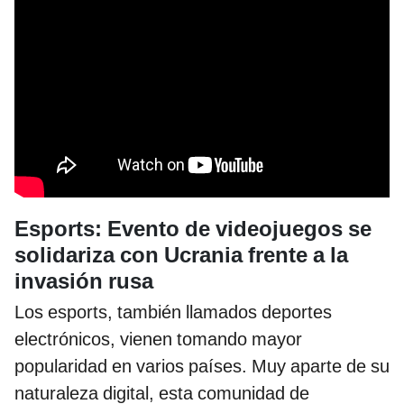
Esports: Evento de videojuegos se
solidariza con Ucrania frente a la
invasión rusa
Los esports, también llamados deportes
electrónicos, vienen tomando mayor
popularidad en varios países. Muy aparte de su
naturaleza digital, esta comunidad de