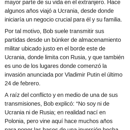
mayor parte de su vida en el extranjero. Hace
algunos años viajó a Ucrania, desde donde
iniciaría un negocio crucial para él y su familia.
Por tal motivo, Bob suele transmitir sus
partidas desde un búnker de almacenamiento
militar ubicado justo en el borde este de
Ucrania, donde limita con Rusia, y que también
es uno de los lugares donde comenzó la
invasión anunciada por Vladimir Putin el último
24 de febrero.
A raíz del conflicto y en medio de una de sus
transmisiones, Bob explicó: “No soy ni de
Ucrania ni de Rusia; en realidad nací en
Polonia, pero vine aquí hace muchos años
para poner las bases de una inversión hecha