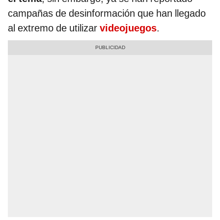
campañas de desinformación que han llegado
al extremo de utilizar
videojuegos
.