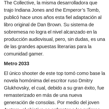
The Collective, la misma desarrolladora que
trajo Indiana Jones and the Emperor’s Tomb,
publicó hace unos años esta fiel adaptación al
libro original de Dan Brown. Su sistema de
sobremesa no logra el nivel alcanzado en la
producción audiovisual, pero, sin dudas, es una
de las grandes apuestas literarias para la
comunidad gamer.
Metro 2033
El único shooter de este top tomó como base la
novela homónima del escritor ruso Dmitry
Glukhovsky, el cual, debido a su gran éxito, fue
remasterizado en más de una nueva
generación de consolas. Por medio del joven