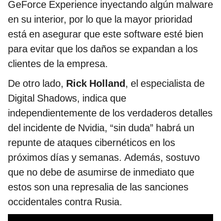
GeForce Experience inyectando algún malware
en su interior, por lo que la mayor prioridad
está en asegurar que este software esté bien
para evitar que los daños se expandan a los
clientes de la empresa.
De otro lado,
Rick Holland
, el especialista de
Digital Shadows, indica que
independientemente de los verdaderos detalles
del incidente de Nvidia, “sin duda” habrá un
repunte de ataques cibernéticos en los
próximos días y semanas. Además, sostuvo
que no debe de asumirse de inmediato que
estos son una represalia de las sanciones
occidentales contra Rusia.