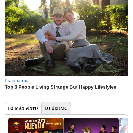
LO MÁS VISTO
LO ÚLTIMO