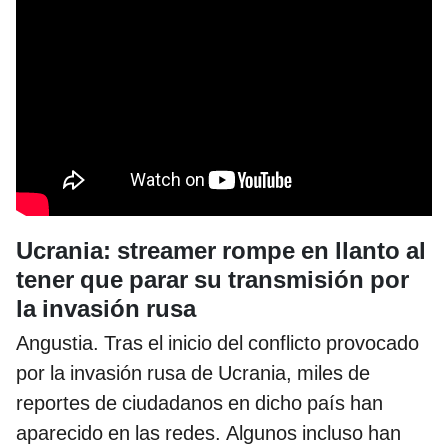
Ucrania: streamer rompe en llanto al
tener que parar su transmisión por
la invasión rusa
Angustia. Tras el inicio del conflicto provocado
por la invasión rusa de Ucrania, miles de
reportes de ciudadanos en dicho país han
aparecido en las redes. Algunos incluso han