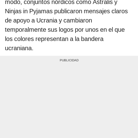
modo, conjuntos nórdicos como Astralis y
Ninjas in Pyjamas publicaron mensajes claros
de apoyo a Ucrania y cambiaron
temporalmente sus logos por unos en el que
los colores representan a la bandera
ucraniana.