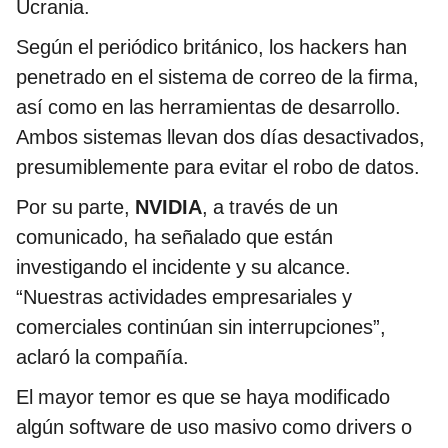
Ucrania.
Según el periódico británico, los hackers han
penetrado en el sistema de correo de la firma,
así como en las herramientas de desarrollo.
Ambos sistemas llevan dos días desactivados,
presumiblemente para evitar el robo de datos.
Por su parte,
NVIDIA
, a través de un
comunicado, ha señalado que están
investigando el incidente y su alcance.
“Nuestras actividades empresariales y
comerciales continúan sin interrupciones”,
aclaró la compañía.
El mayor temor es que se haya modificado
algún software de uso masivo como drivers o