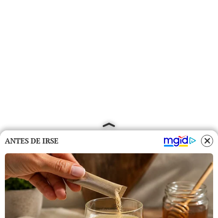
ANTES DE IRSE