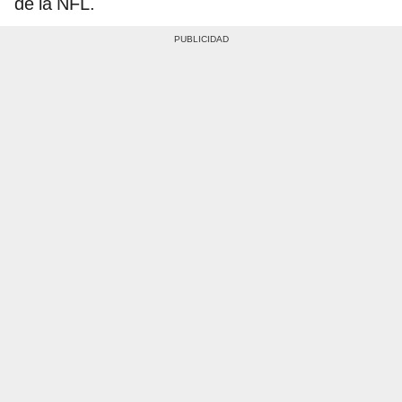
de la NFL.