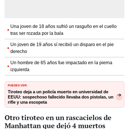
Una joven de 18 años sufrió un rasguño en el cuello
tras ser rozada por la bala
Un joven de 19 años sí recibió un disparo en el pie
derecho
Un hombre de 65 años fue impactado en la pierna
izquierda
PUEDES VER:
Tiroteo deja a un policía muerto en universidad de
EEUU: sospechoso fallecido llevaba dos pistolas, un
rifle y una escopeta
Otro tiroteo en un rascacielos de
Manhattan que dejó 4 muertos