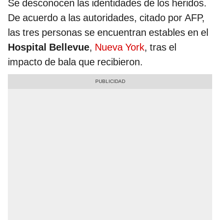
Se desconocen las identidades de los heridos.
De acuerdo a las autoridades, citado por AFP,
las tres personas se encuentran estables en el
Hospital Bellevue
,
Nueva York
, tras el
impacto de bala que recibieron.