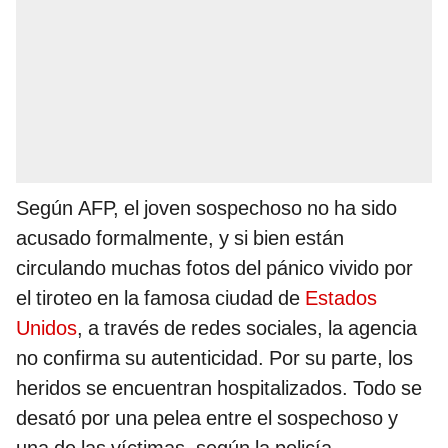
Según AFP, el joven sospechoso no ha sido
acusado formalmente, y si bien están
circulando muchas fotos del pánico vivido por
el tiroteo en la famosa ciudad de
Estados
Unidos
, a través de redes sociales, la agencia
no confirma su autenticidad. Por su parte, los
heridos se encuentran hospitalizados. Todo se
desató por una pelea entre el sospechoso y