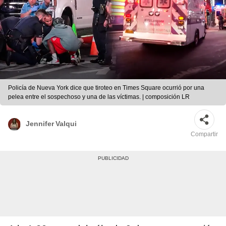
Policía de Nueva York dice que tiroteo en Times Square ocurrió por una
pelea entre el sospechoso y una de las víctimas. | composición LR
Jennifer Valqui
Compartir