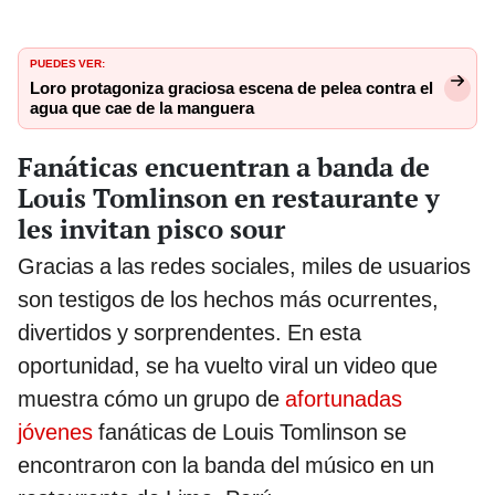
PUEDES VER:
Loro protagoniza graciosa escena de pelea contra el
agua que cae de la manguera
Fanáticas encuentran a banda de
Louis Tomlinson en restaurante y
les invitan pisco sour
Gracias a las redes sociales, miles de usuarios
son testigos de los hechos más ocurrentes,
divertidos y sorprendentes. En esta
oportunidad, se ha vuelto viral un video que
muestra cómo un grupo de
afortunadas
jóvenes
fanáticas de Louis Tomlinson se
encontraron con la banda del músico en un