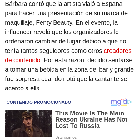
Bárbara contó que la artista viajó a España
para hacer una presentación de su marca de
maquillaje, Fenty Beauty. En el evento, la
influencer reveló que los organizadores le
ordenaron cambiar de lugar debido a que no
tenía tantos seguidores como otros
creadores
de contenido
. Por esta razón, decidió sentarse
a tomar una bebida en la zona del bar y grande
fue sorpresa cuando notó que la cantante se
acercó a ella.