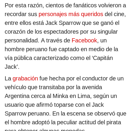
Por esta razón, cientos de fanáticos volvieron a
recordar sus
personajes más queridos
del cine,
entre ellos está Jack Sparrow que se ganó el
corazón de los espectadores por su singular
personalidad. A través de
Facebook
, un
hombre peruano fue captado en medio de la
vía pública caracterizado como el ‘Capitán
Jack’.
La
grabación
fue hecha por el conductor de un
vehículo que transitaba por la avenida
Argentina cerca al Minka en Lima, según un
usuario que afirmó toparse con el Jack
Sparrow peruano. En la escena se observó que
el hombre adoptó la peculiar actitud del pirata