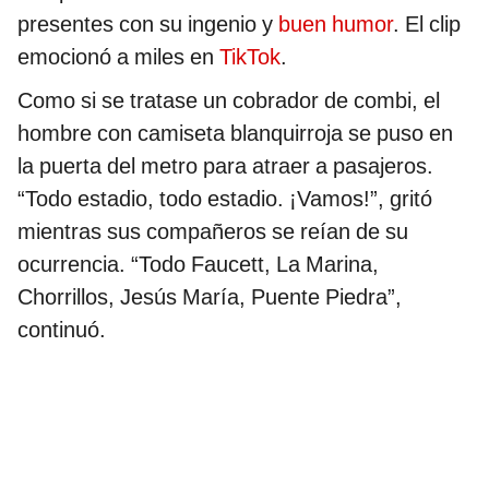
presentes con su ingenio y
buen humor
. El clip
emocionó a miles en
TikTok
.
Como si se tratase un cobrador de combi, el
hombre con camiseta blanquirroja se puso en
la puerta del metro para atraer a pasajeros.
“Todo estadio, todo estadio. ¡Vamos!”, gritó
mientras sus compañeros se reían de su
ocurrencia. “Todo Faucett, La Marina,
Chorrillos, Jesús María, Puente Piedra”,
continuó.