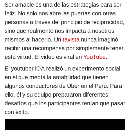
Ser amable es una de las estrategias para ser
feliz. No solo nos abre las puertas con otras
personas a través del principio de reciprocidad,
sino que realmente nos impacta a nosotros
mismos al hacerlo. Un
taxista
nunca imaginó
recibir una recompensa por simplemente tener
esta virtud. El video es viral en
YouTube
.
El youtuber iOA realizó un experimento social,
en el que medía la amabilidad que tienen
algunos conductores de Uber en el Perú. Para
ello, él y su equipo prepararon diferentes
desafíos que los participantes tenían que pasar
con éxito.