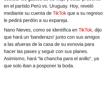
en el partido Perú vs. Uruguay. Hoy, reveló
mediante su cuenta de
TikTok
que a su regreso
le pedirá perdón a su expareja.
Nano Nieves, como se identifica en
TikTok
, dijo
que hará un ‘banderazo’ junto con sus amigos
a las afueras de la casa de su exnovia para
hacer las pases y seguir con sus planes.
Asimismo, hará “la chancha para el anillo”, ya
que solo iban a posponer la boda.