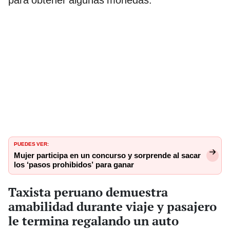
para obtener algunas monedas.
PUEDES VER:
Mujer participa en un concurso y sorprende al sacar
los ‘pasos prohibidos’ para ganar
Taxista peruano demuestra
amabilidad durante viaje y pasajero
le termina regalando un auto