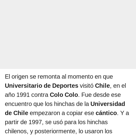
El origen se remonta al momento en que
Universitario de Deportes
visitó
Chile
, en el
año 1991 contra
Colo Colo
. Fue desde ese
encuentro que los hinchas de la
Universidad
de Chile
empezaron a copiar ese
cántico
. Y a
partir de 1997, se usó para los hinchas
chilenos, y posteriormente, lo usaron los