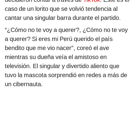
caso de un lorito que se volvió tendencia al
cantar una singular barra durante el partido.
“¿Cómo no te voy a querer?, ¿Cómo no te voy
a querer? Si eres mi Perú querido el país
bendito que me vio nacer”, coreó el ave
mientras su dueña veía el amistoso en
televisión. El singular y divertido aliento que
tuvo la mascota sorprendió en redes a más de
un cibernauta.