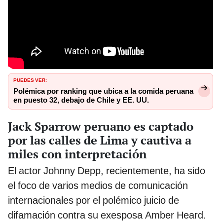
PUEDES VER:
Polémica por ranking que ubica a la comida peruana
en puesto 32, debajo de Chile y EE. UU.
Jack Sparrow peruano es captado
por las calles de Lima y cautiva a
miles con interpretación
El actor Johnny Depp, recientemente, ha sido
el foco de varios medios de comunicación
internacionales por el polémico juicio de
difamación contra su exesposa Amber Heard.