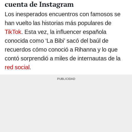
cuenta de Instagram
Los inesperados encuentros con famosos se
han vuelto las historias más populares de
TikTok
. Esta vez, la influencer española
conocida como ‘La Bibi’ sacó del baúl de
recuerdos cómo conoció a Rihanna y lo que
contó sorprendió a miles de internautas de la
red social
.