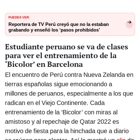
PUEDES VER:
Reportera de TV Perú creyó que no la estaban
grabando y enseñó los ‘pasos prohibidos’
Estudiante peruano se va de clases
para ver el entrenamiento de la
‘Bicolor’ en Barcelona
El encuentro de Perú contra Nueva Zelanda en
tierras españolas sigue emocionando a
millones de peruanos, especialmente a los que
radican en el Viejo Continente. Cada
entrenamiento de la ‘Bicolor’ con miras al
amistoso y al repechaje de Qatar 2022 es
motivo de fiesta para la hinchada que a diario