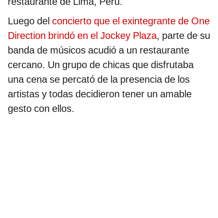
restaurante de Lima, Perú.
Luego del
concierto que el exintegrante de One
Direction brindó en el Jockey Plaza
, parte de su
banda de músicos acudió a un restaurante
cercano. Un grupo de chicas que disfrutaba
una cena se percató de la presencia de los
artistas y todas decidieron tener un amable
gesto con ellos.