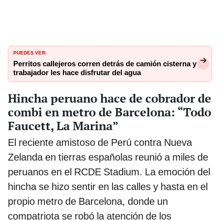
PUEDES VER:
Perritos callejeros corren detrás de camión cisterna y
trabajador les hace disfrutar del agua
Hincha peruano hace de cobrador de
combi en metro de Barcelona: “Todo
Faucett, La Marina”
El reciente amistoso de Perú contra Nueva
Zelanda en tierras españolas reunió a miles de
peruanos en el RCDE Stadium. La emoción del
hincha se hizo sentir en las calles y hasta en el
propio metro de Barcelona, donde un
compatriota se robó la atención de los