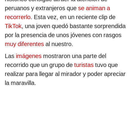
peruanos y extranjeros que
se animan a
recorrerlo
. Esta vez, en un reciente clip de
TikTok
, una joven quedó bastante sorprendida
por la presencia de unos jóvenes con rasgos
muy diferentes
al nuestro.
Las
imágenes
mostraron una parte del
recorrido que un grupo de
turistas
tuvo que
realizar para llegar al mirador y poder apreciar
la maravilla.