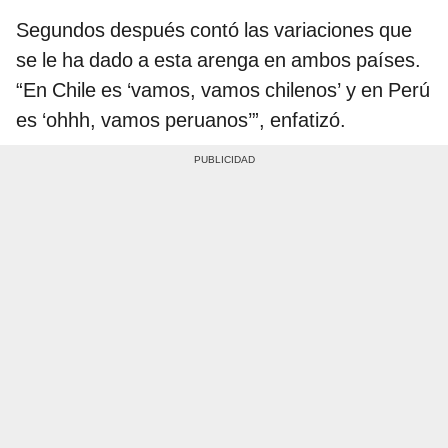
Segundos después contó las variaciones que
se le ha dado a esta arenga en ambos países.
“En Chile es ‘vamos, vamos chilenos’ y en Perú
es ‘ohhh, vamos peruanos’”, enfatizó.