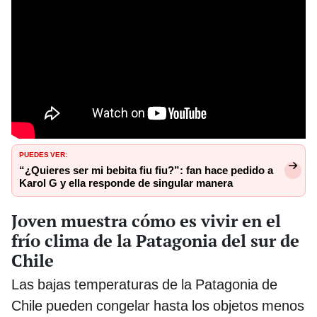
PUEDES VER:
“¿Quieres ser mi bebita fiu fiu?”: fan hace pedido a
Karol G y ella responde de singular manera
Joven muestra cómo es vivir en el
frío clima de la Patagonia del sur de
Chile
Las bajas temperaturas de la Patagonia de
Chile pueden congelar hasta los objetos menos