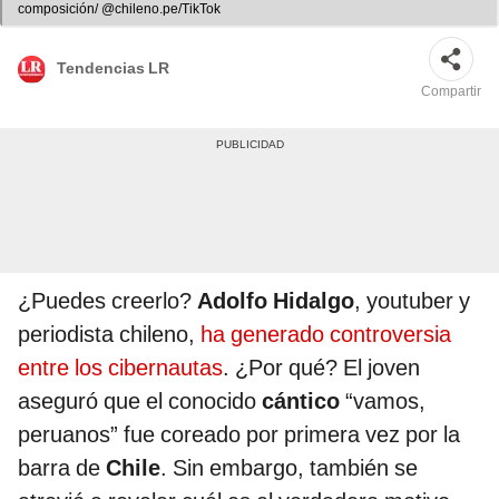
composición/ @chileno.pe/TikTok
Tendencias LR
Compartir
¿Puedes creerlo?
Adolfo Hidalgo
, youtuber y
periodista chileno,
ha generado controversia
entre los cibernautas
. ¿Por qué? El joven
aseguró que el conocido
cántico
“vamos,
peruanos” fue coreado por primera vez por la
barra de
Chile
. Sin embargo, también se