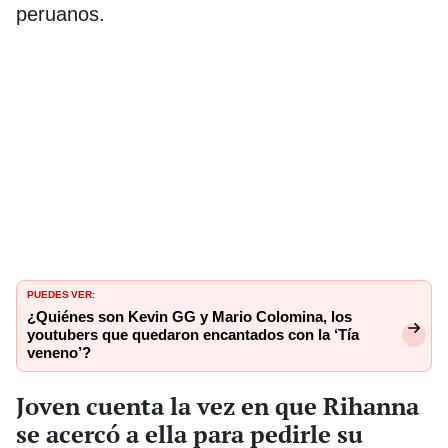
peruanos.
PUEDES VER:
¿Quiénes son Kevin GG y Mario Colomina, los
youtubers que quedaron encantados con la ‘Tía
veneno’?
Joven cuenta la vez en que Rihanna
se acercó a ella para pedirle su