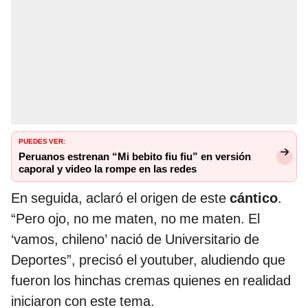
PUEDES VER:
Peruanos estrenan “Mi bebito fiu fiu” en versión
caporal y video la rompe en las redes
En seguida, aclaró el origen de este
cántico
.
“Pero ojo, no me maten, no me maten. El
‘vamos, chileno’ nació de Universitario de
Deportes”, precisó el youtuber, aludiendo que
fueron los hinchas cremas quienes en realidad
iniciaron con este tema.