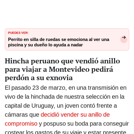
PUEDES VER:
Perrito en silla de ruedas se emociona al ver una
piscina y su dueño lo ayuda a nadar
Hincha peruano que vendió anillo
para viajar a Montevideo pedirá
perdón a su exnovia
El pasado 23 de marzo, en una transmisión en
vivo de la hinchada de nuestra selección en la
capital de Uruguay, un joven contó frente a
cámaras que
decidió vender su anillo de
compromiso
y pospuso su boda para conseguir
costear los gastos de su viaje y estar presente