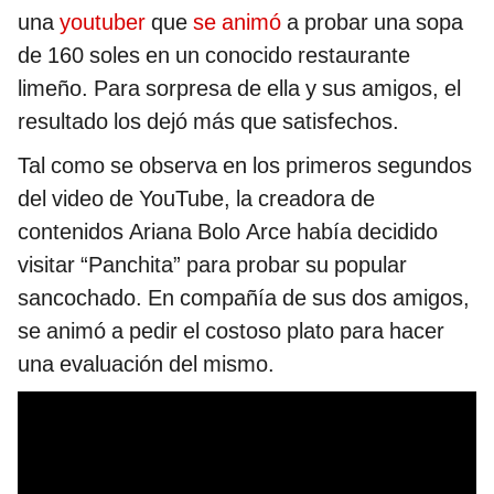
una
youtuber
que
se animó
a probar una sopa
de 160 soles en un conocido restaurante
limeño. Para sorpresa de ella y sus amigos, el
resultado los dejó más que satisfechos.
Tal como se observa en los primeros segundos
del video de YouTube, la creadora de
contenidos Ariana Bolo Arce había decidido
visitar “Panchita” para probar su popular
sancochado. En compañía de sus dos amigos,
se animó a pedir el costoso plato para hacer
una evaluación del mismo.