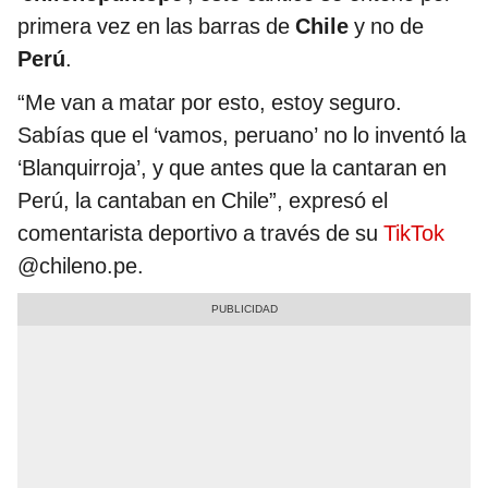
primera vez en las barras de
Chile
y no de
Perú
.
“Me van a matar por esto, estoy seguro.
Sabías que el ‘vamos, peruano’ no lo inventó la
‘Blanquirroja’, y que antes que la cantaran en
Perú, la cantaban en Chile”, expresó el
comentarista deportivo a través de su
TikTok
@chileno.pe.