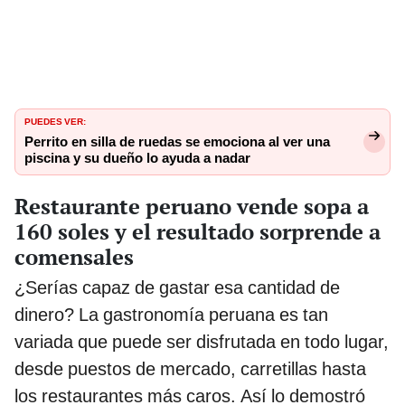
PUEDES VER:
Perrito en silla de ruedas se emociona al ver una
piscina y su dueño lo ayuda a nadar
Restaurante peruano vende sopa a
160 soles y el resultado sorprende a
comensales
¿Serías capaz de gastar esa cantidad de
dinero? La gastronomía peruana es tan
variada que puede ser disfrutada en todo lugar,
desde puestos de mercado, carretillas hasta
los restaurantes más caros. Así lo demostró