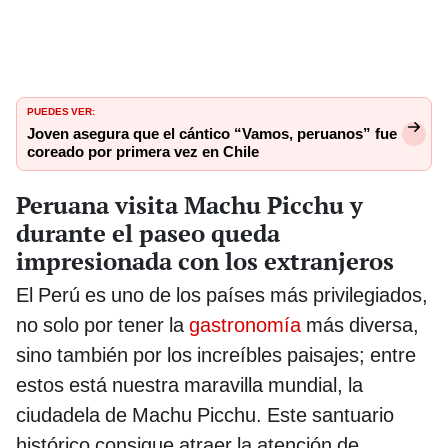
PUEDES VER:
Joven asegura que el cántico “Vamos, peruanos” fue
coreado por primera vez en Chile
Peruana visita Machu Picchu y
durante el paseo queda
impresionada con los extranjeros
El Perú es uno de los países más privilegiados,
no solo por tener la
gastronomía
más diversa,
sino también por los increíbles paisajes; entre
estos está nuestra maravilla mundial, la
ciudadela de Machu Picchu. Este santuario
histórico consigue atraer la atención de