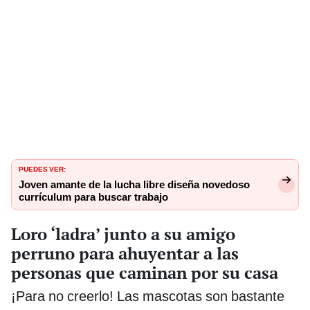
PUEDES VER:
Joven amante de la lucha libre diseña novedoso
currículum para buscar trabajo
Loro ‘ladra’ junto a su amigo
perruno para ahuyentar a las
personas que caminan por su casa
¡Para no creerlo! Las mascotas son bastante