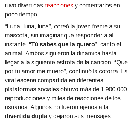
tuvo divertidas
reacciones
y comentarios en
poco tiempo.
“Luna, luna, luna”, coreó la joven frente a su
mascota, sin imaginar que respondería al
instante. “
Tú sabes que la quiero
”, cantó el
animal. Ambos siguieron la dinámica hasta
llegar a la siguiente estrofa de la canción. “Que
por tu amor me muero”, continuó la cotorra. La
viral escena compartida en diferentes
plataformas sociales obtuvo más de 1 900 000
reproducciones y miles de reacciones de los
usuarios. Algunos no fueron ajenos a
la
divertida dupla
y dejaron sus mensajes.