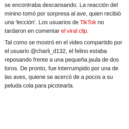
se encontraba descansando. La reacción del
minino tomó por sorpresa al ave, quien recibió
una ‘lección’. Los usuarios de
TikTok
no
tardaron en comentar
el viral clip
.
Tal como se mostró en el video compartido por
el usuario @charli_d132, el felino estaba
reposando frente a una pequeña jaula de dos
loros. De pronto, fue interrumpido por una de
las aves, quiene se acercó de a pocos a su
peluda cola para picotearla.