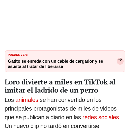
PUEDES VER:
Gatito se enreda con un cable de cargador y se
asusta al tratar de liberarse
Loro divierte a miles en TikTok al
imitar el ladrido de un perro
Los
animales
se han convertido en los
principales protagonistas de miles de videos
que se publican a diario en las
redes sociales
.
Un nuevo clip no tardó en convertirse