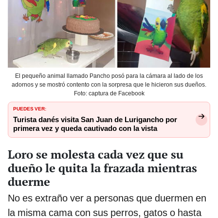
El pequeño animal llamado Pancho posó para la cámara al lado de los
adornos y se mostró contento con la sorpresa que le hicieron sus dueños.
Foto: captura de Facebook
PUEDES VER:
Turista danés visita San Juan de Lurigancho por
primera vez y queda cautivado con la vista
Loro se molesta cada vez que su
dueño le quita la frazada mientras
duerme
No es extraño ver a personas que duermen en
la misma cama con sus perros, gatos o hasta