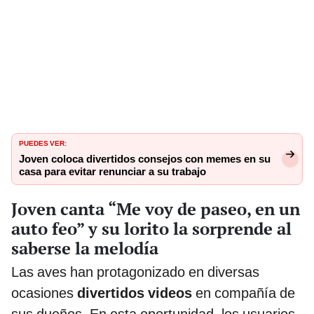
PUEDES VER:
Joven coloca divertidos consejos con memes en su
casa para evitar renunciar a su trabajo
Joven canta “Me voy de paseo, en un
auto feo” y su lorito la sorprende al
saberse la melodía
Las aves han protagonizado en diversas
ocasiones
divertidos videos
en compañía de