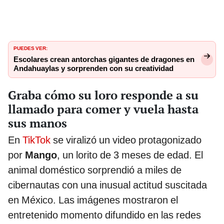
PUEDES VER:
Escolares crean antorchas gigantes de dragones en
Andahuaylas y sorprenden con su creatividad
Graba cómo su loro responde a su
llamado para comer y vuela hasta
sus manos
En
TikTok
se viralizó un video protagonizado
por
Mango
, un lorito de 3 meses de edad. El
animal doméstico sorprendió a miles de
cibernautas con una inusual actitud suscitada
en México. Las imágenes mostraron el
entretenido momento difundido en las redes