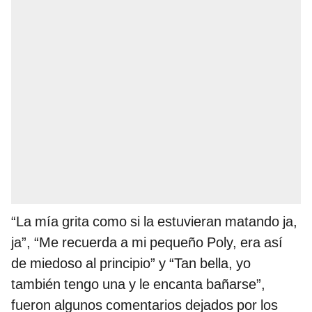
“La mía grita como si la estuvieran matando ja,
ja”, “Me recuerda a mi pequeño Poly, era así
de miedoso al principio” y “Tan bella, yo
también tengo una y le encanta bañarse”,
fueron algunos comentarios dejados por los