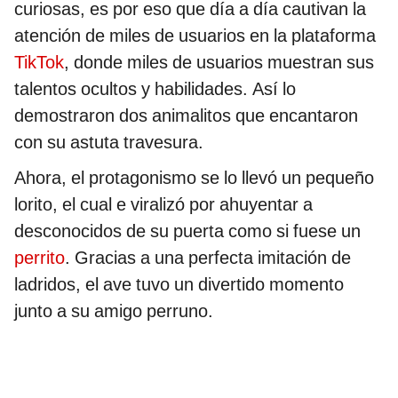
curiosas, es por eso que día a día cautivan la
atención de miles de usuarios en la plataforma
TikTok
, donde miles de usuarios muestran sus
talentos ocultos y habilidades. Así lo
demostraron dos animalitos que encantaron
con su astuta travesura.
Ahora, el protagonismo se lo llevó un pequeño
lorito, el cual e viralizó por ahuyentar a
desconocidos de su puerta como si fuese un
perrito
. Gracias a una perfecta imitación de
ladridos, el ave tuvo un divertido momento
junto a su amigo perruno.