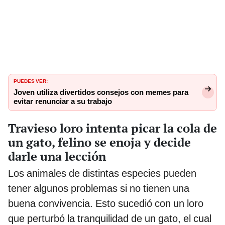
PUEDES VER:
Joven utiliza divertidos consejos con memes para
evitar renunciar a su trabajo
Travieso loro intenta picar la cola de
un gato, felino se enoja y decide
darle una lección
Los animales de distintas especies pueden
tener algunos problemas si no tienen una
buena convivencia. Esto sucedió con un loro
que perturbó la tranquilidad de un gato, el cual