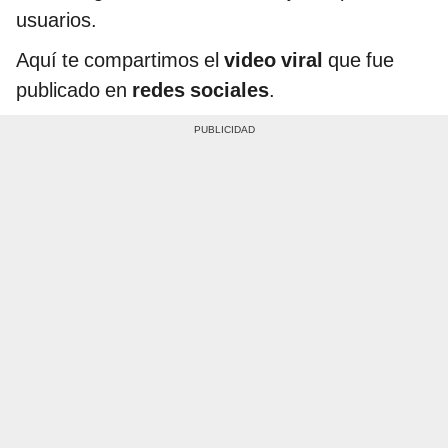
usuarios.
Aquí te compartimos el
video viral
que fue
publicado en
redes sociales
.