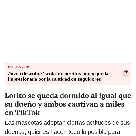
PUEDES VER:
Joven descubre ‘secta’ de perritos pug y queda
impresionada por la cantidad de seguidores
Lorito se queda dormido al igual que
su dueño y ambos cautivan a miles
en TikTok
Las mascotas adoptan ciertas actitudes de sus
dueños, quienes hacen todo lo posible para