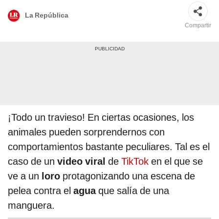
La República
Compartir
¡Todo un travieso! En ciertas ocasiones, los
animales pueden sorprendernos con
comportamientos bastante peculiares. Tal es el
caso de un
video viral
de
TikTok
en el que se
ve a un
loro
protagonizando una escena de
pelea contra el
agua
que salía de una
manguera.