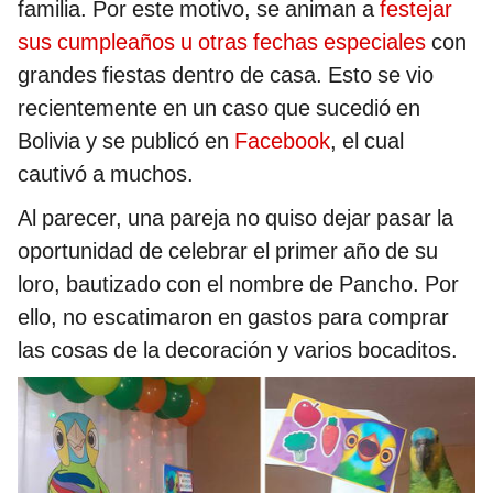
familia. Por este motivo, se animan a
festejar
sus cumpleaños u otras fechas especiales
con
grandes fiestas dentro de casa. Esto se vio
recientemente en un caso que sucedió en
Bolivia y se publicó en
Facebook
, el cual
cautivó a muchos.
Al parecer, una pareja no quiso dejar pasar la
oportunidad de celebrar el primer año de su
loro, bautizado con el nombre de Pancho. Por
ello, no escatimaron en gastos para comprar
las cosas de la decoración y varios bocaditos.