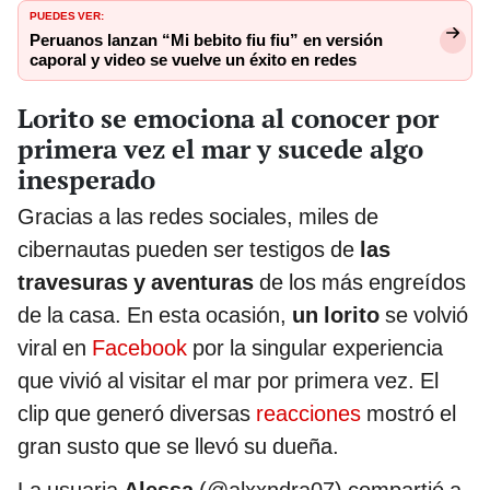
PUEDES VER:
Peruanos lanzan “Mi bebito fiu fiu” en versión
caporal y video se vuelve un éxito en redes
Lorito se emociona al conocer por
primera vez el mar y sucede algo
inesperado
Gracias a las redes sociales, miles de
cibernautas pueden ser testigos de
las
travesuras y aventuras
de los más engreídos
de la casa. En esta ocasión,
un lorito
se volvió
viral en
Facebook
por la singular experiencia
que vivió al visitar el mar por primera vez. El
clip que generó diversas
reacciones
mostró el
gran susto que se llevó su dueña.