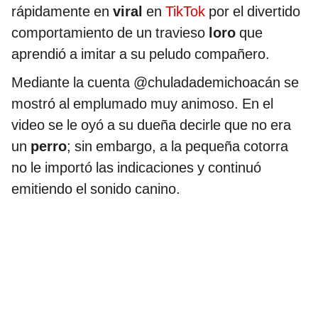
rápidamente en
viral
en
TikTok
por el divertido
comportamiento de un travieso
loro
que
aprendió a imitar a su peludo compañero.
Mediante la cuenta @chuladademichoacán se
mostró al emplumado muy animoso. En el
video se le oyó a su dueña decirle que no era
un
perro
; sin embargo, a la pequeña cotorra
no le importó las indicaciones y continuó
emitiendo el sonido canino.