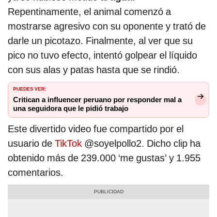
Repentinamente, el animal comenzó a
mostrarse agresivo con su oponente y trató de
darle un picotazo. Finalmente, al ver que su
pico no tuvo efecto, intentó golpear el líquido
con sus alas y patas hasta que se rindió.
PUEDES VER:
Critican a influencer peruano por responder mal a
una seguidora que le pidió trabajo
Este divertido video fue compartido por el
usuario de
TikTok
@soyelpollo2. Dicho clip ha
obtenido más de 239.000 ‘me gustas’ y 1.955
comentarios.