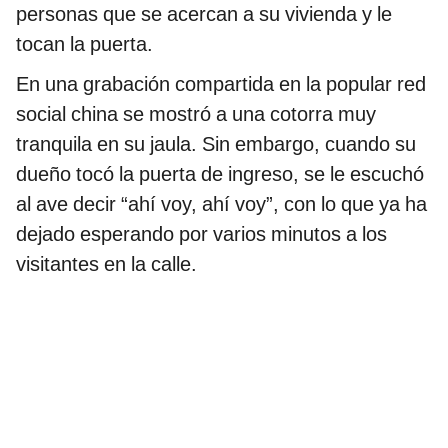
personas que se acercan a su vivienda y le
tocan la puerta.
En una grabación compartida en la popular red
social china se mostró a una cotorra muy
tranquila en su jaula. Sin embargo, cuando su
dueño tocó la puerta de ingreso, se le escuchó
al ave decir “ahí voy, ahí voy”, con lo que ya ha
dejado esperando por varios minutos a los
visitantes en la calle.