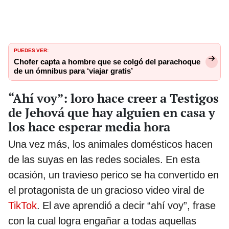
PUEDES VER:
Chofer capta a hombre que se colgó del parachoque
de un ómnibus para ‘viajar gratis’
“Ahí voy”: loro hace creer a Testigos
de Jehová que hay alguien en casa y
los hace esperar media hora
Una vez más, los animales domésticos hacen
de las suyas en las redes sociales. En esta
ocasión, un travieso perico se ha convertido en
el protagonista de un gracioso video viral de
TikTok
. El ave aprendió a decir “ahí voy”, frase
con la cual logra engañar a todas aquellas