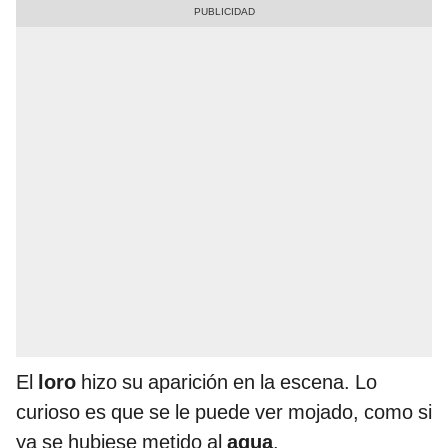
El
loro
hizo su aparición en la escena. Lo
curioso es que se le puede ver mojado, como si
ya se hubiese metido al
agua
.