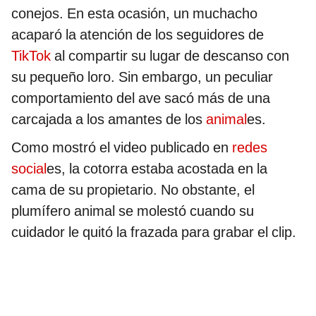
conejos. En esta ocasión, un muchacho
acaparó la atención de los seguidores de
TikTok
al compartir su lugar de descanso con
su pequeño loro. Sin embargo, un peculiar
comportamiento del ave sacó más de una
carcajada a los amantes de los
animal
es.
Como mostró el video publicado en
redes
social
es, la cotorra estaba acostada en la
cama de su propietario. No obstante, el
plumífero animal se molestó cuando su
cuidador le quitó la frazada para grabar el clip.