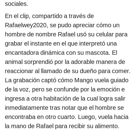
sociales.
En el clip, compartido a través de
Rafaelwey2020, se pudo apreciar cómo un
hombre de nombre Rafael usó su celular para
grabar el instante en el que interpretó una
encantadora dinámica con su mascota. El
animal sorprendió por la adorable manera de
reaccionar al llamado de su dueño para comer.
La grabación captó cómo Mango vuela guiado
de la voz, pero se confunde por la emoción e
ingresa a otra habitación de la cual logra salir
inmediatamente tras notar que el hombre se
encontraba en otro cuarto. Luego, vuela hacia
la mano de Rafael para recibir su alimento.