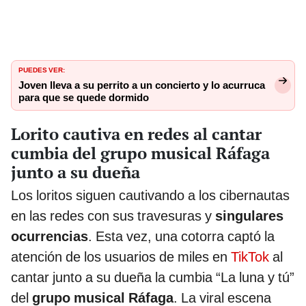
PUEDES VER:
Joven lleva a su perrito a un concierto y lo acurruca
para que se quede dormido
Lorito cautiva en redes al cantar
cumbia del grupo musical Ráfaga
junto a su dueña
Los loritos siguen cautivando a los cibernautas
en las redes con sus travesuras y
singulares
ocurrencias
. Esta vez, una cotorra captó la
atención de los usuarios de miles en
TikTok
al
cantar junto a su dueña la cumbia “La luna y tú”
del
grupo musical Ráfaga
. La viral escena