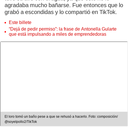
agradaba mucho bañarse. Fue entonces que lo
grabó a escondidas y lo compartió en TikTok.
Este billete
“Dejá de pedir permiso”: la frase de Antonella Gularte
que está impulsando a miles de emprendedoras
El loro tomó un baño pese a que se rehusó a hacerlo. Foto: composición/
@soyelpollo2/TikTok