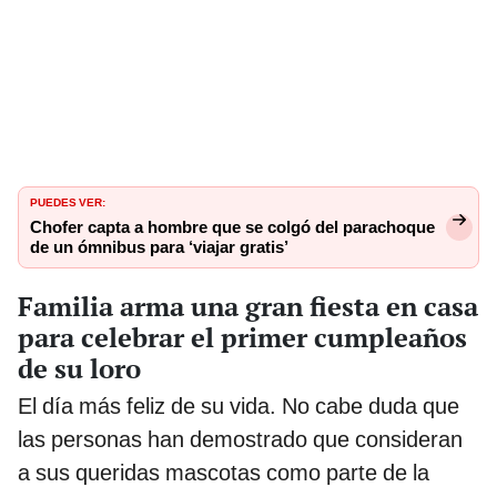
PUEDES VER:
Chofer capta a hombre que se colgó del parachoque
de un ómnibus para ‘viajar gratis’
Familia arma una gran fiesta en casa
para celebrar el primer cumpleaños
de su loro
El día más feliz de su vida. No cabe duda que
las personas han demostrado que consideran
a sus queridas mascotas como parte de la