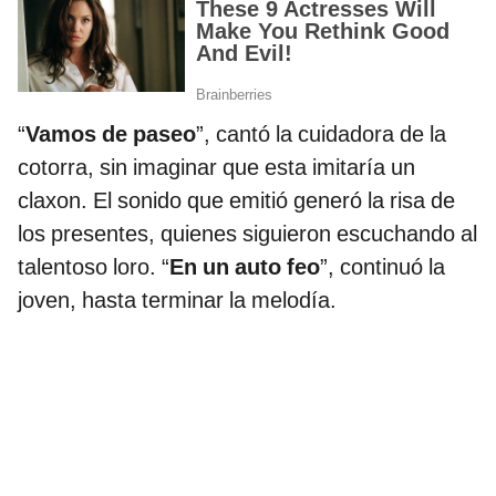
“
Vamos de paseo
”, cantó la cuidadora de la
cotorra, sin imaginar que esta imitaría un
claxon. El sonido que emitió generó la risa de
los presentes, quienes siguieron escuchando al
talentoso loro. “
En un auto feo
”, continuó la
joven, hasta terminar la melodía.