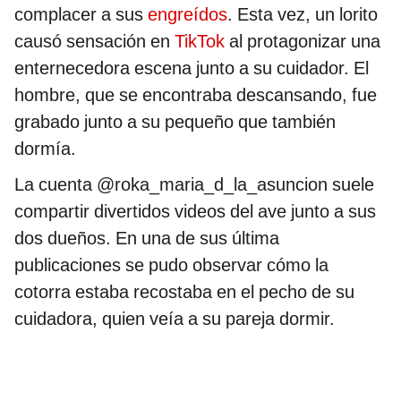
complacer a sus
engreídos
. Esta vez, un lorito
causó sensación en
TikTok
al protagonizar una
enternecedora escena junto a su cuidador. El
hombre, que se encontraba descansando, fue
grabado junto a su pequeño que también
dormía.
La cuenta @roka_maria_d_la_asuncion suele
compartir divertidos videos del ave junto a sus
dos dueños. En una de sus última
publicaciones se pudo observar cómo la
cotorra estaba recostaba en el pecho de su
cuidadora, quien veía a su pareja dormir.