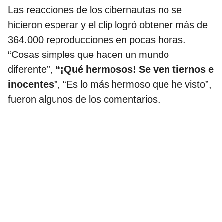
Las reacciones de los cibernautas no se
hicieron esperar y el clip logró obtener más de
364.000 reproducciones en pocas horas.
“Cosas simples que hacen un mundo
diferente”,
“¡Qué hermosos! Se ven tiernos e
inocentes
”, “Es lo más hermoso que he visto”,
fueron algunos de los comentarios.