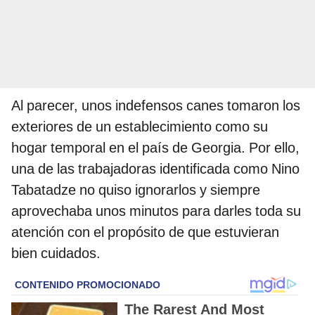
Al parecer, unos indefensos canes tomaron los
exteriores de un establecimiento como su
hogar temporal en el país de Georgia. Por ello,
una de las trabajadoras identificada como Nino
Tabatadze no quiso ignorarlos y siempre
aprovechaba unos minutos para darles toda su
atención con el propósito de que estuvieran
bien cuidados.