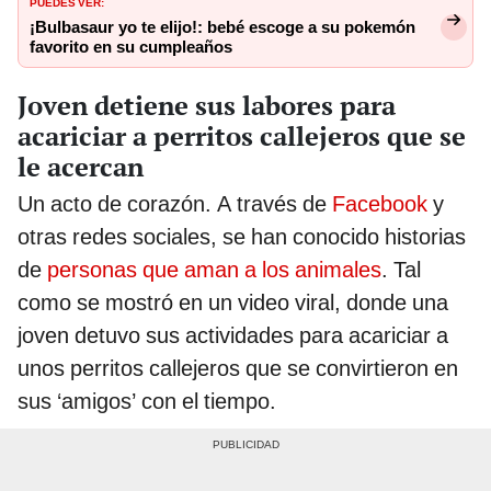
PUEDES VER:
¡Bulbasaur yo te elijo!: bebé escoge a su pokemón
favorito en su cumpleaños
Joven detiene sus labores para
acariciar a perritos callejeros que se
le acercan
Un acto de corazón. A través de
Facebook
y
otras redes sociales, se han conocido historias
de
personas que aman a los animales
. Tal
como se mostró en un video viral, donde una
joven detuvo sus actividades para acariciar a
unos perritos callejeros que se convirtieron en
sus ‘amigos’ con el tiempo.