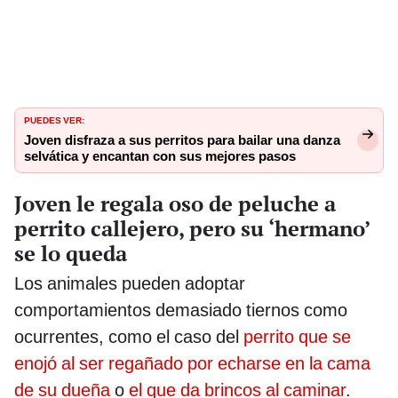
PUEDES VER:
Joven disfraza a sus perritos para bailar una danza
selvática y encantan con sus mejores pasos
Joven le regala oso de peluche a
perrito callejero, pero su ‘hermano’
se lo queda
Los animales pueden adoptar
comportamientos demasiado tiernos como
ocurrentes, como el caso del
perrito que se
enojó al ser regañado por echarse en la cama
de su dueña
o
el que da brincos al caminar
.