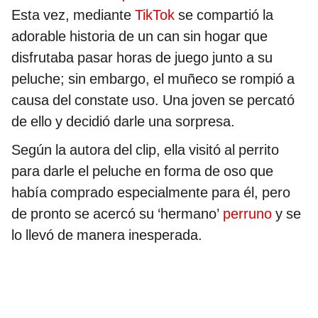
Esta vez, mediante
TikTok
se compartió la
adorable historia de un can sin hogar que
disfrutaba pasar horas de juego junto a su
peluche; sin embargo, el muñeco se rompió a
causa del constate uso. Una joven se percató
de ello y decidió darle una sorpresa.
Según la autora del clip, ella visitó al perrito
para darle el peluche en forma de oso que
había comprado especialmente para él, pero
de pronto se acercó su ‘hermano’
perruno
y se
lo llevó de manera inesperada.