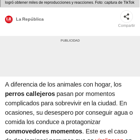
logró obtener miles de reproducciones y reacciones. Foto: captura de TikTok
La República
Compartir
A diferencia de los animales con hogar, los
perros callejeros
pasan por momentos
complicados para sobrevivir en la ciudad. En
ocasiones, su desespero por conseguir agua o
comida los conduce a protagonizar
conmovedores momentos
. Este es el caso