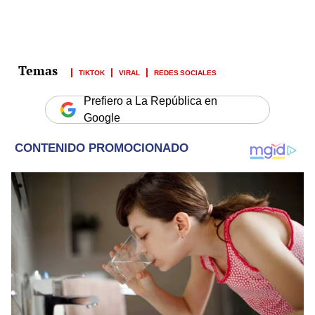
TIKTOK
VIRAL
REDES SOCIALES
Prefiero a La República en
Google