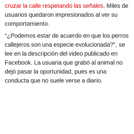
cruzar la calle respetando las señales
. Miles de
usuarios quedaron impresionados al ver su
comportamiento.
“¿Podemos estar de acuerdo en que los perros
callejeros son una especie evolucionada?”, se
lee en la descripción del video publicado en
Facebook. La usuaria que grabó al animal no
dejó pasar la oportunidad, pues es una
conducta que no suele verse a diario.