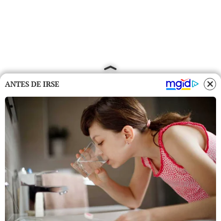
ANTES DE IRSE