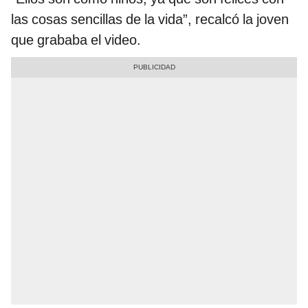
las cosas sencillas de la vida”, recalcó la joven
que grababa el video.