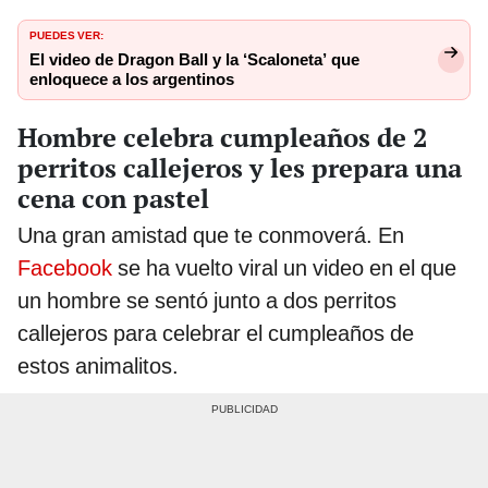
PUEDES VER:
El video de Dragon Ball y la ‘Scaloneta’ que
enloquece a los argentinos
Hombre celebra cumpleaños de 2
perritos callejeros y les prepara una
cena con pastel
Una gran amistad que te conmoverá. En
Facebook
se ha vuelto viral un video en el que
un hombre se sentó junto a dos perritos
callejeros para celebrar el cumpleaños de
estos animalitos.