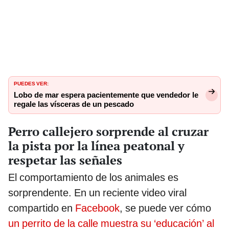
PUEDES VER:
Lobo de mar espera pacientemente que vendedor le
regale las vísceras de un pescado
Perro callejero sorprende al cruzar
la pista por la línea peatonal y
respetar las señales
El comportamiento de los animales es
sorprendente. En un reciente video viral
compartido en
Facebook
, se puede ver cómo
un perrito de la calle muestra su ‘educación’ al