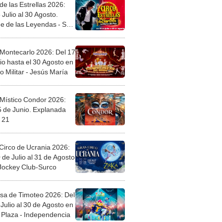
de las Estrellas 2026:
 Julio al 30 Agosto.
e de las Leyendas - San
l
 Montecarlo 2026: Del 17
io hasta el 30 Agosto en
o Militar - Jesús María
 Místico Condor 2026:
5 de Junio. Explanada
 21
Circo de Ucrania 2026:
 de Julio al 31 de Agosto
 Jockey Club-Surco
sa de Timoteo 2026: Del
Julio al 30 de Agosto en
Plaza - Independencia