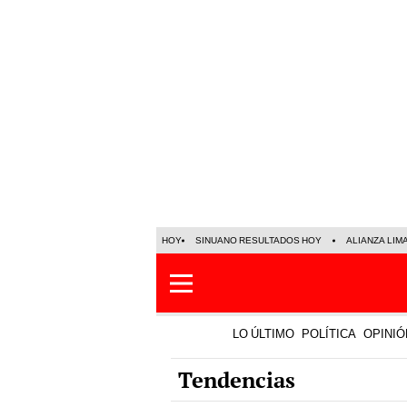
HOY
SINUANO RESULTADOS HOY
ALIANZA LIM
LO ÚLTIMO
POLÍTICA
OPINIÓ
Tendencias