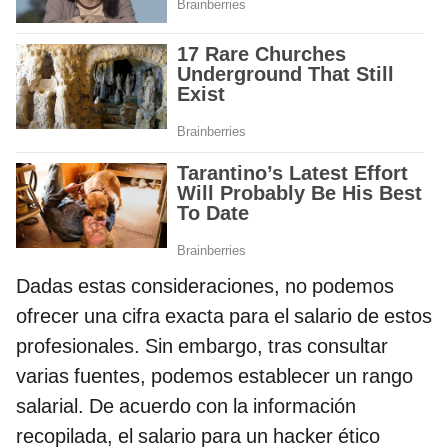
Dadas estas consideraciones, no podemos
ofrecer una cifra exacta para el salario de estos
profesionales. Sin embargo, tras consultar
varias fuentes, podemos establecer un rango
salarial. De acuerdo con la información
recopilada, el salario para un hacker ético