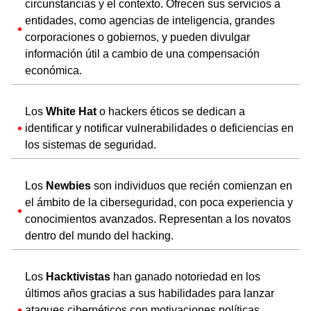
circunstancias y el contexto. Ofrecen sus servicios a
entidades, como agencias de inteligencia, grandes
corporaciones o gobiernos, y pueden divulgar
información útil a cambio de una compensación
económica.
Los
White Hat
o hackers éticos se dedican a
identificar y notificar vulnerabilidades o deficiencias en
los sistemas de seguridad.
Los
Newbies
son individuos que recién comienzan en
el ámbito de la ciberseguridad, con poca experiencia y
conocimientos avanzados. Representan a los novatos
dentro del mundo del hacking.
Los
Hacktivistas
han ganado notoriedad en los
últimos años gracias a sus habilidades para lanzar
ataques cibernéticos con motivaciones políticas.