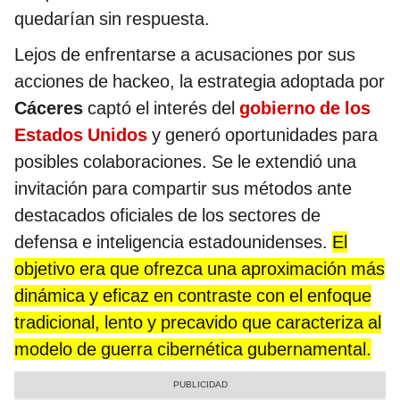
quedarían sin respuesta.
Lejos de enfrentarse a acusaciones por sus
acciones de hackeo, la estrategia adoptada por
Cáceres
captó el interés del
gobierno de los
Estados Unidos
y generó oportunidades para
posibles colaboraciones. Se le extendió una
invitación para compartir sus métodos ante
destacados oficiales de los sectores de
defensa e inteligencia estadounidenses.
El
objetivo era que ofrezca una aproximación más
dinámica y eficaz en contraste con el enfoque
tradicional, lento y precavido que caracteriza al
modelo de guerra cibernética gubernamental.