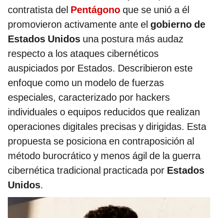
contratista del
Pentágono
que se unió a él
promovieron activamente ante el
gobierno de
Estados Unidos
una postura más audaz
respecto a los ataques cibernéticos
auspiciados por Estados. Describieron este
enfoque como un modelo de fuerzas
especiales, caracterizado por hackers
individuales o equipos reducidos que realizan
operaciones digitales precisas y dirigidas. Esta
propuesta se posiciona en contraposición al
método burocrático y menos ágil de la guerra
cibernética tradicional practicada por
Estados
Unidos
.