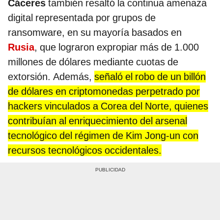
Cáceres
también resaltó la continua amenaza
digital representada por grupos de
ransomware, en su mayoría basados en
Rusia
, que lograron expropiar más de 1.000
millones de dólares mediante cuotas de
extorsión. Además,
señaló el robo de un billón
de dólares en criptomonedas perpetrado por
hackers vinculados a Corea del Norte, quienes
contribuían al enriquecimiento del arsenal
tecnológico del régimen de Kim Jong-un con
recursos tecnológicos occidentales.