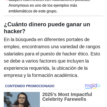
Anonymous es uno de los ejemplos más
emblemáticos de este grupo.
¿Cuánto dinero puede ganar un
hacker?
En la búsqueda en diferentes portales de
empleo, encontramos una variedad de rangos
salariales para el puesto de hacker ético. Esto
se debe a varios factores que incluyen la
experiencia requerida, la ubicación de la
empresa y la formación académica.