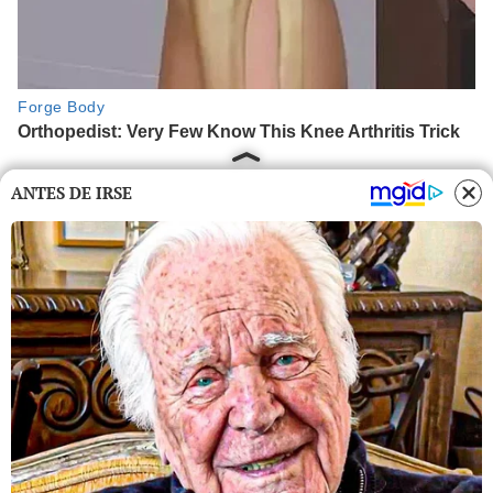
ANTES DE IRSE