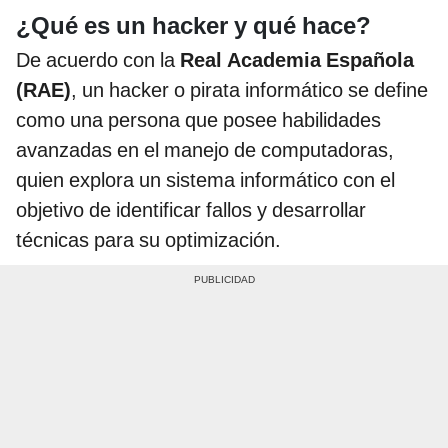
¿Qué es un hacker y qué hace?
De acuerdo con la
Real Academia Española
(RAE)
, un hacker o pirata informático se define
como una persona que posee habilidades
avanzadas en el manejo de computadoras,
quien explora un sistema informático con el
objetivo de identificar fallos y desarrollar
técnicas para su optimización.