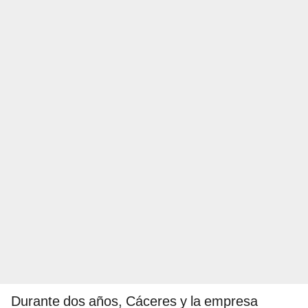
Durante dos años, Cáceres y la empresa