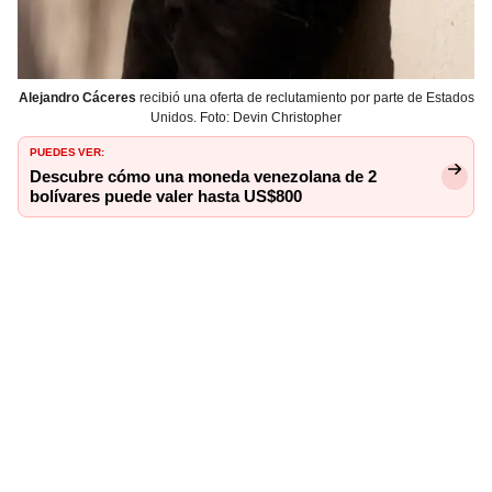
Alejandro Cáceres
recibió una oferta de reclutamiento por parte de Estados
Unidos. Foto: Devin Christopher
PUEDES VER:
Descubre cómo una moneda venezolana de 2
bolívares puede valer hasta US$800