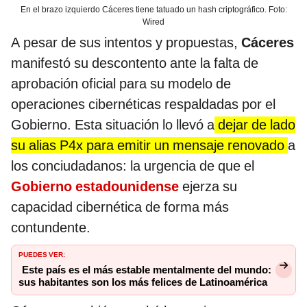
En el brazo izquierdo Cáceres tiene tatuado un hash criptográfico. Foto:
Wired
A pesar de sus intentos y propuestas,
Cáceres
manifestó su descontento ante la falta de
aprobación oficial para su modelo de
operaciones cibernéticas respaldadas por el
Gobierno. Esta situación lo llevó a
dejar de lado
su alias P4x para emitir un mensaje renovado
a
los conciudadanos: la urgencia de que el
Gobierno estadounidense
ejerza su
capacidad cibernética de forma más
contundente.
PUEDES VER:
Este país es el más estable mentalmente del mundo:
sus habitantes son los más felices de Latinoamérica