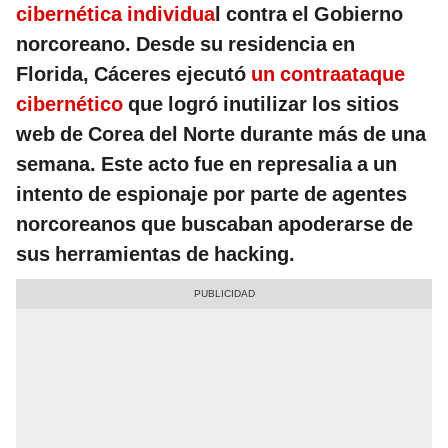
cibernética individua
l contra el Gobierno
norcoreano. Desde su residencia en
Florida, Cáceres ejecutó
un contraataque
cibernético
que logró inutilizar los sitios
web de Corea del Norte durante más de una
semana. Este acto fue en represalia a un
intento de espionaje por parte de agentes
norcoreanos que buscaban apoderarse de
sus herramientas de hacking.