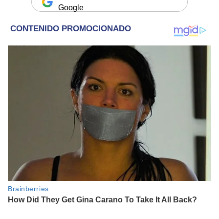
Google