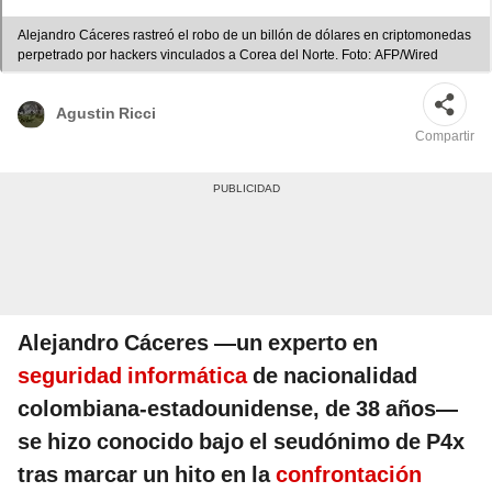
Alejandro Cáceres rastreó el robo de un billón de dólares en criptomonedas
perpetrado por hackers vinculados a Corea del Norte. Foto: AFP/Wired
Agustin Ricci
Compartir
Alejandro Cáceres —un experto en
seguridad informática
de nacionalidad
colombiana-estadounidense, de 38 años—
se hizo conocido bajo el seudónimo de P4x
tras marcar un hito en la
confrontación