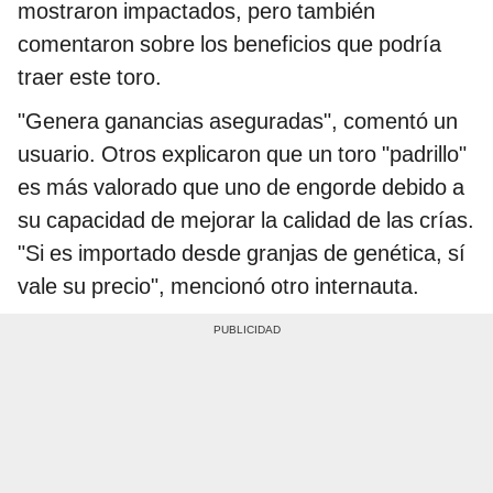
mostraron impactados, pero también
comentaron sobre los beneficios que podría
traer este toro.
"Genera ganancias aseguradas", comentó un
usuario. Otros explicaron que un toro "padrillo"
es más valorado que uno de engorde debido a
su capacidad de mejorar la calidad de las crías.
"Si es importado desde granjas de genética, sí
vale su precio", mencionó otro internauta.