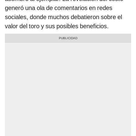
generó una ola de comentarios en redes
sociales, donde muchos debatieron sobre el
valor del toro y sus posibles beneficios.