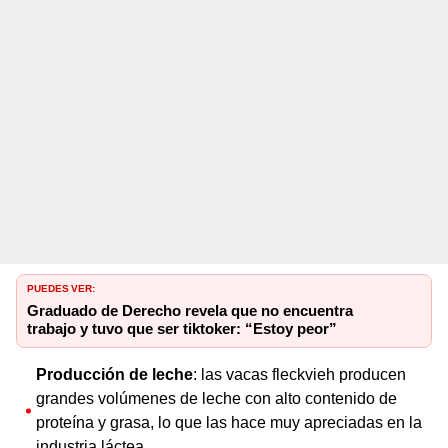
PUEDES VER:
Graduado de Derecho revela que no encuentra
trabajo y tuvo que ser tiktoker: “Estoy peor”
Producción de leche
: las vacas fleckvieh producen
grandes volúmenes de leche con alto contenido de
proteína y grasa, lo que las hace muy apreciadas en la
industria láctea.