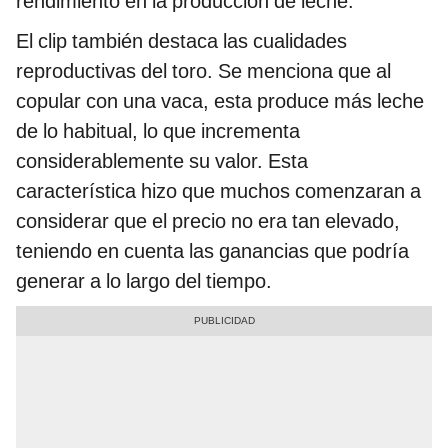
rendimiento en la producción de leche.
El clip también destaca las cualidades
reproductivas del toro. Se menciona que al
copular con una vaca, esta produce más leche
de lo habitual, lo que incrementa
considerablemente su valor. Esta
característica hizo que muchos comenzaran a
considerar que el precio no era tan elevado,
teniendo en cuenta las ganancias que podría
generar a lo largo del tiempo.