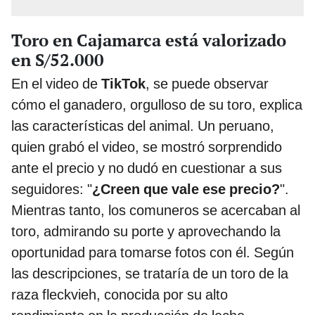
Toro en Cajamarca está valorizado
en S/52.000
En el video de
TikTok
, se puede observar
cómo el ganadero, orgulloso de su toro, explica
las características del animal. Un peruano,
quien grabó el video, se mostró sorprendido
ante el precio y no dudó en cuestionar a sus
seguidores: "
¿Creen que vale ese precio?
".
Mientras tanto, los comuneros se acercaban al
toro, admirando su porte y aprovechando la
oportunidad para tomarse fotos con él. Según
las descripciones, se trataría de un toro de la
raza fleckvieh, conocida por su alto