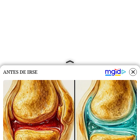
ANTES DE IRSE