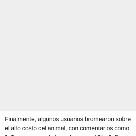
Finalmente, algunos usuarios bromearon sobre
el alto costo del animal, con comentarios como