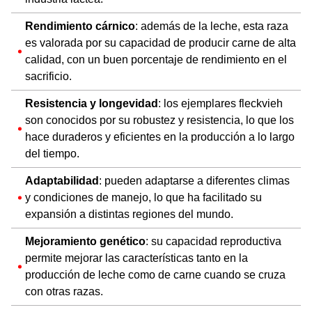
Rendimiento cárnico
: además de la leche, esta raza
es valorada por su capacidad de producir carne de alta
calidad, con un buen porcentaje de rendimiento en el
sacrificio.
Resistencia y longevidad
: los ejemplares fleckvieh
son conocidos por su robustez y resistencia, lo que los
hace duraderos y eficientes en la producción a lo largo
del tiempo.
Adaptabilidad
: pueden adaptarse a diferentes climas
y condiciones de manejo, lo que ha facilitado su
expansión a distintas regiones del mundo.
Mejoramiento genético
: su capacidad reproductiva
permite mejorar las características tanto en la
producción de leche como de carne cuando se cruza
con otras razas.