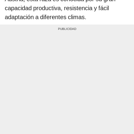
capacidad productiva, resistencia y fácil
adaptación a diferentes climas.