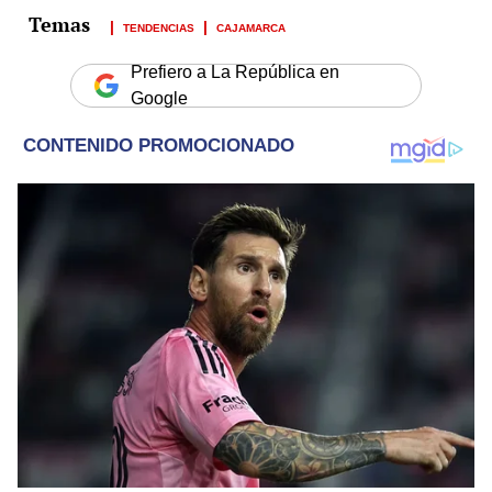
TENDENCIAS
CAJAMARCA
Prefiero a La República en
Google