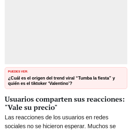
PUEDES VER:
¿Cuál es el origen del trend viral “Tumba la fiesta” y
quién es el tiktoker ‘Valentino’?
Usuarios comparten sus reacciones:
"Vale su precio"
Las reacciones de los usuarios en redes
sociales no se hicieron esperar. Muchos se