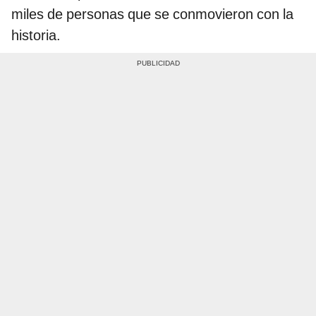
miles de personas que se conmovieron con la
historia.