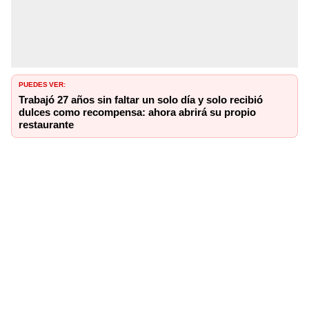
PUEDES VER:
Trabajó 27 años sin faltar un solo día y solo recibió
dulces como recompensa: ahora abrirá su propio
restaurante