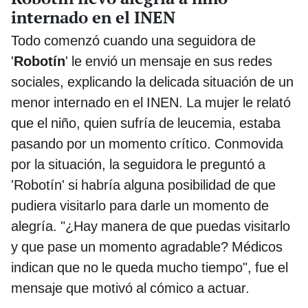
internado en el INEN
Todo comenzó cuando una seguidora de
'
Robotín
' le envió un mensaje en sus redes
sociales, explicando la delicada situación de un
menor internado en el INEN. La mujer le relató
que el niño, quien sufría de leucemia, estaba
pasando por un momento crítico. Conmovida
por la situación, la seguidora le preguntó a
'Robotín' si habría alguna posibilidad de que
pudiera visitarlo para darle un momento de
alegría. "¿Hay manera de que puedas visitarlo
y que pase un momento agradable? Médicos
indican que no le queda mucho tiempo", fue el
mensaje que motivó al cómico a actuar.