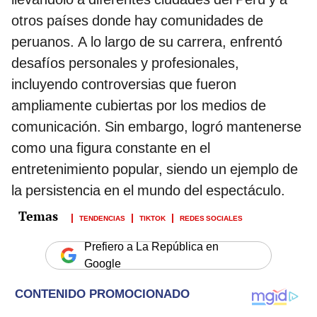
otros países donde hay comunidades de
peruanos. A lo largo de su carrera, enfrentó
desafíos personales y profesionales,
incluyendo controversias que fueron
ampliamente cubiertas por los medios de
comunicación. Sin embargo, logró mantenerse
como una figura constante en el
entretenimiento popular, siendo un ejemplo de
la persistencia en el mundo del espectáculo.
TENDENCIAS
TIKTOK
REDES SOCIALES
Prefiero a La República en
Google