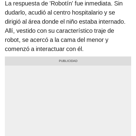
La respuesta de 'Robotín' fue inmediata. Sin
dudarlo, acudió al centro hospitalario y se
dirigió al área donde el niño estaba internado.
Allí, vestido con su característico traje de
robot, se acercó a la cama del menor y
comenzó a interactuar con él.