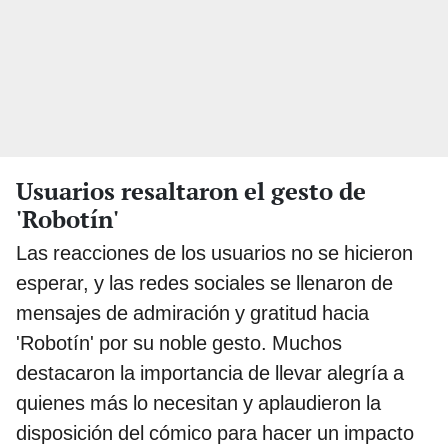
Usuarios resaltaron el gesto de
'Robotín'
Las reacciones de los usuarios no se hicieron
esperar, y las redes sociales se llenaron de
mensajes de admiración y gratitud hacia
'Robotín' por su noble gesto. Muchos
destacaron la importancia de llevar alegría a
quienes más lo necesitan y aplaudieron la
disposición del cómico para hacer un impacto