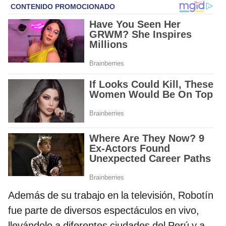
Además de su trabajo en la televisión, Robotín
fue parte de diversos espectáculos en vivo,
llevándolo a diferentes ciudades del Perú y a