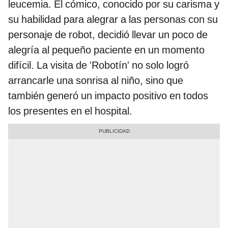
leucemia. El cómico, conocido por su carisma y
su habilidad para alegrar a las personas con su
personaje de robot, decidió llevar un poco de
alegría al pequeño paciente en un momento
difícil. La visita de 'Robotín' no solo logró
arrancarle una sonrisa al niño, sino que
también generó un impacto positivo en todos
los presentes en el hospital.