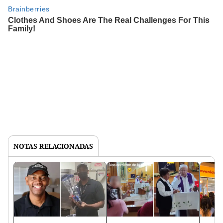
NOTAS RELACIONADAS