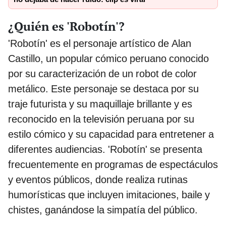
¿Quién es 'Robotín'?
'Robotín' es el personaje artístico de Alan
Castillo, un popular cómico peruano conocido
por su caracterización de un robot de color
metálico. Este personaje se destaca por su
traje futurista y su maquillaje brillante y es
reconocido en la televisión peruana por su
estilo cómico y su capacidad para entretener a
diferentes audiencias. 'Robotín' se presenta
frecuentemente en programas de espectáculos
y eventos públicos, donde realiza rutinas
humorísticas que incluyen imitaciones, baile y
chistes, ganándose la simpatía del público.