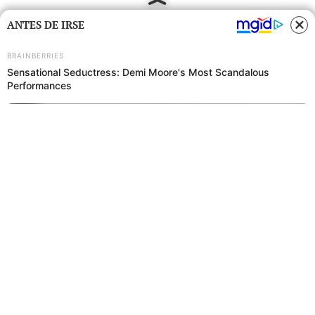
ANTES DE IRSE