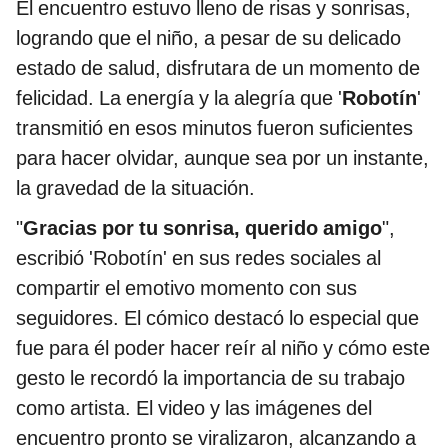
El encuentro estuvo lleno de risas y sonrisas,
logrando que el niño, a pesar de su delicado
estado de salud, disfrutara de un momento de
felicidad. La energía y la alegría que '
Robotín
'
transmitió en esos minutos fueron suficientes
para hacer olvidar, aunque sea por un instante,
la gravedad de la situación.
"
Gracias por tu sonrisa, querido amigo
",
escribió 'Robotín' en sus redes sociales al
compartir el emotivo momento con sus
seguidores. El cómico destacó lo especial que
fue para él poder hacer reír al niño y cómo este
gesto le recordó la importancia de su trabajo
como artista. El video y las imágenes del
encuentro pronto se viralizaron, alcanzando a