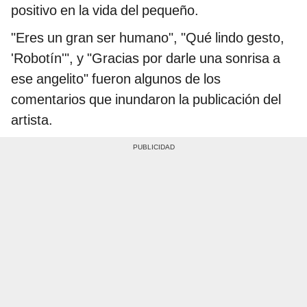
positivo en la vida del pequeño.
"Eres un gran ser humano", "Qué lindo gesto,
'Robotín'", y "Gracias por darle una sonrisa a
ese angelito" fueron algunos de los
comentarios que inundaron la publicación del
artista.