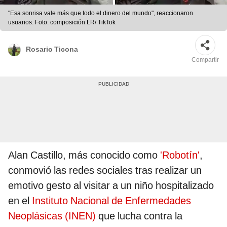
"Esa sonrisa vale más que todo el dinero del mundo", reaccionaron
usuarios. Foto: composición LR/ TikTok
Rosario Ticona
Compartir
Alan Castillo, más conocido como
'Robotín'
,
conmovió las redes sociales tras realizar un
emotivo gesto al visitar a un niño hospitalizado
en el
Instituto Nacional de Enfermedades
Neoplásicas (INEN)
que lucha contra la