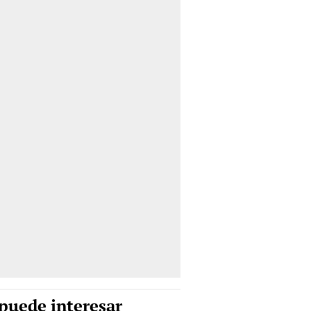
puede interesar