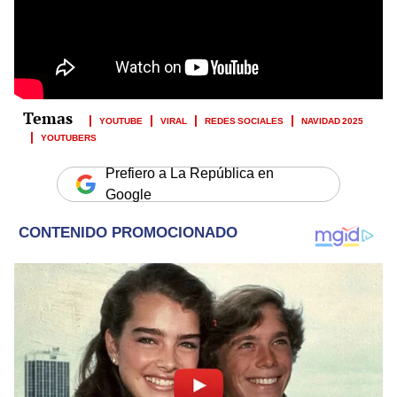
YOUTUBE
VIRAL
REDES SOCIALES
NAVIDAD 2025
YOUTUBERS
Prefiero a La República en
Google