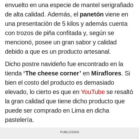
envuelto en una especie de mantel serigrafiado
de alta calidad. Además, el
panetón
viene en
una presentación de 5 kilos y además cuenta
con trozos de piña confitada y, según se
mencionó, posee un gran sabor y calidad
debido a que es un producto artesanal.
Dicho postre navideño fue encontrado en la
tienda
‘The cheese corner’
en
Miraflores
. Si
bien el costo del producto es demasiado
elevado, lo cierto es que en
YouTube
se resaltó
la gran calidad que tiene dicho producto que
puede ser comprado en Lima en dicha
pastelería.