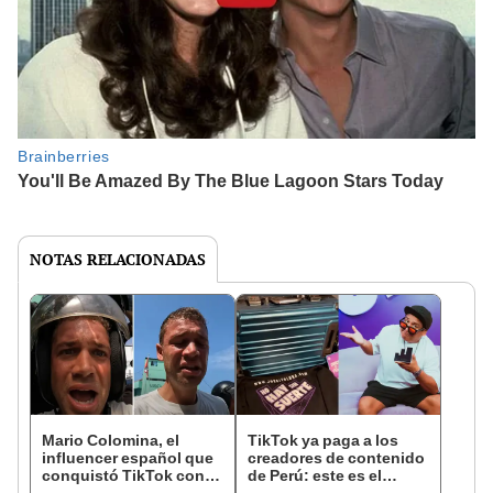
NOTAS RELACIONADAS
Mario Colomina, el
TikTok ya paga a los
influencer español que
creadores de contenido
conquistó TikTok con
de Perú: este es el