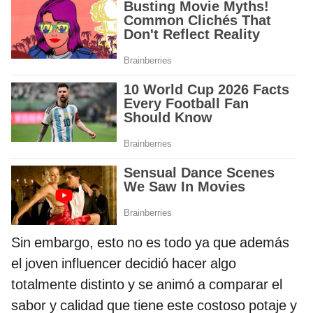
Sin embargo, esto no es todo ya que además
el joven influencer decidió hacer algo
totalmente distinto y se animó a comparar el
sabor y calidad que tiene este costoso potaje y