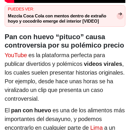
PUEDES VER:
Mezcla Coca Cola con mentos dentro de extraño
hoyo y cocodrilo emerge del interior [VIDEO]
Pan con huevo “pituco” causa
controversia por su polémico precio
YouTube
es la plataforma perfecta para
publicar divertidos y polémicos
videos virales
,
los cuales suelen presentar historias originales.
Por ejemplo, desde hace unas horas se ha
viralizado un clip que presenta un caso
controversial.
El
pan con huevo
es una de los alimentos más
importantes del desayuno, y podemos
encontrarlo en cualquier parte de
Lima
a un