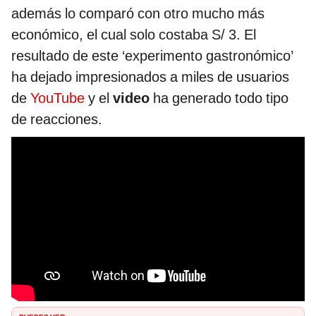
además lo comparó con otro mucho más
económico, el cual solo costaba S/ 3. El
resultado de este ‘experimento gastronómico’
ha dejado impresionados a miles de usuarios
de
YouTube
y el
video
ha generado todo tipo
de reacciones.