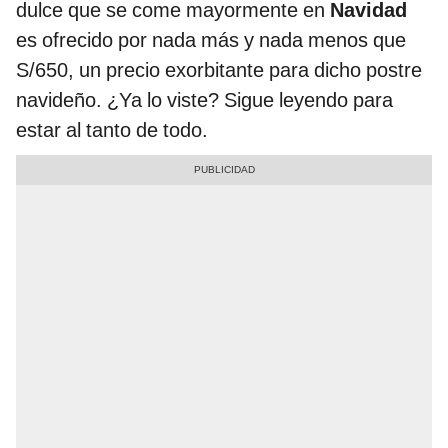
dulce que se come mayormente en
Navidad
es ofrecido por nada más y nada menos que
S/650, un precio exorbitante para dicho postre
navideño. ¿Ya lo viste? Sigue leyendo para
estar al tanto de todo.