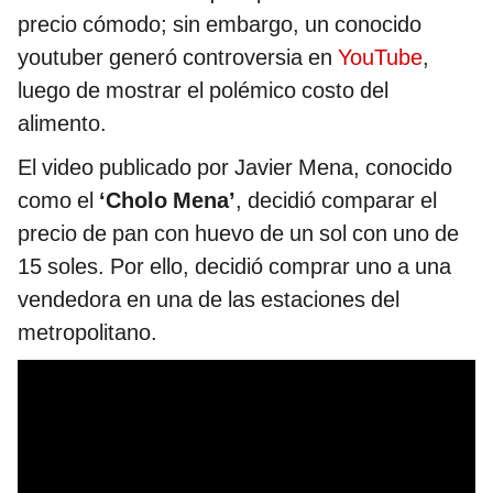
precio cómodo; sin embargo, un conocido
youtuber generó controversia en
YouTube
,
luego de mostrar el polémico costo del
alimento.
El video publicado por Javier Mena, conocido
como el
‘Cholo Mena’
, decidió comparar el
precio de pan con huevo de un sol con uno de
15 soles. Por ello, decidió comprar uno a una
vendedora en una de las estaciones del
metropolitano.