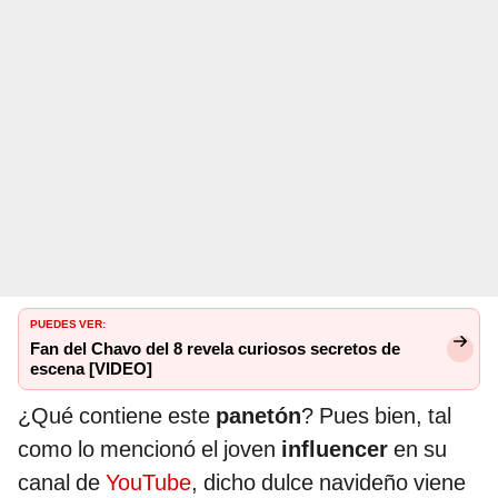
PUEDES VER:
Fan del Chavo del 8 revela curiosos secretos de
escena [VIDEO]
¿Qué contiene este
panetón
? Pues bien, tal
como lo mencionó el joven
influencer
en su
canal de
YouTube
, dicho dulce navideño viene