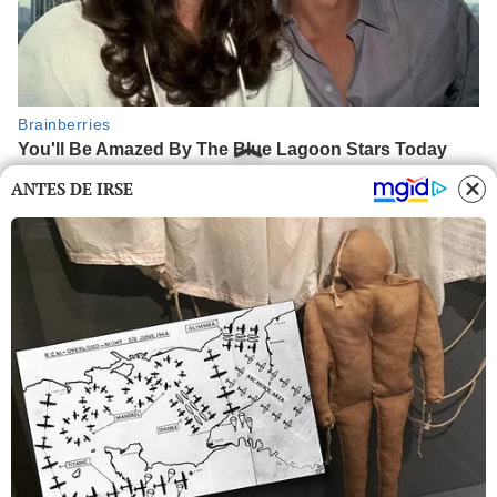
ANTES DE IRSE