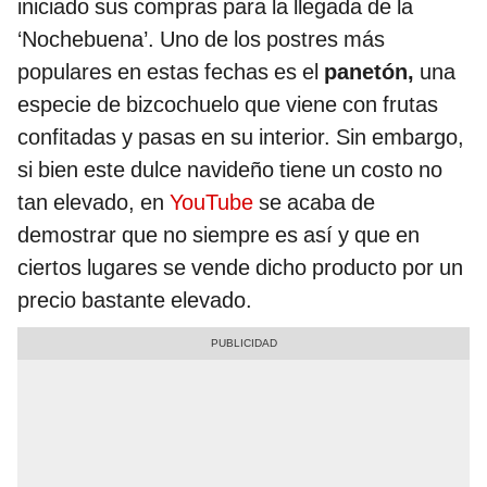
iniciado sus compras para la llegada de la
‘Nochebuena’. Uno de los postres más
populares en estas fechas es el
panetón,
una
especie de bizcochuelo que viene con frutas
confitadas y pasas en su interior. Sin embargo,
si bien este dulce navideño tiene un costo no
tan elevado, en
YouTube
se acaba de
demostrar que no siempre es así y que en
ciertos lugares se vende dicho producto por un
precio bastante elevado.