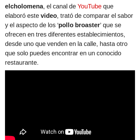
elcholomena
, el canal de
YouTube
que
elaboró este
video
, trató de comparar el sabor
y el aspecto de los ‘
pollo broaster
’ que se
ofrecen en tres diferentes establecimientos,
desde uno que venden en la calle, hasta otro
que solo puedes encontrar en un conocido
restaurante.