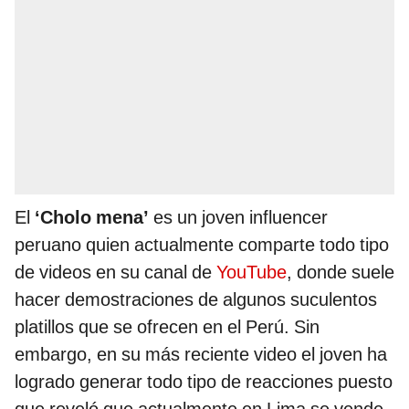
El
‘Cholo mena’
es un joven influencer
peruano quien actualmente comparte todo tipo
de videos en su canal de
YouTube
, donde suele
hacer demostraciones de algunos suculentos
platillos que se ofrecen en el Perú. Sin
embargo, en su más reciente video el joven ha
logrado generar todo tipo de reacciones puesto