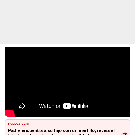
PUEDES VER:
Padre encuentra a su hijo con un martillo, revisa el