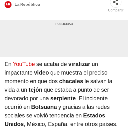
La República
Compartir
En
YouTube
se acaba de
viralizar
un
impactante
video
que muestra el preciso
momento en que dos
chacales
le salvan la
vida a un
tejón
que estaba a punto de ser
devorado por una
serpiente
. El incidente
ocurrió en
Botsuana
y gracias a las redes
sociales se volvió tendencia en
Estados
Unidos
, México, España, entre otros países.