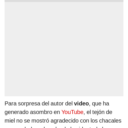
Para sorpresa del autor del
video
, que ha
generado asombro en
YouTube
, el tejón de
miel no se mostró agradecido con los chacales