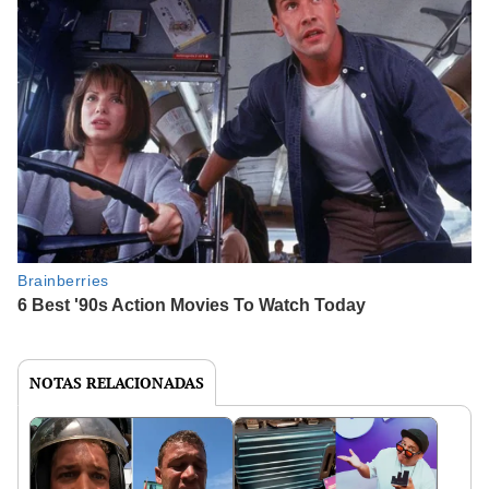
NOTAS RELACIONADAS