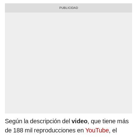
Según la descripción del
video
, que tiene más
de 188 mil reproducciones en
YouTube
, el