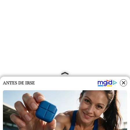
ANTES DE IRSE