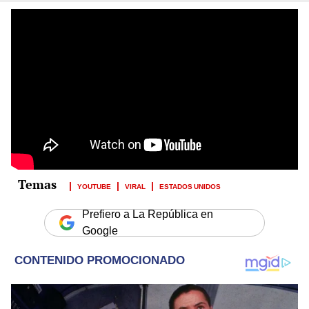
YOUTUBE
VIRAL
ESTADOS UNIDOS
Prefiero a La República en
Google