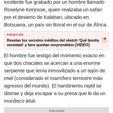
incidente fue grabado por un hombre llamado
Roselyne Kerjosse, quien realizaba un safari
por el desierto de Kalahari, ubicado en
Botsuana, un país sin litoral en el sur de África.
PUEDES VER:
Revelan los secretos inéditos del sketch ‘Qué bonita
vecindad’ y fans quedan sorprendidos [VIDEO]
El hombre fue testigo del momento exacto en
que dos chacales se acercan a una enorme
serpiente que tenía inmovilizado a un tejón de
miel (considerado el mamífero terrestre más
agresivo del mundo). El hambriento reptil se
distrae y deja escapar a su presa que le da un
mordisco letal.