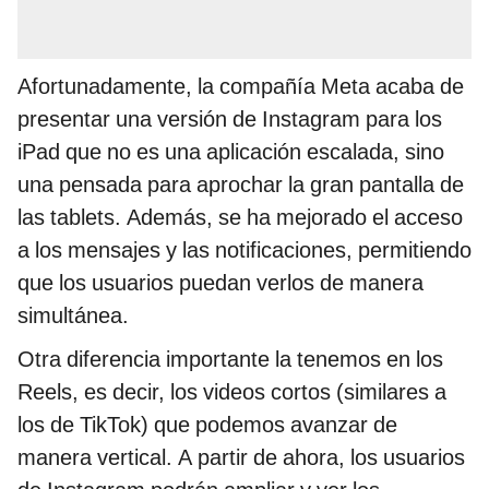
Afortunadamente, la compañía Meta acaba de
presentar una versión de Instagram para los
iPad que no es una aplicación escalada, sino
una pensada para aprochar la gran pantalla de
las tablets. Además, se ha mejorado el acceso
a los mensajes y las notificaciones, permitiendo
que los usuarios puedan verlos de manera
simultánea.
Otra diferencia importante la tenemos en los
Reels, es decir, los videos cortos (similares a
los de TikTok) que podemos avanzar de
manera vertical. A partir de ahora, los usuarios