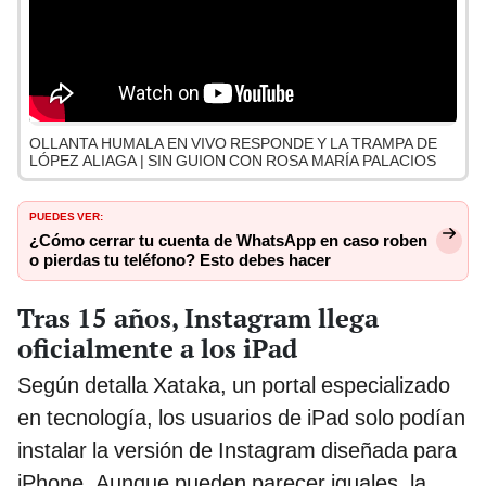
OLLANTA HUMALA EN VIVO RESPONDE Y LA TRAMPA DE
LÓPEZ ALIAGA | SIN GUION CON ROSA MARÍA PALACIOS
PUEDES VER:
¿Cómo cerrar tu cuenta de WhatsApp en caso roben
o pierdas tu teléfono? Esto debes hacer
Tras 15 años, Instagram llega
oficialmente a los iPad
Según detalla Xataka, un portal especializado
en tecnología, los usuarios de iPad solo podían
instalar la versión de Instagram diseñada para
iPhone. Aunque pueden parecer iguales, la