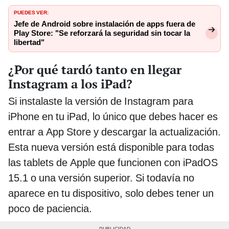
PUEDES VER:
Jefe de Android sobre instalación de apps fuera de
Play Store: "Se reforzará la seguridad sin tocar la
libertad"
¿Por qué tardó tanto en llegar
Instagram a los iPad?
Si instalaste la versión de Instagram para
iPhone en tu iPad, lo único que debes hacer es
entrar a App Store y descargar la actualización.
Esta nueva versión está disponible para todas
las tablets de Apple que funcionen con iPadOS
15.1 o una versión superior. Si todavía no
aparece en tu dispositivo, solo debes tener un
poco de paciencia.