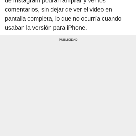
de Instagram podrán ampliar y ver los
comentarios, sin dejar de ver el video en
pantalla completa, lo que no ocurría cuando
usaban la versión para iPhone.