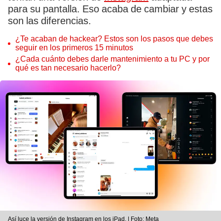
para su pantalla. Eso acaba de cambiar y estas
son las diferencias.
¿Te acaban de hackear? Estos son los pasos que debes
seguir en los primeros 15 minutos
¿Cada cuánto debes darle mantenimiento a tu PC y por
qué es tan necesario hacerlo?
Así luce la versión de Instagram en los iPad. | Foto: Meta