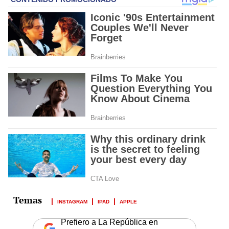
INSTAGRAM
IPAD
APPLE
Prefiero a La República en