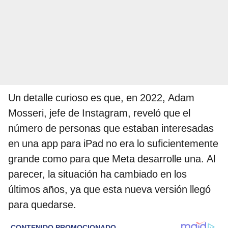
Un detalle curioso es que, en 2022, Adam
Mosseri, jefe de Instagram, reveló que el
número de personas que estaban interesadas
en una app para iPad no era lo suficientemente
grande como para que Meta desarrolle una. Al
parecer, la situación ha cambiado en los
últimos años, ya que esta nueva versión llegó
para quedarse.