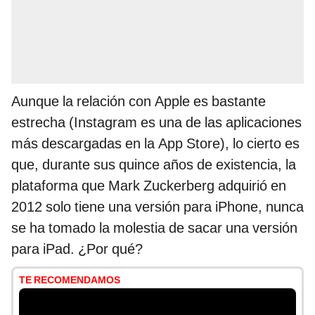
Aunque la relación con Apple es bastante
estrecha (Instagram es una de las aplicaciones
más descargadas en la App Store), lo cierto es
que, durante sus quince años de existencia, la
plataforma que Mark Zuckerberg adquirió en
2012 solo tiene una versión para iPhone, nunca
se ha tomado la molestia de sacar una versión
para iPad. ¿Por qué?
TE RECOMENDAMOS