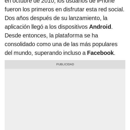
en octubre de 2010, los usuarios de iPhone
fueron los primeros en disfrutar esta red social.
Dos años después de su lanzamiento, la
aplicación llegó a los dispositivos
Android
.
Desde entonces, la plataforma se ha
consolidado como una de las más populares
del mundo, superando incluso a
Facebook
.