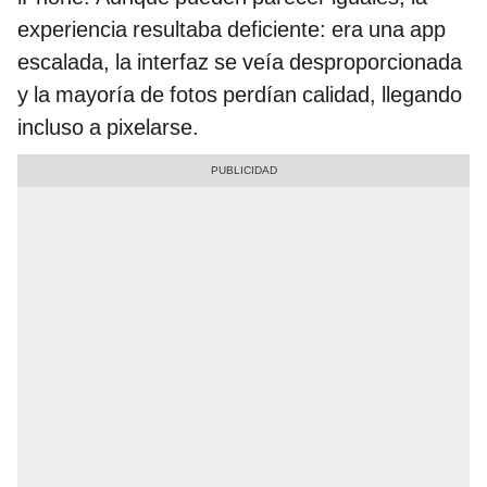
experiencia resultaba deficiente: era una app
escalada, la interfaz se veía desproporcionada
y la mayoría de fotos perdían calidad, llegando
incluso a pixelarse.