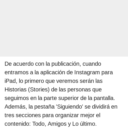
De acuerdo con la publicación, cuando
entramos a la aplicación de Instagram para
iPad, lo primero que veremos serán las
Historias (Stories) de las personas que
seguimos en la parte superior de la pantalla.
Además, la pestaña 'Siguiendo' se dividirá en
tres secciones para organizar mejor el
contenido: Todo, Amigos y Lo último.