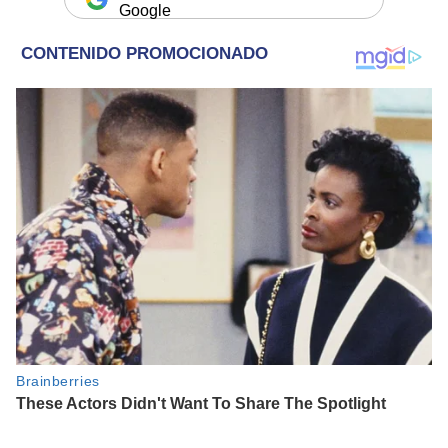
Google