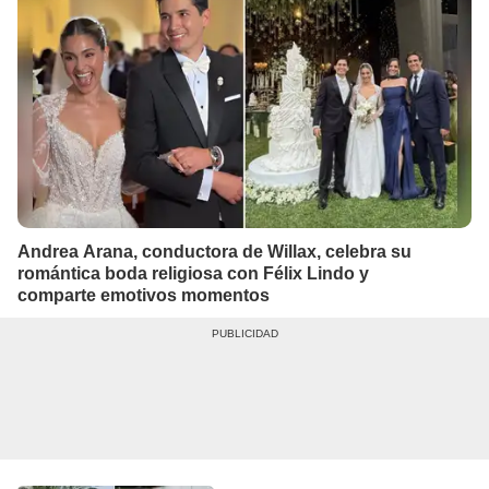
Andrea Arana, conductora de Willax, celebra su
romántica boda religiosa con Félix Lindo y
comparte emotivos momentos