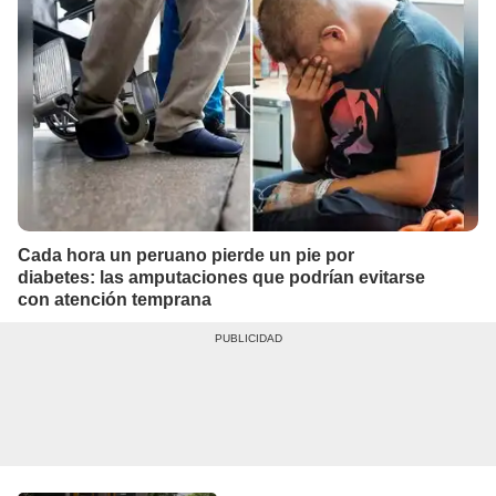
Cada hora un peruano pierde un pie por
diabetes: las amputaciones que podrían evitarse
con atención temprana