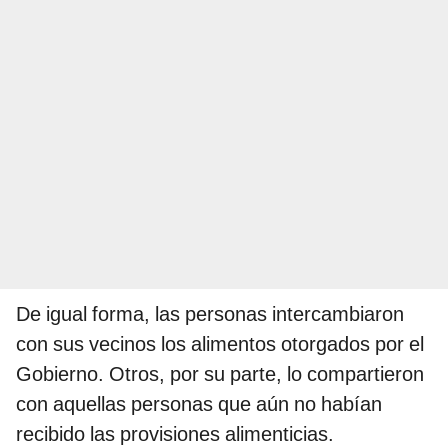
De igual forma, las personas intercambiaron
con sus vecinos los alimentos otorgados por el
Gobierno. Otros, por su parte, lo compartieron
con aquellas personas que aún no habían
recibido las provisiones alimenticias.