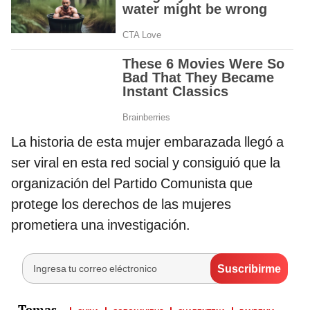
La historia de esta mujer embarazada llegó a
ser viral en esta red social y consiguió que la
organización del Partido Comunista que
protege los derechos de las mujeres
prometiera una investigación.