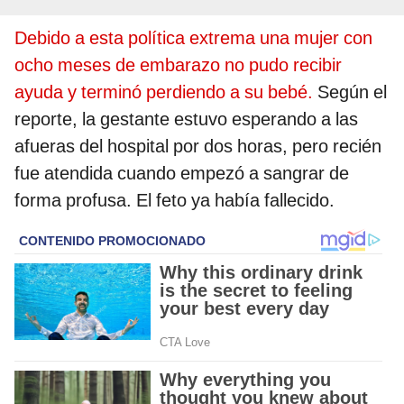
Debido a esta política extrema una mujer con
ocho meses de embarazo no pudo recibir
ayuda y terminó perdiendo a su bebé.
Según el
reporte, la gestante estuvo esperando a las
afueras del hospital por dos horas, pero recién
fue atendida cuando empezó a sangrar de
forma profusa. El feto ya había fallecido.