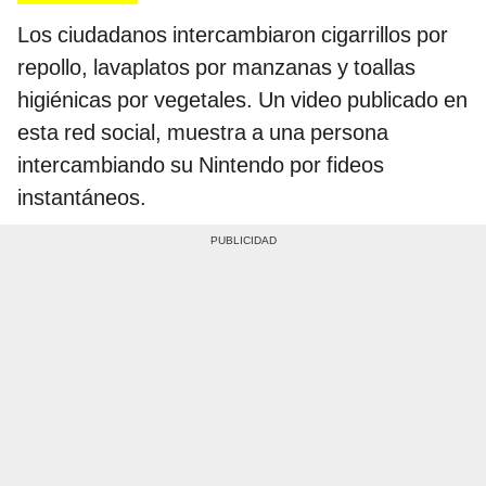
Los ciudadanos intercambiaron cigarrillos por
repollo, lavaplatos por manzanas y toallas
higiénicas por vegetales. Un video publicado en
esta red social, muestra a una persona
intercambiando su Nintendo por fideos
instantáneos.