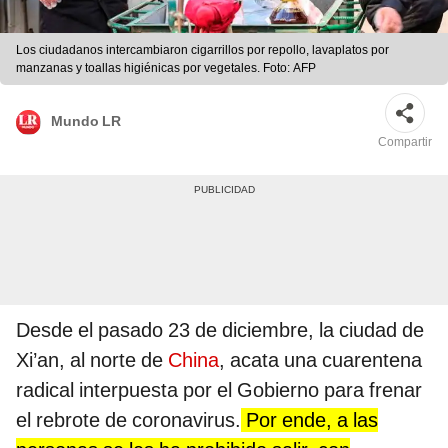
Los ciudadanos intercambiaron cigarrillos por repollo, lavaplatos por
manzanas y toallas higiénicas por vegetales. Foto: AFP
Mundo LR
Compartir
Desde el pasado 23 de diciembre, la ciudad de
Xi’an, al norte de
China
, acata una cuarentena
radical interpuesta por el Gobierno para frenar
el rebrote de coronavirus.
Por ende, a las