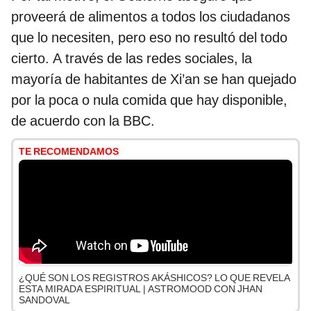
proveerá de alimentos a todos los ciudadanos
que lo necesiten, pero eso no resultó del todo
cierto. A través de las redes sociales, la
mayoría de habitantes de Xi’an se han quejado
por la poca o nula comida que hay disponible,
de acuerdo con la BBC.
TE RECOMENDAMOS
¿QUÉ SON LOS REGISTROS AKÁSHICOS? LO QUE REVELA
ESTA MIRADA ESPIRITUAL | ASTROMOOD CON JHAN
SANDOVAL