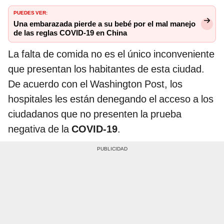
PUEDES VER:
Una embarazada pierde a su bebé por el mal manejo
de las reglas COVID-19 en China
La falta de comida no es el único inconveniente
que presentan los habitantes de esta ciudad.
De acuerdo con el Washington Post, los
hospitales les están denegando el acceso a los
ciudadanos que no presenten la prueba
negativa de la
COVID-19
.