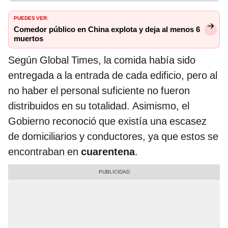
PUEDES VER:
Comedor público en China explota y deja al menos 6
muertos
Según Global Times, la comida había sido
entregada a la entrada de cada edificio, pero al
no haber el personal suficiente no fueron
distribuidos en su totalidad. Asimismo, el
Gobierno reconoció que existía una escasez
de domiciliarios y conductores, ya que estos se
encontraban en
cuarentena
.