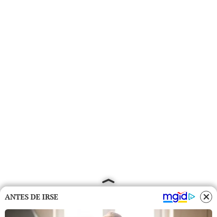
ANTES DE IRSE