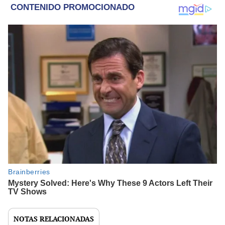
NOTAS RELACIONADAS