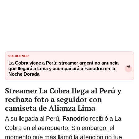
PUEDES VER:
La Cobra viene a Perú: streamer argentino anuncia
que llegará a Lima y acompañará a Fanodric en la
Noche Dorada
Streamer La Cobra llega al Perú y
rechaza foto a seguidor con
camiseta de Alianza Lima
A su llegada al Perú,
Fanodric
recibió a La
Cobra en el aeropuerto. Sin embargo, el
momento que más llamó la atención no fue