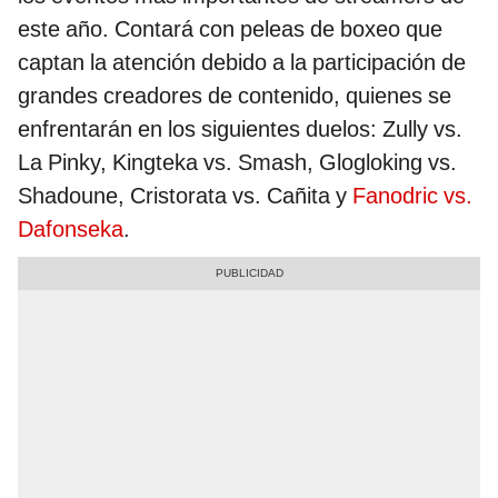
este año. Contará con peleas de boxeo que
captan la atención debido a la participación de
grandes creadores de contenido, quienes se
enfrentarán en los siguientes duelos: Zully vs.
La Pinky, Kingteka vs. Smash, Glogloking vs.
Shadoune, Cristorata vs. Cañita y
Fanodric vs.
Dafonseka
.