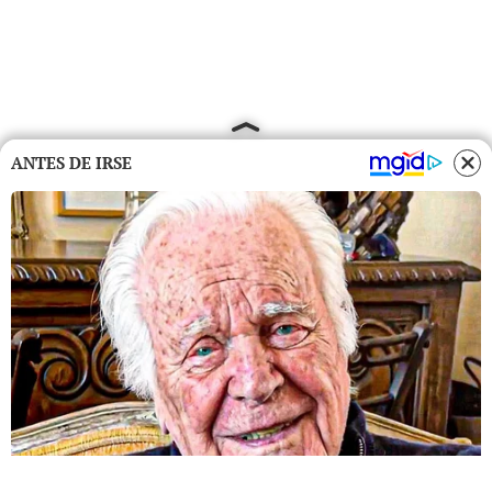
ANTES DE IRSE