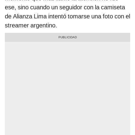
ese, sino cuando un seguidor con la camiseta
de Alianza Lima intentó tomarse una foto con el
streamer argentino.