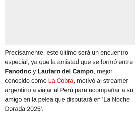
Precisamente, este último será un encuentro
especial, ya que la amistad que se formó entre
Fanodric
y
Lautaro del Campo
, mejor
conocido como
La Cobra
, motivó al streamer
argentino a viajar al Perú para acompañar a su
amigo en la pelea que disputará en 'La Noche
Dorada 2025'.