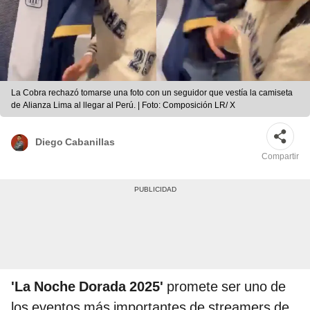
La Cobra rechazó tomarse una foto con un seguidor que vestía la camiseta
de Alianza Lima al llegar al Perú. | Foto: Composición LR/ X
Diego Cabanillas
Compartir
'La Noche Dorada 2025'
promete ser uno de
los eventos más importantes de streamers de