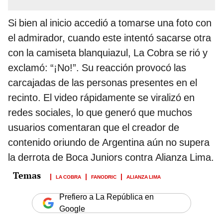
Si bien al inicio accedió a tomarse una foto con
el admirador, cuando este intentó sacarse otra
con la camiseta blanquiazul, La Cobra se rió y
exclamó: “¡No!”. Su reacción provocó las
carcajadas de las personas presentes en el
recinto. El video rápidamente se viralizó en
redes sociales, lo que generó que muchos
usuarios comentaran que el creador de
contenido oriundo de Argentina aún no supera
la derrota de Boca Juniors contra Alianza Lima.
LA COBRA
FANODRIC
ALIANZA LIMA
Prefiero a La República en
Google