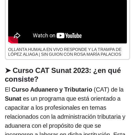
OLLANTA HUMALA EN VIVO RESPONDE Y LA TRAMPA DE
LÓPEZ ALIAGA | SIN GUION CON ROSA MARÍA PALACIOS
➤
Curso CAT Sunat 2023: ¿en qué
consiste?
El
Curso Aduanero y Tributario
(CAT) de la
Sunat
es un programa que está orientado a
capacitar a los profesionales en temas
relacionados con la administración tributaria y
aduanera con el propósito de que se
incorporen a laborar en dicha institución. Esta