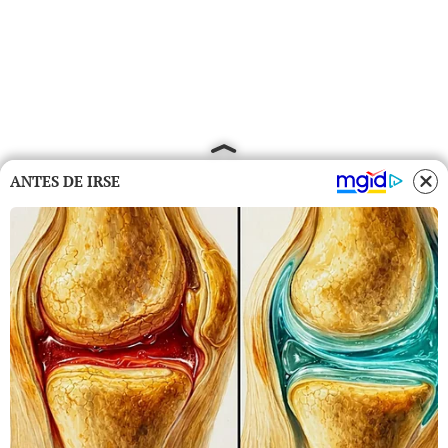
ANTES DE IRSE