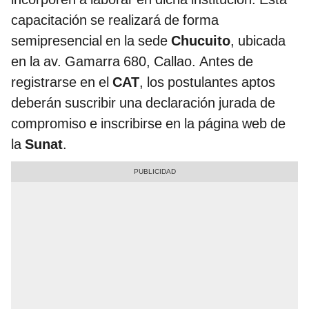
capacitación se realizará de forma
semipresencial en la sede
Chucuito
, ubicada
en la av. Gamarra 680, Callao. Antes de
registrarse en el
CAT
, los postulantes aptos
deberán suscribir una declaración jurada de
compromiso e inscribirse en la página web de
la
Sunat
.