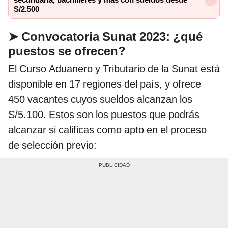
S/2.500
➤
Convocatoria Sunat 2023: ¿qué
puestos se ofrecen?
El Curso Aduanero y Tributario de la Sunat está
disponible en 17 regiones del país, y ofrece
450 vacantes cuyos sueldos alcanzan los
S/5.100. Estos son los puestos que podrás
alcanzar si calificas como apto en el proceso
de selección previo: