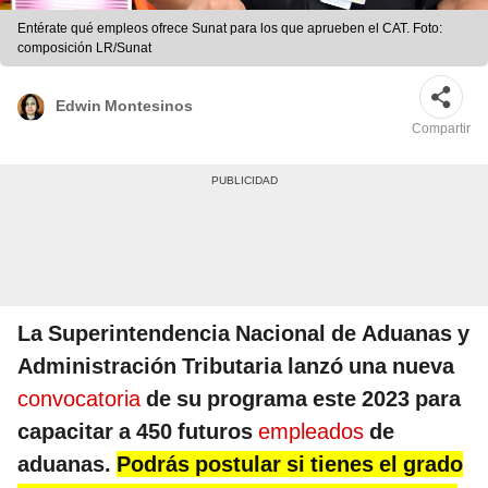
Entérate qué empleos ofrece Sunat para los que aprueben el CAT. Foto:
composición LR/Sunat
Edwin Montesinos
Compartir
La Superintendencia Nacional de Aduanas y
Administración Tributaria lanzó una nueva
convocatoria
de su programa este 2023 para
capacitar a 450 futuros
empleados
de
aduanas.
Podrás postular si tienes el grado