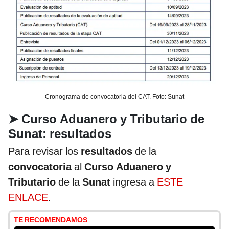
Cronograma de convocatoria del CAT. Foto: Sunat
➤
Curso Aduanero y Tributario de
Sunat: resultados
Para revisar los
resultados
de la
convocatoria
al
Curso Aduanero y
Tributario
de la
Sunat
ingresa a
ESTE
ENLACE
.
TE RECOMENDAMOS