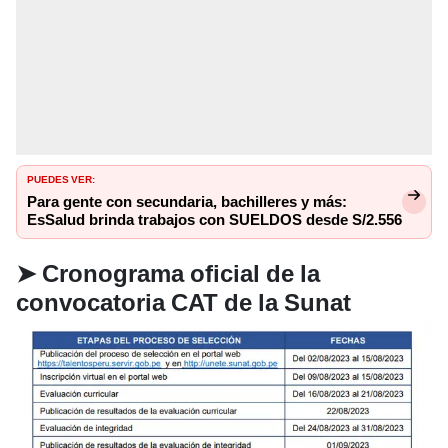
PUEDES VER:
Para gente con secundaria, bachilleres y más:
EsSalud brinda trabajos con SUELDOS desde S/2.556
➤ Cronograma oficial de la
convocatoria CAT de la Sunat