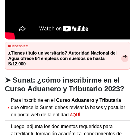
PUEDES VER:
¿Tienes título universitario? Autoridad Nacional del
Agua ofrece 84 empleos con sueldos de hasta
S/12.000
➤
Sunat: ¿cómo inscribirme en el
Curso Aduanero y Tributario 2023?
Para inscribirte en el
Curso Aduanero y Tributaria
que ofrece la Sunat, debes revisar la bases y postular
en portal web de la entidad
.
AQUÍ
Luego, adjunta los documentos requeridos para
acreditar tu formación académica, conocimientos de