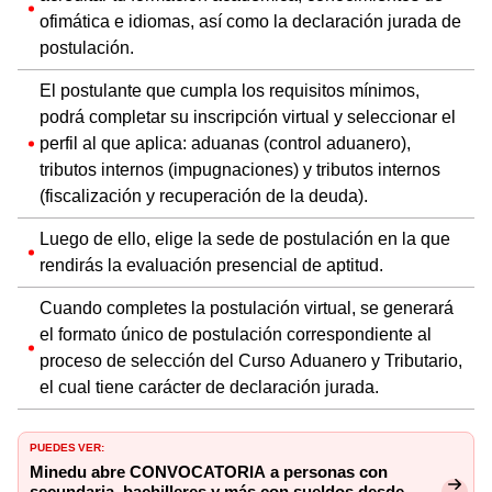
ofimática e idiomas, así como la declaración jurada de
postulación.
El postulante que cumpla los requisitos mínimos,
podrá completar su inscripción virtual y seleccionar el
perfil al que aplica: aduanas (control aduanero),
tributos internos (impugnaciones) y tributos internos
(fiscalización y recuperación de la deuda).
Luego de ello, elige la sede de postulación en la que
rendirás la evaluación presencial de aptitud.
Cuando completes la postulación virtual, se generará
el formato único de postulación correspondiente al
proceso de selección del Curso Aduanero y Tributario,
el cual tiene carácter de declaración jurada.
PUEDES VER:
Minedu abre CONVOCATORIA a personas con
secundaria, bachilleres y más con sueldos desde