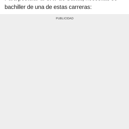
bachiller de una de estas carreras: