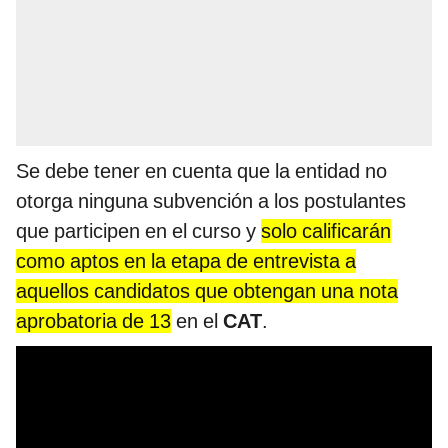
Se debe tener en cuenta que la entidad no
otorga ninguna subvención a los postulantes
que participen en el curso y
solo calificarán
como aptos en la etapa de entrevista a
aquellos candidatos que obtengan una nota
aprobatoria de 13
en el
CAT
.