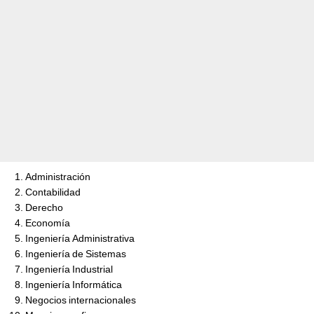
Administración
Contabilidad
Derecho
Economía
Ingeniería Administrativa
Ingeniería de Sistemas
Ingeniería Industrial
Ingeniería Informática
Negocios internacionales