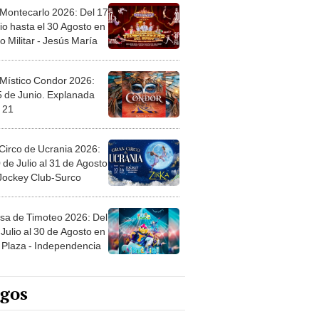
 Montecarlo 2026: Del 17
io hasta el 30 Agosto en
o Militar - Jesús María
 Místico Condor 2026:
5 de Junio. Explanada
 21
Circo de Ucrania 2026:
 de Julio al 31 de Agosto
 Jockey Club-Surco
sa de Timoteo 2026: Del
Julio al 30 de Agosto en
Plaza - Independencia
egos