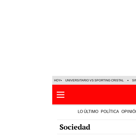
HOY
UNIVERSITARIO VS SPORTING CRISTAL
SI
LO ÚLTIMO
POLÍTICA
OPINIÓ
Sociedad