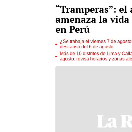
“Tramperas”: el
amenaza la vida 
en Perú
¿Se trabaja el viernes 7 de agosto?
descanso del 6 de agosto
Más de 10 distritos de Lima y Call
agosto: revisa horarios y zonas af