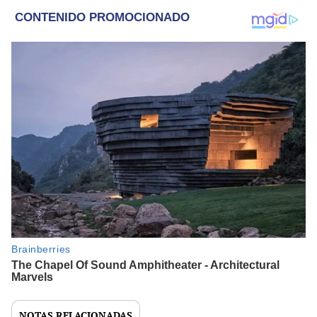
NOTAS RELACIONADAS