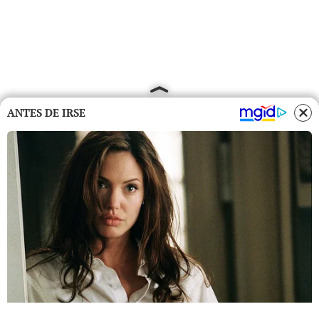
ANTES DE IRSE