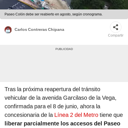
Paseo Colón debe ser reabierto en agosto, según cronograma.
Carlos Contreras Chipana
Compartir
Tras la próxima reapertura del tránsito
vehicular de la avenida Garcilaso de la Vega,
confirmada para el 8 de junio, ahora la
concesionaria de la
Línea 2 del Metro
tiene que
liberar parcialmente los accesos del Paseo