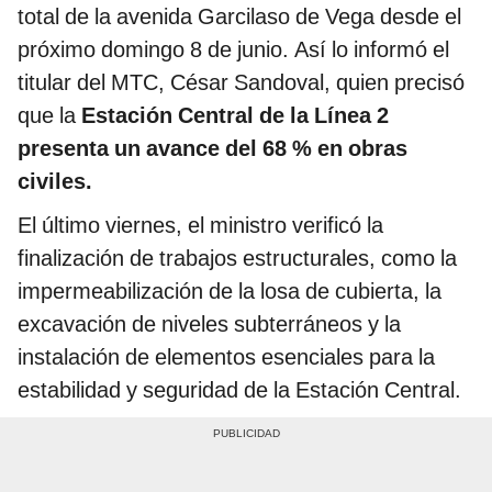
total de la avenida Garcilaso de Vega desde el
próximo domingo 8 de junio. Así lo informó el
titular del MTC, César Sandoval, quien precisó
que la
Estación Central de la Línea 2
presenta un avance del 68 % en obras
civiles.
El último viernes, el ministro verificó la
finalización de trabajos estructurales, como la
impermeabilización de la losa de cubierta, la
excavación de niveles subterráneos y la
instalación de elementos esenciales para la
estabilidad y seguridad de la Estación Central.