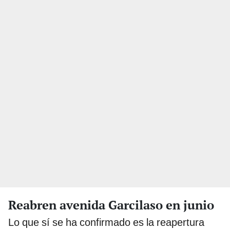
Reabren avenida Garcilaso en junio
Lo que sí se ha confirmado es la reapertura