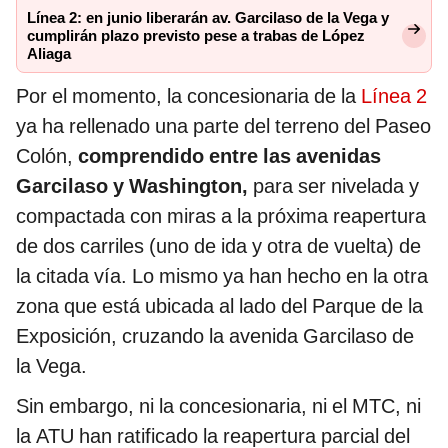
Línea 2: en junio liberarán av. Garcilaso de la Vega y
cumplirán plazo previsto pese a trabas de López
Aliaga
Por el momento, la concesionaria de la
Línea 2
ya ha rellenado una parte del terreno del Paseo
Colón,
comprendido entre las avenidas
Garcilaso y Washington,
para ser nivelada y
compactada con miras a la próxima reapertura
de dos carriles (uno de ida y otra de vuelta) de
la citada vía. Lo mismo ya han hecho en la otra
zona que está ubicada al lado del Parque de la
Exposición, cruzando la avenida Garcilaso de
la Vega.
Sin embargo, ni la concesionaria, ni el MTC, ni
la ATU han ratificado la reapertura parcial del