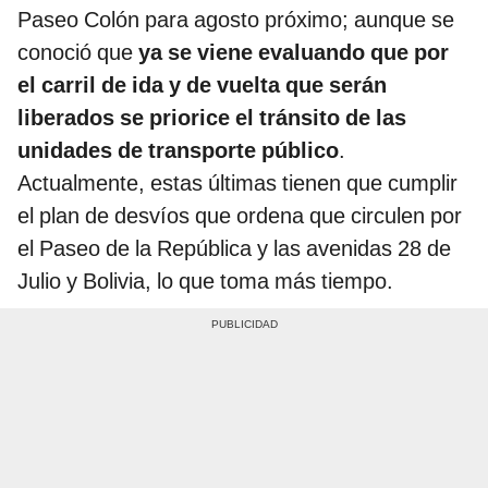
Paseo Colón para agosto próximo; aunque se
conoció que
ya se viene evaluando que por
el carril de ida y de vuelta que serán
liberados se priorice el tránsito de las
unidades de transporte
público
.
Actualmente, estas últimas tienen que cumplir
el plan de desvíos que ordena que circulen por
el Paseo de la República y las avenidas 28 de
Julio y Bolivia, lo que toma más tiempo.