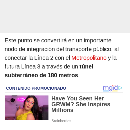
Este punto se convertirá en un importante
nodo de integración del transporte público, al
conectar la Línea 2 con el
Metropolitano
y la
futura Línea 3 a través de un
túnel
subterráneo de 180 metros
.