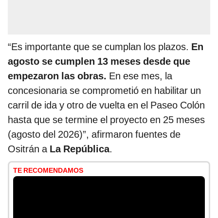
“Es importante que se cumplan los plazos.
En
agosto se cumplen 13 meses desde que
empezaron las obras.
En ese mes, la
concesionaria se comprometió en habilitar un
carril de ida y otro de vuelta en el Paseo Colón
hasta que se termine el proyecto en 25 meses
(agosto del 2026)”, afirmaron fuentes de
Ositrán a
La República
.
TE RECOMENDAMOS