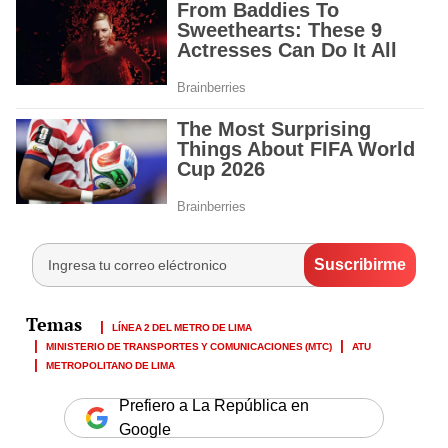
LÍNEA 2 DEL METRO DE LIMA
MINISTERIO DE TRANSPORTES Y COMUNICACIONES (MTC)
ATU
METROPOLITANO DE LIMA
Prefiero a La República en
Google