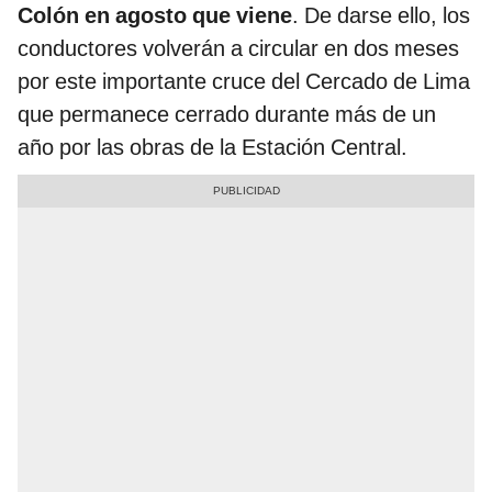
Colón en agosto que viene
. De darse ello, los
conductores volverán a circular en dos meses
por este importante cruce del Cercado de Lima
que permanece cerrado durante más de un
año por las obras de la Estación Central.