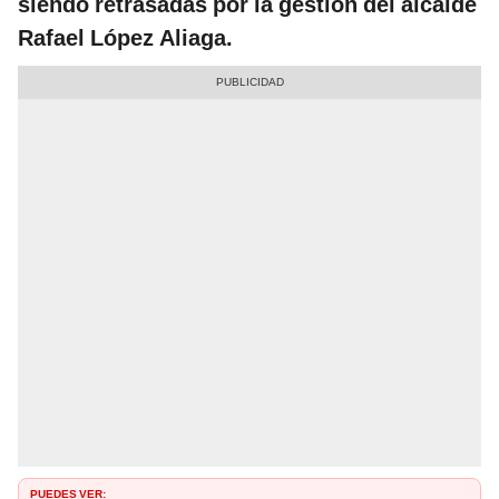
siendo retrasadas por la gestión del alcalde
Rafael López Aliaga.
PUEDES VER: