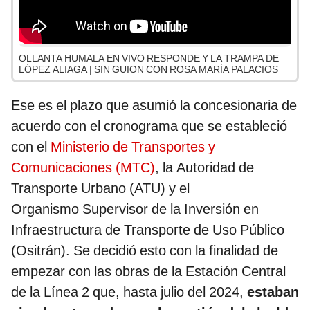
OLLANTA HUMALA EN VIVO RESPONDE Y LA TRAMPA DE
LÓPEZ ALIAGA | SIN GUION CON ROSA MARÍA PALACIOS
Ese es el plazo que asumió la concesionaria de
acuerdo con el cronograma que se estableció
con el
Ministerio de Transportes y
Comunicaciones (MTC)
, la Autoridad de
Transporte Urbano (ATU) y el
Organismo Supervisor de la Inversión en
Infraestructura de Transporte de Uso Público
(Ositrán). Se decidió esto con la finalidad de
empezar con las obras de la Estación Central
de la Línea 2 que, hasta julio del 2024,
estaban