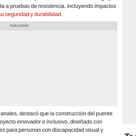
da a pruebas de resistencia, incluyendo impactos
su seguridad y durabilidad
.
 Canales, destacó que la construcción del puente
oyecto innovador e inclusivo, diseñado con
es para personas con discapacidad visual y