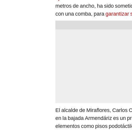
metros de ancho, ha sido someti
con una comba, para
garantizar 
El alcalde de Miraflores, Carlos
en la bajada Armendáriz es un pr
elementos como pisos podotáctil