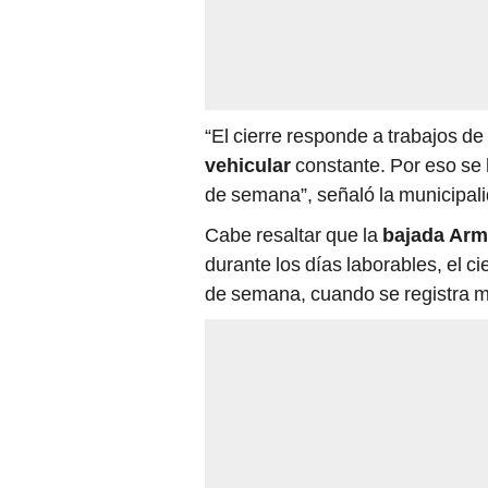
“El cierre responde a trabajos d
vehicular
constante. Por eso se
de semana”, señaló la municipal
Cabe resaltar que la
bajada Arm
durante los días laborables, el ci
de semana, cuando se registra 