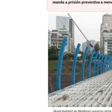
manda a prisión preventiva a men
Municipalidad de Miraflores anuncia cierre