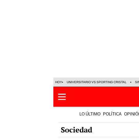
HOY
UNIVERSITARIO VS SPORTING CRISTAL
SI
LO ÚLTIMO
POLÍTICA
OPINIÓ
Sociedad