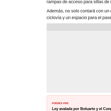
rampas de acceso para sillas de
Además, no solo contará con un c
ciclovía y un espacio para el pase
PUEDES VER:
Ley avalada por Boluarte y el Con