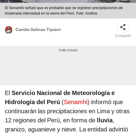
El Senamhi señaló que es probable que se registren precipitaciones de
moderada intensidad en la sierra del Perú. Foto: Andina
Camila Salinas Tipiani
Compartir
El
Servicio Nacional de Meteorología e
Hidrología del Perú
(
Senamhi
) informó que
continuarán las precipitaciones en Lima y otras
12 regiones del Perú, en forma de
lluvia
,
granizo, aguanieve y nieve. La entidad advirtió