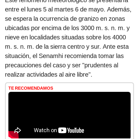
Este fenómeno meteorológico se presentaría
entre el lunes 5 al martes 6 de mayo. Además,
se espera la ocurrencia de granizo en zonas
ubicadas por encima de los 3000 m. s. n. m. y
nieve en localidades situadas sobre los 4000
m. s. n. m. de la sierra centro y sur. Ante esta
situación, el Senamhi recomienda tomar las
precauciones del caso y ser "prudentes al
realizar actividades al aire libre".
TE RECOMENDAMOS