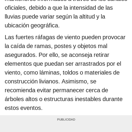
oficiales, debido a que la intensidad de las
lluvias puede variar según la altitud y la
ubicación geográfica.
Las fuertes ráfagas de viento pueden provocar
la caída de ramas, postes y objetos mal
asegurados. Por ello, se aconseja retirar
elementos que puedan ser arrastrados por el
viento, como láminas, toldos o materiales de
construcción livianos. Asimismo, se
recomienda evitar permanecer cerca de
árboles altos o estructuras inestables durante
estos eventos.