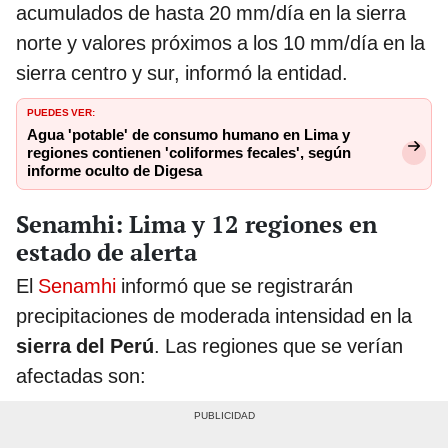
acumulados de hasta 20 mm/día en la sierra
norte y valores próximos a los 10 mm/día en la
sierra centro y sur, informó la entidad.
PUEDES VER:
Agua 'potable' de consumo humano en Lima y
regiones contienen 'coliformes fecales', según
informe oculto de Digesa
Senamhi: Lima y 12 regiones en
estado de alerta
El
Senamhi
informó que se registrarán
precipitaciones de moderada intensidad en la
sierra del Perú
. Las regiones que se verían
afectadas son: