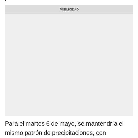
Para el martes 6 de mayo, se mantendría el
mismo patrón de precipitaciones, con