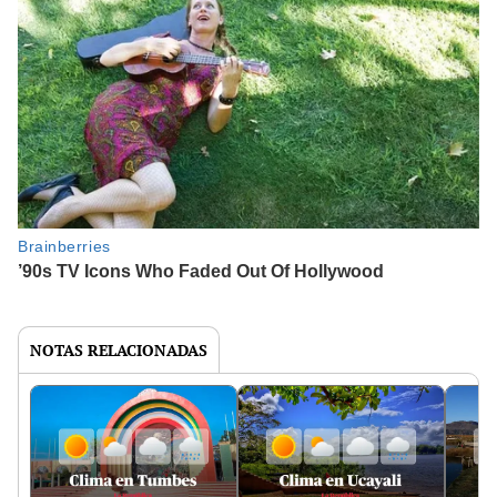
NOTAS RELACIONADAS