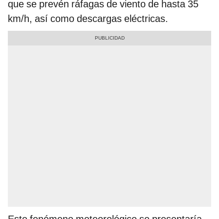
que se prevén ráfagas de viento de hasta 35
km/h, así como descargas eléctricas.