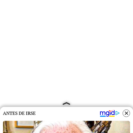
ANTES DE IRSE