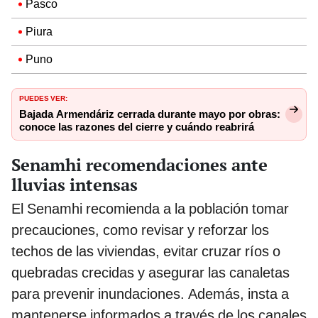
Pasco
Piura
Puno
PUEDES VER:
Bajada Armendáriz cerrada durante mayo por obras:
conoce las razones del cierre y cuándo reabrirá
Senamhi recomendaciones ante
lluvias intensas
El Senamhi recomienda a la población tomar
precauciones, como revisar y reforzar los
techos de las viviendas, evitar cruzar ríos o
quebradas crecidas y asegurar las canaletas
para prevenir inundaciones. Además, insta a
mantenerse informados a través de los canales