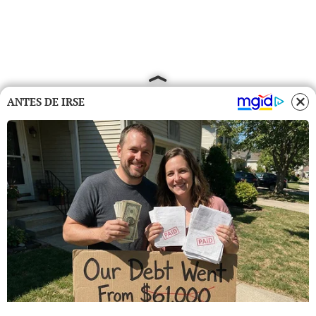
ANTES DE IRSE