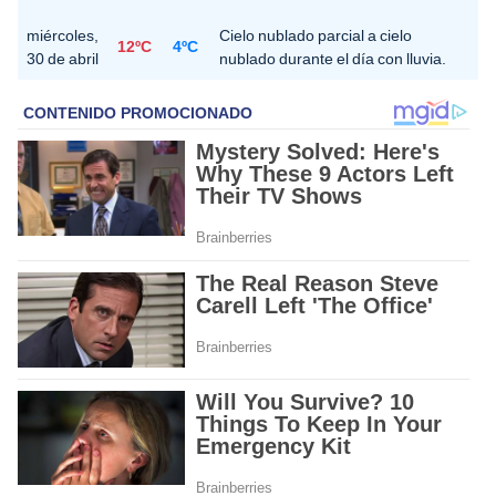
miércoles,
Cielo nublado parcial a cielo
12ºC
4ºC
30 de abril
nublado durante el día con lluvia.