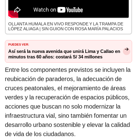
OLLANTA HUMALA EN VIVO RESPONDE Y LA TRAMPA DE
LÓPEZ ALIAGA | SIN GUION CON ROSA MARÍA PALACIOS
PUEDES VER:
Así será la nueva avenida que unirá Lima y Callao en
minutos tras 60 años: costará S/ 34 millones
Entre los componentes previstos se incluyen la
reubicación de paraderos, la adecuación de
cruces peatonales, el mejoramiento de áreas
verdes y la recuperación de espacios públicos,
acciones que buscan no solo modernizar la
infraestructura vial, sino también fomentar un
desarrollo urbano sostenible y elevar la calidad
de vida de los ciudadanos.