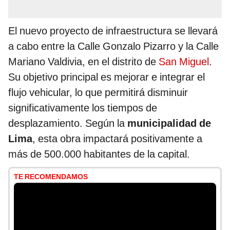
El nuevo proyecto de infraestructura se llevará
a cabo entre la Calle Gonzalo Pizarro y la Calle
Mariano Valdivia, en el distrito de
San Miguel
.
Su objetivo principal es mejorar e integrar el
flujo vehicular, lo que permitirá disminuir
significativamente los tiempos de
desplazamiento. Según la
municipalidad de
Lima
, esta obra impactará positivamente a
más de 500.000 habitantes de la capital.
TE RECOMENDAMOS