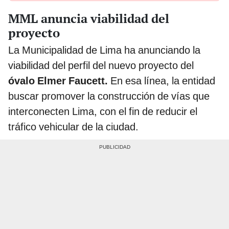
MML anuncia viabilidad del
proyecto
La Municipalidad de Lima ha anunciando la
viabilidad del perfil del nuevo proyecto del
óvalo Elmer Faucett.
En esa línea, la entidad
buscar promover la construcción de vías que
interconecten Lima, con el fin de reducir el
tráfico vehicular de la ciudad.