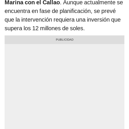
Marina con el Callao
. Aunque actualmente se
encuentra en fase de planificación, se prevé
que la intervención requiera una inversión que
supera los 12 millones de soles.