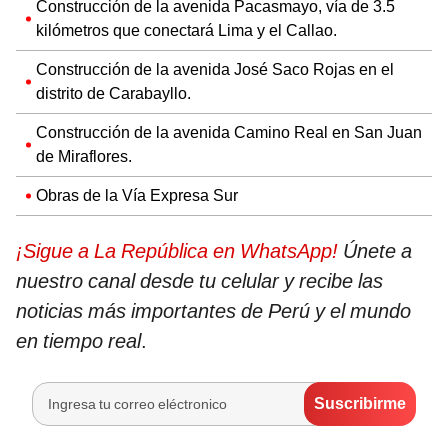
Construcción de la avenida Pacasmayo, vía de 3.5
kilómetros que conectará Lima y el Callao.
Construcción de la avenida José Saco Rojas en el
distrito de Carabayllo.
Construcción de la avenida Camino Real en San Juan
de Miraflores.
Obras de la Vía Expresa Sur
¡Sigue a La República en WhatsApp!
Únete a
nuestro canal desde tu celular y recibe las
noticias más importantes de Perú y el mundo
en tiempo real
.