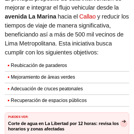
mejorar e integrar el flujo vehicular desde la
avenida La Marina
hacia el
Callao
y reducir los
tiempos de viaje de manera significativa,
beneficiando así a más de 500 mil vecinos de
Lima Metropolitana. Esta iniciativa busca
cumplir con los siguientes objetivos:
Reubicación de paraderos
Mejoramiento de áreas verdes
Adecuación de cruces peatonales
Recuperación de espacios públicos
PUEDES VER:
Corte de agua en La Libertad por 12 horas: revisa los
horarios y zonas afectadas