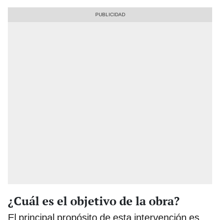
¿Cuál es el objetivo de la obra?
El principal propósito de esta intervención es