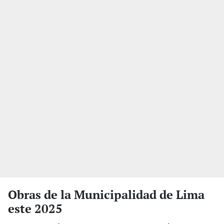
Obras de la Municipalidad de Lima
este 2025