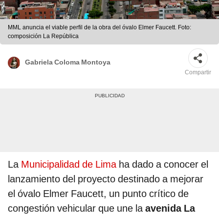
MML anuncia el viable perfil de la obra del óvalo Elmer Faucett. Foto:
composición La República
Gabriela Coloma Montoya
Compartir
La
Municipalidad de Lima
ha dado a conocer el
lanzamiento del proyecto destinado a mejorar
el óvalo Elmer Faucett, un punto crítico de
congestión vehicular que une la
avenida La