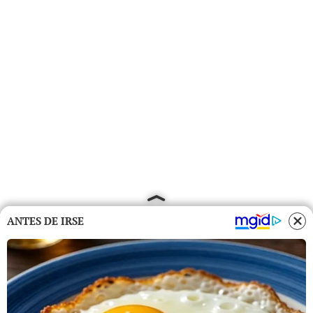
ANTES DE IRSE