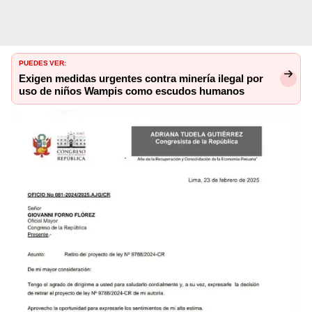
PUEDES VER:
Exigen medidas urgentes contra minería ilegal por
uso de niños Wampis como escudos humanos