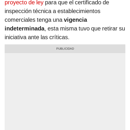
proyecto de ley
para que el certificado de
inspección técnica a establecimientos
comerciales tenga una
vigencia
indeterminada
, esta misma tuvo que retirar su
iniciativa ante las críticas.