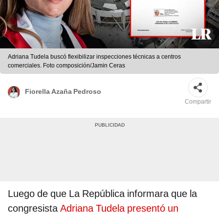
Adriana Tudela buscó flexibilizar inspecciones técnicas a centros
comerciales. Foto composición/Jamin Ceras
Fiorella Azaña Pedroso
Compartir
Luego de que La República informara que la
congresista
Adriana Tudela presentó un