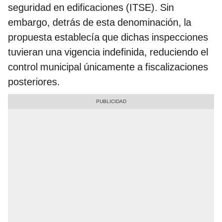
seguridad en edificaciones (ITSE). Sin
embargo, detrás de esta denominación, la
propuesta establecía que dichas inspecciones
tuvieran una vigencia indefinida, reduciendo el
control municipal únicamente a fiscalizaciones
posteriores.