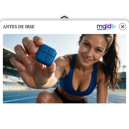
ANTES DE IRSE