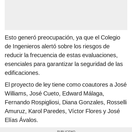
Esto generó preocupación, ya que el Colegio
de Ingenieros alertó sobre los riesgos de
reducir la frecuencia de estas evaluaciones,
esenciales para garantizar la seguridad de las
edificaciones.
El proyecto de ley tiene como coautores a José
Williams, José Cueto, Edward Málaga,
Fernando Rospigliosi, Diana Gonzales, Rosselli
Amuruz, Karol Paredes, Víctor Flores y José
Elías Ávalos.