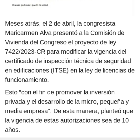
Meses atrás, el 2 de abril, la congresista
Maricarmen Alva presentó a la Comisión de
Vivienda del Congreso el proyecto de ley
7422/2023-CR para modificar la vigencia del
certificado de inspección técnica de seguridad
en edificaciones (ITSE) en la ley de licencias de
funcionamiento.
Esto “con el fin de promover la inversión
privada y el desarrollo de la micro, pequeña y
media empresa”. De esta manera, planteó que
la vigencia de estas autorizaciones sea de 10
años.