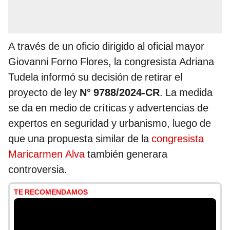
A través de un oficio dirigido al oficial mayor
Giovanni Forno Flores, la congresista Adriana
Tudela informó su decisión de retirar el
proyecto de ley
N° 9788/2024-CR
. La medida
se da en medio de críticas y advertencias de
expertos en seguridad y urbanismo, luego de
que una propuesta similar de la
congresista
Maricarmen Alva
también generara
controversia.
TE RECOMENDAMOS