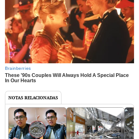
NOTAS RELACIONADAS