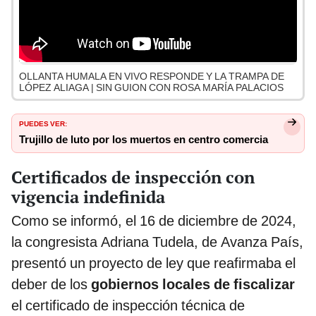
OLLANTA HUMALA EN VIVO RESPONDE Y LA TRAMPA DE
LÓPEZ ALIAGA | SIN GUION CON ROSA MARÍA PALACIOS
PUEDES VER:
Trujillo de luto por los muertos en centro comercia
Certificados de inspección con
vigencia indefinida
Como se informó, el 16 de diciembre de 2024,
la congresista Adriana Tudela, de Avanza País,
presentó un proyecto de ley que reafirmaba el
deber de los
gobiernos locales de fiscalizar
el certificado de inspección técnica de