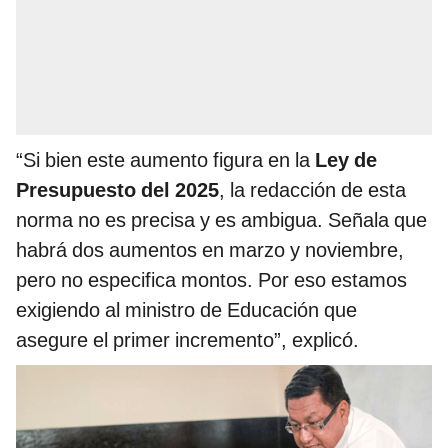
“Si bien este aumento figura en la
Ley de
Presupuesto del 2025
, la redacción de esta
norma no es precisa y es ambigua. Señala que
habrá dos aumentos en marzo y noviembre,
pero no especifica montos. Por eso estamos
exigiendo al ministro de Educación que
asegure el primer incremento”, explicó.