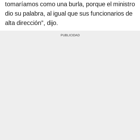
tomaríamos como una burla, porque el ministro
dio su palabra, al igual que sus funcionarios de
alta dirección”, dijo.