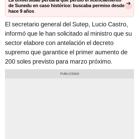
La universidad peruana que perdió el licenciamiento
de Sunedu en caso histórico: buscaba permiso desde
hace 9 años
El secretario general del Sutep, Lucio Castro,
informó que le han solicitado al ministro que su
sector elabore con antelación el decreto
supremo que garantice el primer aumento de
200 soles previsto para marzo próximo.