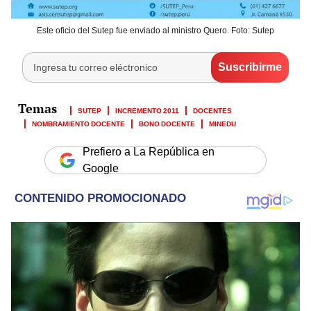
Este oficio del Sutep fue enviado al ministro Quero. Foto: Sutep
SUTEP
INCREMENTO 2011
DOCENTES
NOMBRAMIENTO DOCENTE
BONO DOCENTE
MINEDU
Prefiero a La República en
Google