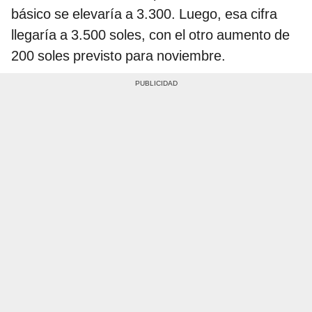
básico se elevaría a 3.300. Luego, esa cifra
llegaría a 3.500 soles, con el otro aumento de
200 soles previsto para noviembre.