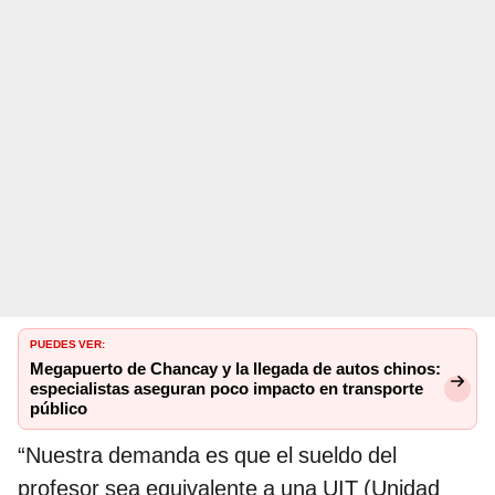
PUEDES VER:
Megapuerto de Chancay y la llegada de autos chinos:
especialistas aseguran poco impacto en transporte
público
“Nuestra demanda es que el sueldo del
profesor sea equivalente a una UIT (Unidad