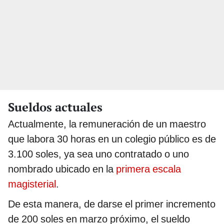
Sueldos actuales
Actualmente, la remuneración de un maestro
que labora 30 horas en un colegio público es de
3.100 soles, ya sea uno contratado o uno
nombrado ubicado en la
primera escala
magisterial
.
De esta manera, de darse el primer incremento
de 200 soles en marzo próximo, el sueldo