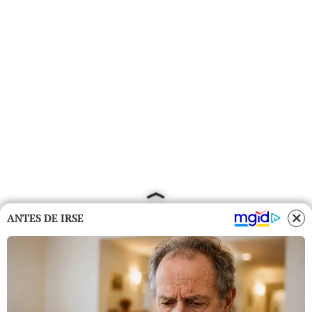
ANTES DE IRSE