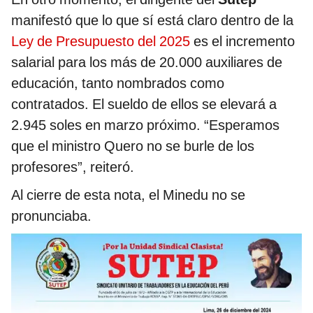
manifestó que lo que sí está claro dentro de la
Ley de Presupuesto del 2025
es el incremento
salarial para los más de 20.000 auxiliares de
educación, tanto nombrados como
contratados. El sueldo de ellos se elevará a
2.945 soles en marzo próximo. “Esperamos
que el ministro Quero no se burle de los
profesores”, reiteró.
Al cierre de esta nota, el Minedu no se
pronunciaba.