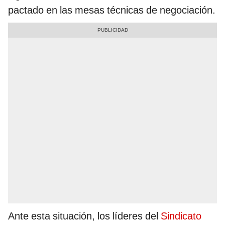
pactado en las mesas técnicas de negociación.
Ante esta situación, los líderes del
Sindicato