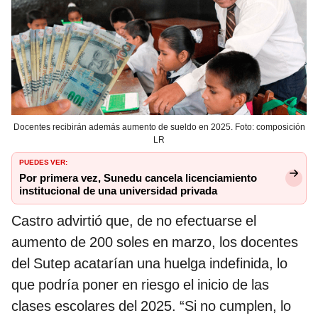
Docentes recibirán además aumento de sueldo en 2025. Foto: composición
LR
PUEDES VER:
Por primera vez, Sunedu cancela licenciamiento
institucional de una universidad privada
Castro advirtió que, de no efectuarse el
aumento de 200 soles en marzo, los docentes
del Sutep acatarían una huelga indefinida, lo
que podría poner en riesgo el inicio de las
clases escolares del 2025. “Si no cumplen, lo