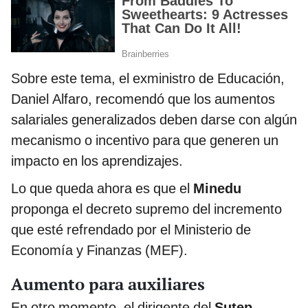
Sobre este tema, el exministro de Educación,
Daniel Alfaro, recomendó que los aumentos
salariales generalizados deben darse con algún
mecanismo o incentivo para que generen un
impacto en los aprendizajes.
Lo que queda ahora es que el
Minedu
proponga el decreto supremo del incremento
que esté refrendado por el Ministerio de
Economía y Finanzas (MEF).
Aumento para auxiliares
En otro momento, el dirigente del
Sutep