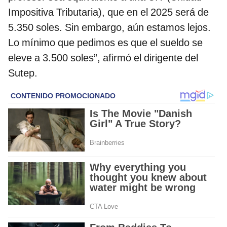
Impositiva Tributaria), que en el 2025 será de
5.350 soles. Sin embargo, aún estamos lejos.
Lo mínimo que pedimos es que el sueldo se
eleve a 3.500 soles”, afirmó el dirigente del
Sutep.