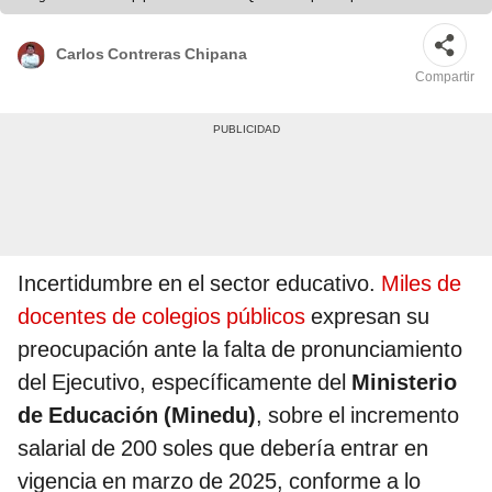
Carlos Contreras Chipana
Compartir
Incertidumbre en el sector educativo.
Miles de
docentes de colegios públicos
expresan su
preocupación ante la falta de pronunciamiento
del Ejecutivo, específicamente del
Ministerio
de Educación (Minedu)
, sobre el incremento
salarial de 200 soles que debería entrar en
vigencia en marzo de 2025, conforme a lo