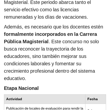
Magisterial. Este periodo abarca tanto el
servicio efectivo como las licencias
remuneradas y los días de vacaciones.
Además, es necesario que los docentes estén
formalmente incorporados en la Carrera
Pública Magisterial
. Este concurso no solo
busca reconocer la trayectoria de los
educadores, sino también mejorar sus
condiciones laborales y fomentar su
crecimiento profesional dentro del sistema
educativo.
Etapa Nacional
Actividad
Fecha
Publicación de locales de evaluación para rendir la