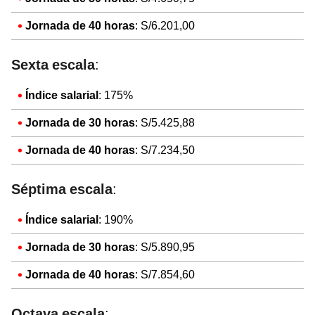
Jornada de 40 horas
: S/6.201,00
Sexta escala
:
Índice salarial
: 175%
Jornada de 30 horas
: S/5.425,88
Jornada de 40 horas
: S/7.234,50
Séptima escala
:
Índice salarial
: 190%
Jornada de 30 horas
: S/5.890,95
Jornada de 40 horas
: S/7.854,60
Octava escala
: