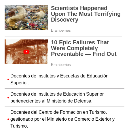
Docentes de Institutos y Escuelas de Educación
Superior.
Docentes de Institutos de Educación Superior
pertenecientes al Ministerio de Defensa.
Docentes del Centro de Formación en Turismo,
gestionado por el Ministerio de Comercio Exterior y
Turismo.