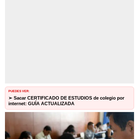
PUEDES VER:
➢ Sacar CERTIFICADO DE ESTUDIOS de colegio por
internet: GUÍA ACTUALIZADA