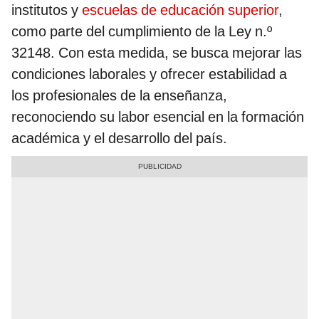
institutos y
escuelas de educación superior
,
como parte del cumplimiento de la Ley n.º
32148. Con esta medida, se busca mejorar las
condiciones laborales y ofrecer estabilidad a
los profesionales de la enseñanza,
reconociendo su labor esencial en la formación
académica y el desarrollo del país.