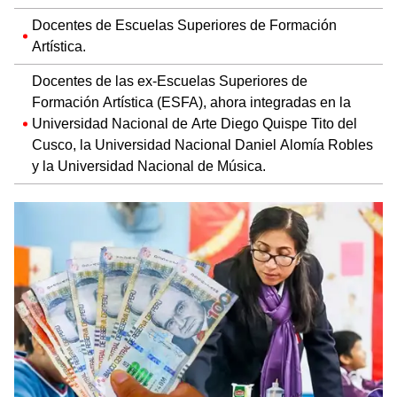
Docentes de Escuelas Superiores de Formación
Artística.
Docentes de las ex-Escuelas Superiores de
Formación Artística (ESFA), ahora integradas en la
Universidad Nacional de Arte Diego Quispe Tito del
Cusco, la Universidad Nacional Daniel Alomía Robles
y la Universidad Nacional de Música.