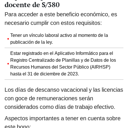
docente de S/380
Para acceder a este beneficio económico, es
necesario cumplir con estos requisitos:
Tener un vínculo laboral activo al momento de la
publicación de la ley.
Estar registrado en el Aplicativo Informático para el
Registro Centralizado de Planillas y de Datos de los
Recursos Humanos del Sector Público (AIRHSP)
hasta el 31 de diciembre de 2023.
Los días de descanso vacacional y las licencias
con goce de remuneraciones serán
considerados como días de trabajo efectivo.
Aspectos importantes a tener en cuenta sobre
este bono: