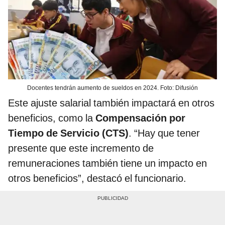
Docentes tendrán aumento de sueldos en 2024. Foto: Difusión
Este ajuste salarial también impactará en otros
beneficios, como la
Compensación por
Tiempo de Servicio (CTS)
. “Hay que tener
presente que este incremento de
remuneraciones también tiene un impacto en
otros beneficios”, destacó el funcionario.