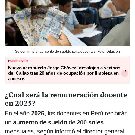
Se confirmó el aumento de sueldo para docentes. Foto: Difusión
PUEDES VER:
Nuevo aeropuerto Jorge Chávez: desalojan a vecinos
del Callao tras 20 años de ocupación por limpieza en
accesos
¿Cuál será la remuneración docente
en 2025?
En el año
2025
, los docentes en Perú recibirán
un
aumento de sueldo
de
200 soles
mensuales, según informó el director general