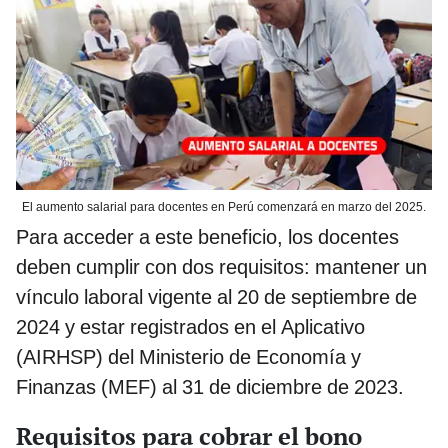
El aumento salarial para docentes en Perú comenzará en marzo del 2025.
Para acceder a este beneficio, los docentes
deben cumplir con dos requisitos: mantener un
vínculo laboral vigente al 20 de septiembre de
2024 y estar registrados en el Aplicativo
(AIRHSP) del Ministerio de Economía y
Finanzas (MEF) al 31 de diciembre de 2023.
Requisitos para cobrar el bono