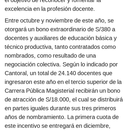
excelencia en la profesión docente.
Entre octubre y noviembre de este año, se
otorgará un bono extraordinario de S/380 a
docentes y auxiliares de educación básica y
técnico productiva, tanto contratados como
nombrados, como resultado de una
negociación colectiva. Según lo indicado por
Cantoral, un total de 24.140 docentes que
ingresaron este año en el tercio superior de la
Carrera Pública Magisterial recibirán un bono
de atracción de S/18.000, el cual se distribuirá
en partes iguales durante sus tres primeros
años de nombramiento. La primera cuota de
este incentivo se entregará en diciembre,