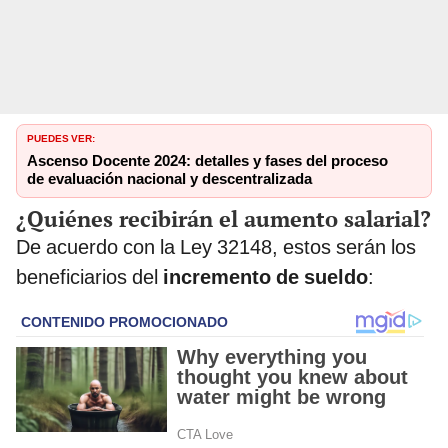
PUEDES VER:
Ascenso Docente 2024: detalles y fases del proceso
de evaluación nacional y descentralizada
¿Quiénes recibirán el aumento salarial?
De acuerdo con la Ley 32148, estos serán los
beneficiarios del
incremento de sueldo
: