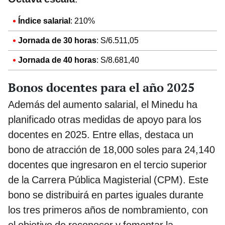
Índice salarial
: 210%
Jornada de 30 horas
: S/6.511,05
Jornada de 40 horas
: S/8.681,40
Bonos docentes para el año 2025
Además del aumento salarial, el Minedu ha
planificado otras medidas de apoyo para los
docentes en 2025. Entre ellas, destaca un
bono de atracción de 18,000 soles para 24,140
docentes que ingresaron en el tercio superior
de la Carrera Pública Magisterial (CPM). Este
bono se distribuirá en partes iguales durante
los tres primeros años de nombramiento, con
el objetivo de reconocer y fomentar la