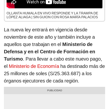
OLLANTA HUMALA EN VIVO RESPONDE Y LA TRAMPA DE
LÓPEZ ALIAGA | SIN GUION CON ROSA MARÍA PALACIOS
La nueva ley entrará en vigencia desde
noviembre de este año y también incluye a
aquellos que trabajan en el
Ministerio de
Defensa y en el Centro de Formación en
Turismo
. Para llevar a cabo este nuevo pago,
el
Ministerio de Economía
ha destinado más de
25 millones de soles (S/25.363.687) a los
órganos ejecutores de cada región.