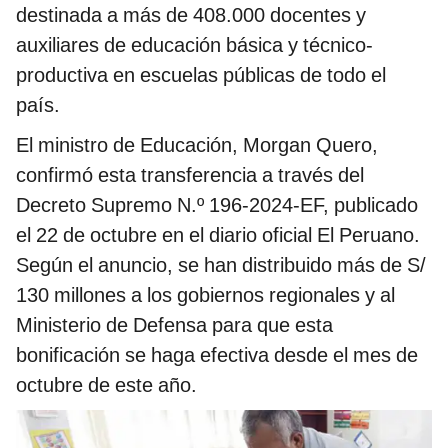
destinada a más de 408.000 docentes y
auxiliares de educación básica y técnico-
productiva en escuelas públicas de todo el
país.
El ministro de Educación, Morgan Quero,
confirmó esta transferencia a través del
Decreto Supremo N.º 196-2024-EF, publicado
el 22 de octubre en el diario oficial El Peruano.
Según el anuncio, se han distribuido más de S/
130 millones a los gobiernos regionales y al
Ministerio de Defensa para que esta
bonificación se haga efectiva desde el mes de
octubre de este año.