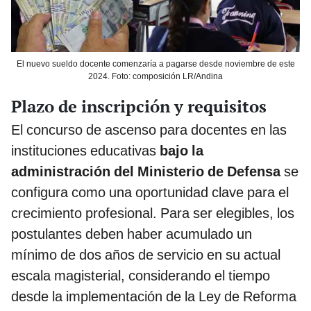
El nuevo sueldo docente comenzaría a pagarse desde noviembre de este
2024. Foto: composición LR/Andina
Plazo de inscripción y requisitos
El concurso de ascenso para docentes en las
instituciones educativas
bajo la
administración del Ministerio de Defensa
se
configura como una oportunidad clave para el
crecimiento profesional. Para ser elegibles, los
postulantes deben haber acumulado un
mínimo de dos años de servicio en su actual
escala magisterial, considerando el tiempo
desde la implementación de la Ley de Reforma