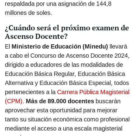
respaldada por una asignación de 144,8
millones de soles.
¿Cuándo será el próximo examen de
Ascenso Docente?
El
Ministerio de Educación (Minedu)
llevará
a cabo el Concurso de Ascenso Docente 2024,
dirigido a educadores de las modalidades de
Educación Básica Regular, Educación Básica
Alternativa y Educación Básica Especial, todos
pertenecientes a la
Carrera Pública Magisterial
(CPM)
.
Más de 89.000 docentes
buscarán
aprovechar esta oportunidad para mejorar
tanto su situación económica como profesional
mediante el acceso a una escala magisterial