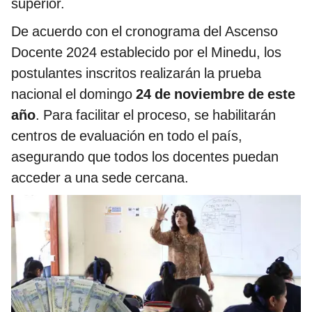
superior.
De acuerdo con el cronograma del Ascenso
Docente 2024 establecido por el Minedu, los
postulantes inscritos realizarán la prueba
nacional el domingo
24 de noviembre de este
año
. Para facilitar el proceso, se habilitarán
centros de evaluación en todo el país,
asegurando que todos los docentes puedan
acceder a una sede cercana.