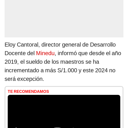
Eloy Cantoral, director general de Desarrollo
Docente del
Minedu
, informó que desde el año
2019, el sueldo de los maestros se ha
incrementado a más S/1.000 y este 2024 no
será excepción.
TE RECOMENDAMOS