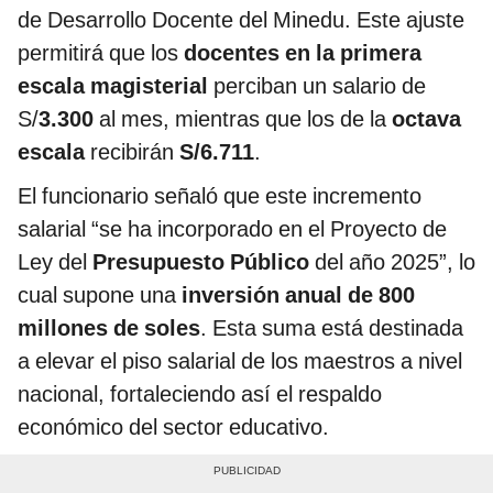
de Desarrollo Docente del Minedu. Este ajuste
permitirá que los
docentes en la primera
escala magisterial
perciban un salario de
S/
3.300
al mes, mientras que los de la
octava
escala
recibirán
S/6.711
.
El funcionario señaló que este incremento
salarial “se ha incorporado en el Proyecto de
Ley del
Presupuesto Público
del año 2025”, lo
cual supone una
inversión anual de 800
millones de soles
. Esta suma está destinada
a elevar el piso salarial de los maestros a nivel
nacional, fortaleciendo así el respaldo
económico del sector educativo.