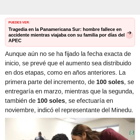
PUEDES VER:
Tragedia en la Panamericana Sur: hombre fallece en
accidente mientras viajaba con su familia por días del
APEC
Aunque aún no se ha fijado la fecha exacta de
inicio, se prevé que el aumento sea distribuido
en dos etapas, como en años anteriores. La
primera parte del incremento, de
100 soles
, se
entregaría en marzo, mientras que la segunda,
también de
100 soles
, se efectuaría en
noviembre, indicó el representante del Minedu.