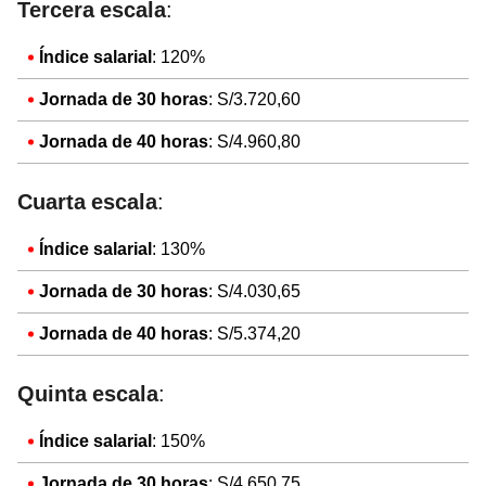
Tercera escala
:
Índice salarial
: 120%
Jornada de 30 horas
: S/3.720,60
Jornada de 40 horas
: S/4.960,80
Cuarta escala
:
Índice salarial
: 130%
Jornada de 30 horas
: S/4.030,65
Jornada de 40 horas
: S/5.374,20
Quinta escala
:
Índice salarial
: 150%
Jornada de 30 horas
: S/4.650,75