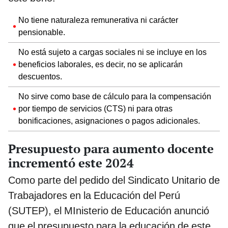
No tiene naturaleza remunerativa ni carácter
pensionable.
No está sujeto a cargas sociales ni se incluye en los
beneficios laborales, es decir, no se aplicarán
descuentos.
No sirve como base de cálculo para la compensación
por tiempo de servicios (CTS) ni para otras
bonificaciones, asignaciones o pagos adicionales.
Presupuesto para aumento docente
incrementó este 2024
Como parte del pedido del Sindicato Unitario de
Trabajadores en la Educación del Perú
(SUTEP), el MInisterio de Educación anunció
que el presupuesto para la educación de este