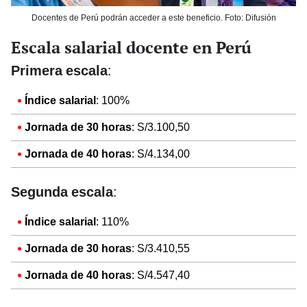
Docentes de Perú podrán acceder a este beneficio. Foto: Difusión
Escala salarial docente en Perú
Primera escala
:
Índice salarial
: 100%
Jornada de 30 horas
: S/3.100,50
Jornada de 40 horas
: S/4.134,00
Segunda escala
:
Índice salarial
: 110%
Jornada de 30 horas
: S/3.410,55
Jornada de 40 horas
: S/4.547,40