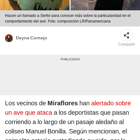
Hacen un llamado a Serfor para conocer más sobre la particularidad en el
comportamiento del ave. Foto: composición LR/Panamericana
Deyna Cornejo
Compartir
Los vecinos de
Miraflores
han
alertado sobre
un ave que ataca
a los deportistas que pasan
corriendo a lo largo de un pasaje aledaño al
coliseo Manuel Bonilla. Según mencionan, el