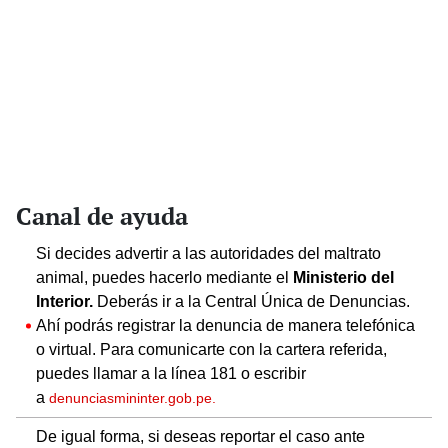
Canal de ayuda
Si decides advertir a las autoridades del maltrato
animal, puedes hacerlo mediante el
Ministerio del
Interior.
Deberás ir a la Central Única de Denuncias.
Ahí podrás registrar la denuncia de manera telefónica
o virtual. Para comunicarte con la cartera referida,
puedes llamar a la línea 181 o escribir
a
denunciasmininter.gob.pe.
De igual forma, si deseas reportar el caso ante