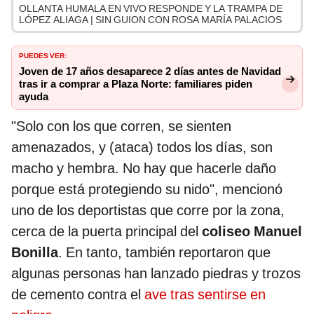
OLLANTA HUMALA EN VIVO RESPONDE Y LA TRAMPA DE
LÓPEZ ALIAGA | SIN GUION CON ROSA MARÍA PALACIOS
PUEDES VER:
Joven de 17 años desaparece 2 días antes de Navidad
tras ir a comprar a Plaza Norte: familiares piden
ayuda
"Solo con los que corren, se sienten
amenazados, y (ataca) todos los días, son
macho y hembra. No hay que hacerle daño
porque está protegiendo su nido", mencionó
uno de los deportistas que corre por la zona,
cerca de la puerta principal del
coliseo Manuel
Bonilla
. En tanto, también reportaron que
algunas personas han lanzado piedras y trozos
de cemento contra el
ave tras sentirse en