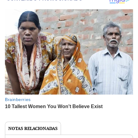
NOTAS RELACIONADAS