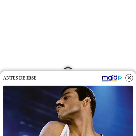
ANTES DE IRSE