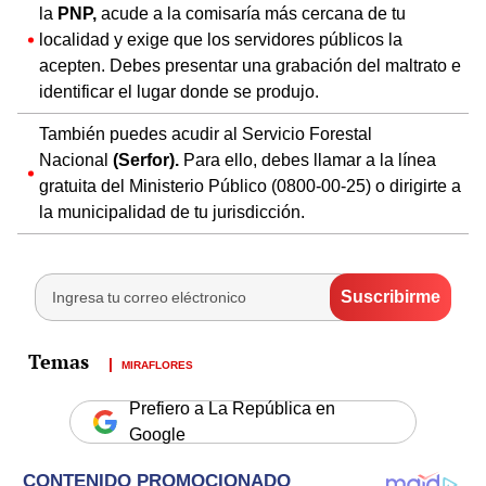
la
PNP,
acude a la comisaría más cercana de tu
localidad y exige que los servidores públicos la
acepten. Debes presentar una grabación del maltrato e
identificar el lugar donde se produjo.
También puedes acudir al Servicio Forestal
Nacional
(Serfor).
Para ello, debes llamar a la línea
gratuita del Ministerio Público (0800-00-25) o dirigirte a
la municipalidad de tu jurisdicción.
MIRAFLORES
Prefiero a La República en
Google