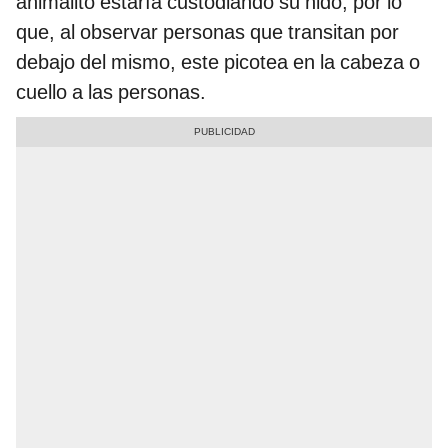
animalito estaría custodiando su nido, por lo
que, al observar personas que transitan por
debajo del mismo, este picotea en la cabeza o
cuello a las personas.