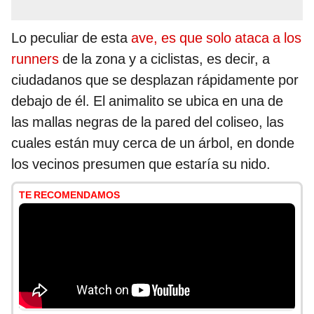
Lo peculiar de esta
ave, es que solo ataca a los
runners
de la zona y a ciclistas, es decir, a
ciudadanos que se desplazan rápidamente por
debajo de él. El animalito se ubica en una de
las mallas negras de la pared del coliseo, las
cuales están muy cerca de un árbol, en donde
los vecinos presumen que estaría su nido.
TE RECOMENDAMOS