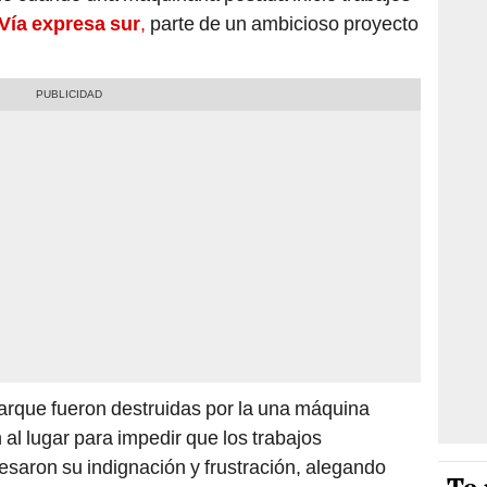
Vía expresa sur
,
parte de un ambicioso proyecto
parque fueron destruidas por la una máquina
 al lugar para impedir que los trabajos
esaron su indignación y frustración, alegando