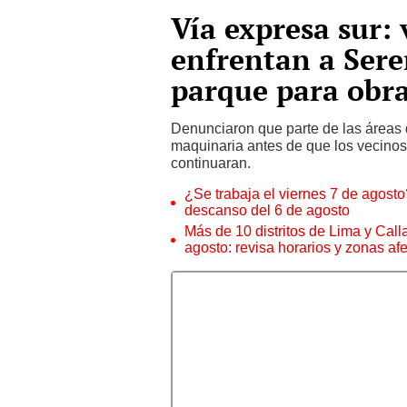
Vía expresa sur: 
enfrentan a Sere
parque para obr
Denunciaron que parte de las áreas 
maquinaria antes de que los vecinos 
continuaran.
¿Se trabaja el viernes 7 de agosto?
descanso del 6 de agosto
Más de 10 distritos de Lima y Call
agosto: revisa horarios y zonas af