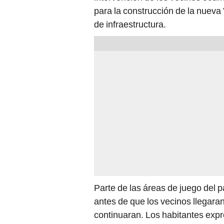
para la construcción de la nueva
de infraestructura.
Parte de las áreas de juego del 
antes de que los vecinos llegaran
continuaran. Los habitantes expr