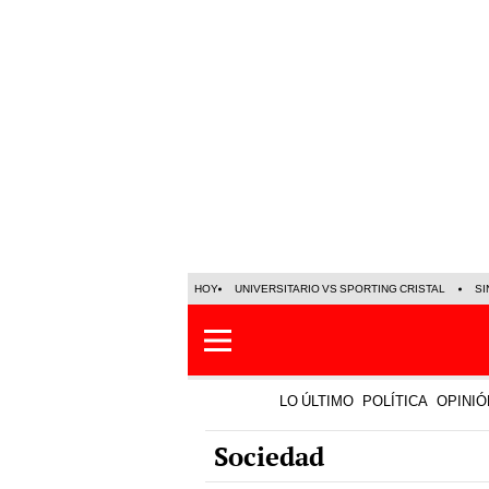
HOY
UNIVERSITARIO VS SPORTING CRISTAL
SI
LO ÚLTIMO
POLÍTICA
OPINIÓ
Sociedad