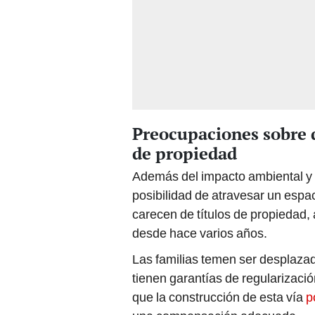
Preocupaciones sobre d
de propiedad
Además del impacto ambiental y s
posibilidad de atravesar un espa
carecen de títulos de propiedad
desde hace varios años.
Las familias temen ser desplaza
tienen garantías de regularizaci
que la construcción de esta vía
p