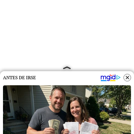
ANTES DE IRSE