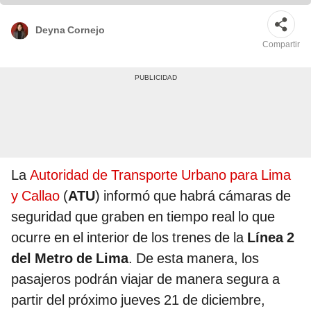
Deyna Cornejo
Compartir
La
Autoridad de Transporte Urbano para Lima
y Callao
(
ATU
) informó que habrá cámaras de
seguridad que graben en tiempo real lo que
ocurre en el interior de los trenes de la
Línea 2
del Metro de Lima
. De esta manera, los
pasajeros podrán viajar de manera segura a
partir del próximo jueves 21 de diciembre,