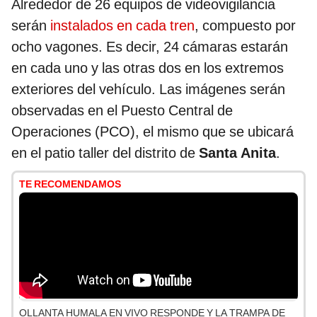
Alrededor de 26 equipos de videovigilancia
serán
instalados en cada tren
, compuesto por
ocho vagones. Es decir, 24 cámaras estarán
en cada uno y las otras dos en los extremos
exteriores del vehículo. Las imágenes serán
observadas en el Puesto Central de
Operaciones (PCO), el mismo que se ubicará
en el patio taller del distrito de
Santa Anita
.
TE RECOMENDAMOS
OLLANTA HUMALA EN VIVO RESPONDE Y LA TRAMPA DE