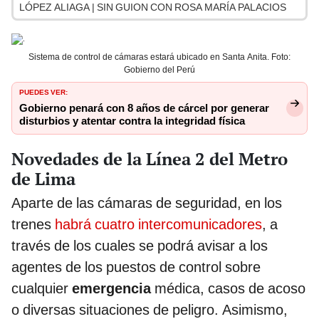
LÓPEZ ALIAGA | SIN GUION CON ROSA MARÍA PALACIOS
Sistema de control de cámaras estará ubicado en Santa Anita. Foto:
Gobierno del Perú
PUEDES VER:
Gobierno penará con 8 años de cárcel por generar
disturbios y atentar contra la integridad física
Novedades de la Línea 2 del Metro
de Lima
Aparte de las cámaras de seguridad, en los
trenes
habrá cuatro intercomunicadores
, a
través de los cuales se podrá avisar a los
agentes de los puestos de control sobre
cualquier
emergencia
médica, casos de acoso
o diversas situaciones de peligro. Asimismo,