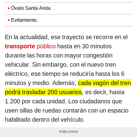
Óvalo Santa Anita
Evitamiento.
En la actualidad, ese trayecto se recorre en el
transporte
público
hasta en 30 minutos
durante las horas con mayor congestión
vehicular. Sin embargo, con el nuevo tren
eléctrico, ese tiempo se reduciría hasta los 6
minutos y medio. Además,
cada vagón del tren
podrá trasladar 200 usuarios
, es decir, hasta
1.200 por cada unidad. Los ciudadanos que
usen sillas de ruedas contarán con un espacio
habilitado dentro del vehículo.