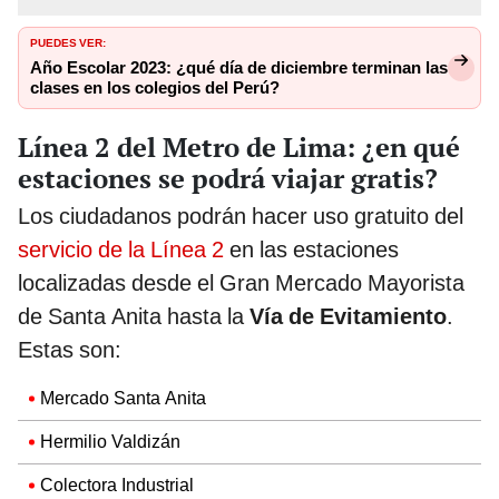
PUEDES VER:
Año Escolar 2023: ¿qué día de diciembre terminan las
clases en los colegios del Perú?
Línea 2 del Metro de Lima: ¿en qué
estaciones se podrá viajar gratis?
Los ciudadanos podrán hacer uso gratuito del
servicio de la Línea 2
en las estaciones
localizadas desde el Gran Mercado Mayorista
de Santa Anita hasta la
Vía de Evitamiento
.
Estas son:
Mercado Santa Anita
Hermilio Valdizán
Colectora Industrial