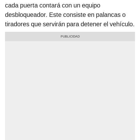
cada puerta contará con un equipo
desbloqueador. Este consiste en palancas o
tiradores que servirán para detener el vehículo.