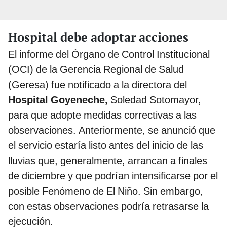
Hospital debe adoptar acciones
El informe del Órgano de Control Institucional
(OCI) de la Gerencia Regional de Salud
(Geresa) fue notificado a la directora del
Hospital Goyeneche,
Soledad Sotomayor,
para que adopte medidas correctivas a las
observaciones. Anteriormente, se anunció que
el servicio estaría listo antes del inicio de las
lluvias que, generalmente, arrancan a finales
de diciembre y que podrían intensificarse por el
posible Fenómeno de El Niño. Sin embargo,
con estas observaciones podría retrasarse la
ejecución.