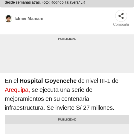
desde semanas atrás. Foto: Rodrigo Talavera/ LR
Elmer Mamani
Compartir
En el
Hospital Goyeneche
de nivel III-1 de
Arequipa,
se ejecuta una serie de
mejoramientos en su centenaria
infraestructura. Se invierte S/ 27 millones.