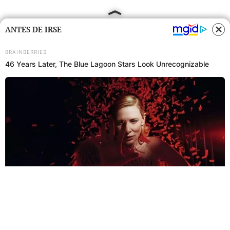
ANTES DE IRSE