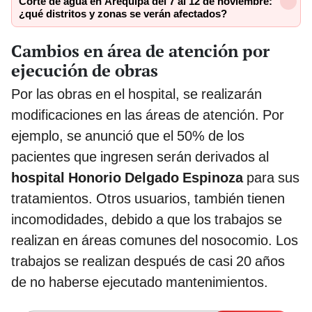
Corte de agua en Arequipa del 7 al 12 de noviembre:
¿qué distritos y zonas se verán afectados?
Cambios en área de atención por
ejecución de obras
Por las obras en el hospital, se realizarán
modificaciones en las áreas de atención. Por
ejemplo, se anunció que el 50% de los
pacientes que ingresen serán derivados al
hospital Honorio Delgado Espinoza
para sus
tratamientos. Otros usuarios, también tienen
incomodidades, debido a que los trabajos se
realizan en áreas comunes del nosocomio. Los
trabajos se realizan después de casi 20 años
de no haberse ejecutado mantenimientos.