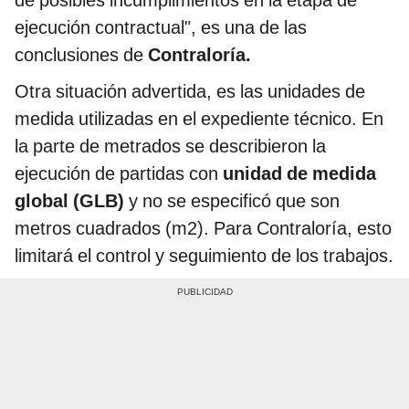
de posibles incumplimientos en la etapa de
ejecución contractual", es una de las
conclusiones de
Contraloría.
Otra situación advertida, es las unidades de
medida utilizadas en el expediente técnico. En
la parte de metrados se describieron la
ejecución de partidas con
unidad de medida
global (GLB)
y no se especificó que son
metros cuadrados (m2). Para Contraloría, esto
limitará el control y seguimiento de los trabajos.