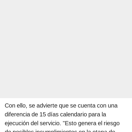
Con ello, se advierte que se cuenta con una
diferencia de 15 días calendario para la
ejecución del servicio. "Esto genera el riesgo