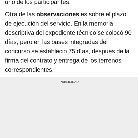
uno de los participantes.
Otra de las
observaciones
es sobre el plazo
de ejecución del servicio. En la memoria
descriptiva del expediente técnico se colocó 90
días, pero en las bases integradas del
concurso se estableció 75 días, después de la
firma del contrato y entrega de los terrenos
correspondientes.