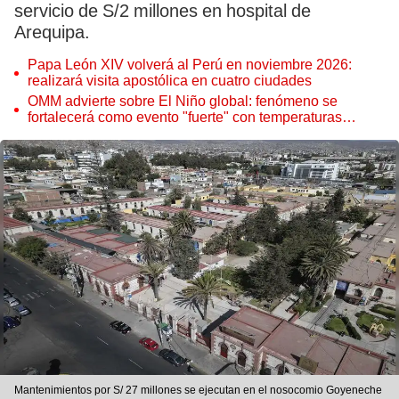
servicio de S/2 millones en hospital de
Arequipa.
Papa León XIV volverá al Perú en noviembre 2026:
realizará visita apostólica en cuatro ciudades
OMM advierte sobre El Niño global: fenómeno se
fortalecerá como evento "fuerte" con temperaturas
récord este 2026
Mantenimientos por S/ 27 millones se ejecutan en el nosocomio Goyeneche