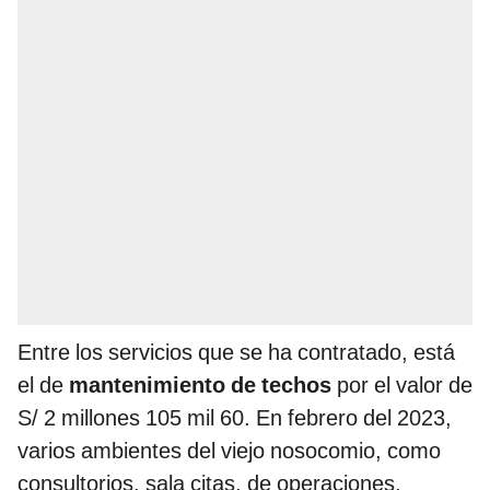
Entre los servicios que se ha contratado, está
el de
mantenimiento de techos
por el valor de
S/ 2 millones 105 mil 60. En febrero del 2023,
varios ambientes del viejo nosocomio, como
consultorios, sala citas, de operaciones,