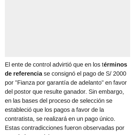
El ente de control advirtió que en los t
érminos
de referencia
se consignó el pago de S/ 2000
por "Fianza por garantía de adelanto" en favor
del postor que resulte ganador. Sin embargo,
en las bases del proceso de selección se
estableció que los pagos a favor de la
contratista, se realizará en un pago único.
Estas contradicciones fueron observadas por