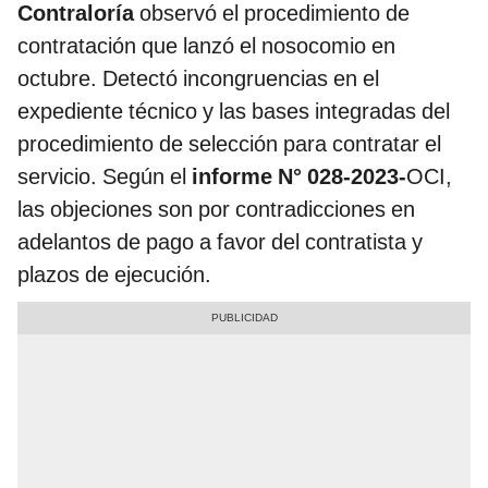
Contraloría
observó el procedimiento de
contratación que lanzó el nosocomio en
octubre. Detectó incongruencias en el
expediente técnico y las bases integradas del
procedimiento de selección para contratar el
servicio. Según el
informe N° 028-2023-
OCI,
las objeciones son por contradicciones en
adelantos de pago a favor del contratista y
plazos de ejecución.