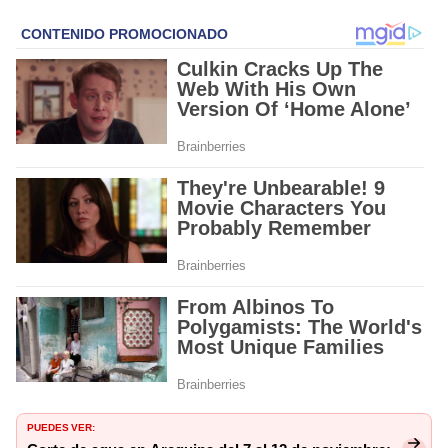
PUEDES VER: