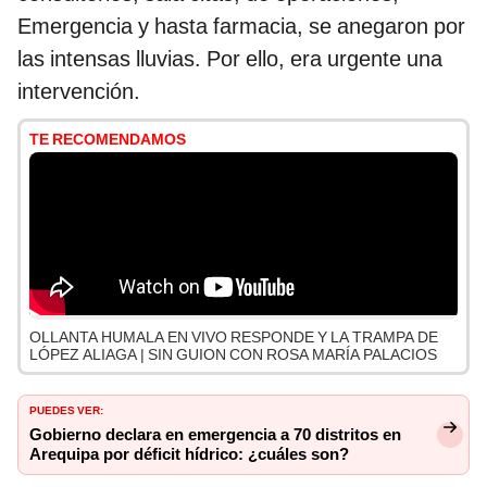
Emergencia y hasta farmacia, se anegaron por
las intensas lluvias. Por ello, era urgente una
intervención.
TE RECOMENDAMOS
OLLANTA HUMALA EN VIVO RESPONDE Y LA TRAMPA DE
LÓPEZ ALIAGA | SIN GUION CON ROSA MARÍA PALACIOS
PUEDES VER:
Gobierno declara en emergencia a 70 distritos en
Arequipa por déficit hídrico: ¿cuáles son?