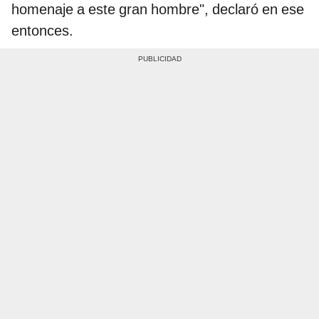
homenaje a este gran hombre", declaró en ese
entonces.