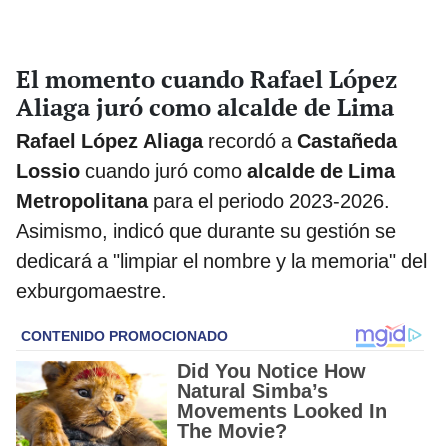
El momento cuando Rafael López
Aliaga juró como alcalde de Lima
Rafael López Aliaga
recordó a
Castañeda
Lossio
cuando juró como
alcalde de Lima
Metropolitana
para el periodo 2023-2026.
Asimismo, indicó que durante su gestión se
dedicará a "limpiar el nombre y la memoria" del
exburgomaestre.