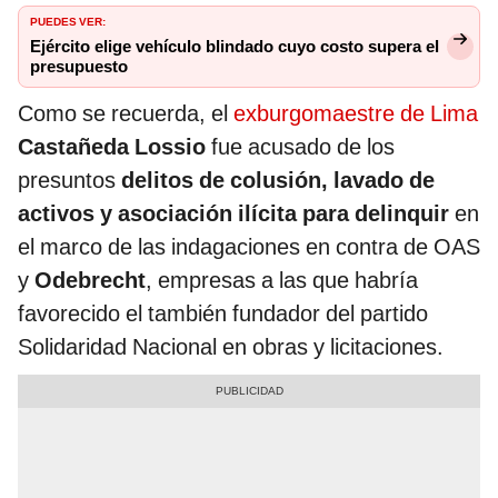
PUEDES VER:
Ejército elige vehículo blindado cuyo costo supera el
presupuesto
Como se recuerda, el
exburgomaestre de Lima
Castañeda Lossio
fue acusado de los
presuntos
delitos de colusión, lavado de
activos y asociación ilícita para delinquir
en
el marco de las indagaciones en contra de OAS
y
Odebrecht
, empresas a las que habría
favorecido el también fundador del partido
Solidaridad Nacional en obras y licitaciones.