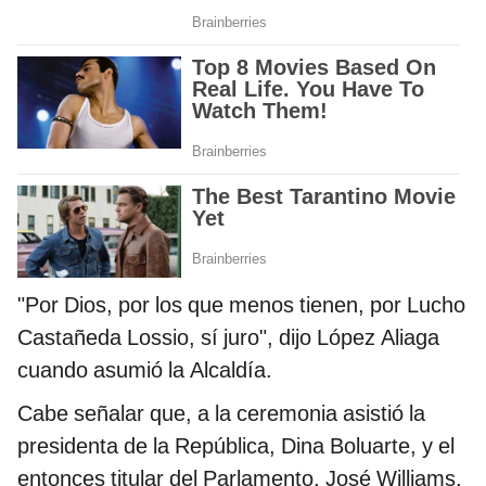
"Por Dios, por los que menos tienen, por Lucho
Castañeda Lossio, sí juro", dijo López Aliaga
cuando asumió la Alcaldía.
Cabe señalar que, a la ceremonia asistió la
presidenta de la República, Dina Boluarte, y el
entonces titular del Parlamento, José Williams.