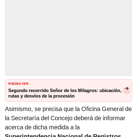
PUEDES VER:
Segundo recorrido Señor de los Milagros: ubicación,
rutas y desvíos de la procesión
Asimismo, se precisa que la Oficina General de
la Secretaría del Concejo deberá de informar
acerca de dicha medida a la
Superintendencia Nacional de Registros