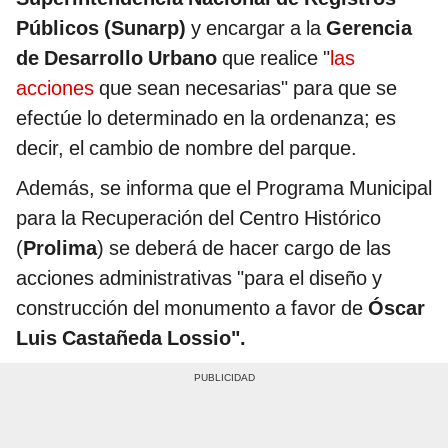
Públicos (Sunarp)
y encargar a la
Gerencia
de Desarrollo Urbano
que realice "
las
acciones
que sean necesarias" para que se
efectúe lo determinado en la ordenanza; es
decir, el cambio de nombre del parque.
Además, se informa que el Programa Municipal
para la Recuperación del Centro Histórico
(
Prolima
) se deberá de hacer cargo de las
acciones administrativas "para el diseño y
construcción del monumento a favor de
Óscar
Luis Castañeda Lossio".