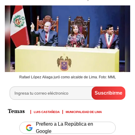
Rafael López Aliaga juró como alcalde de Lima. Foto: MML
LUIS CASTAÑEDA
MUNICIPALIDAD DE LIMA
Prefiero a La República en
Google