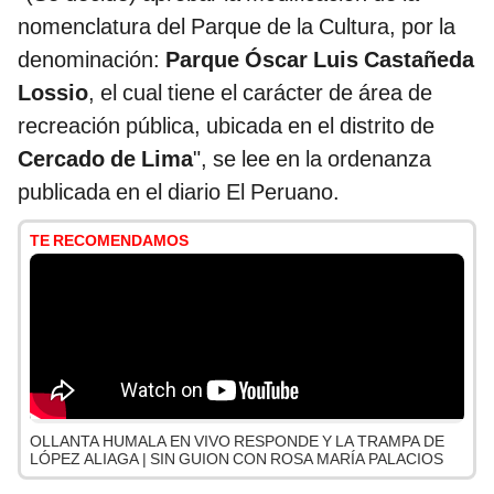
nomenclatura del Parque de la Cultura, por la
denominación:
Parque Óscar Luis Castañeda
Lossio
, el cual tiene el carácter de área de
recreación pública, ubicada en el distrito de
Cercado de Lima
", se lee en la ordenanza
publicada en el diario El Peruano.
TE RECOMENDAMOS
OLLANTA HUMALA EN VIVO RESPONDE Y LA TRAMPA DE
LÓPEZ ALIAGA | SIN GUION CON ROSA MARÍA PALACIOS