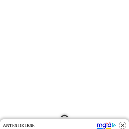
ANTES DE IRSE