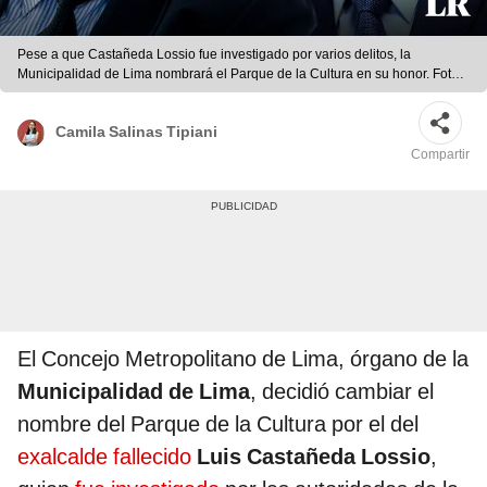
Pese a que Castañeda Lossio fue investigado por varios delitos, la
Municipalidad de Lima nombrará el Parque de la Cultura en su honor. Foto:
composición de Jazmin Ceras/LR
Camila Salinas Tipiani
Compartir
El Concejo Metropolitano de Lima, órgano de la
Municipalidad de Lima
, decidió cambiar el
nombre del Parque de la Cultura por el del
exalcalde fallecido
Luis Castañeda Lossio
,