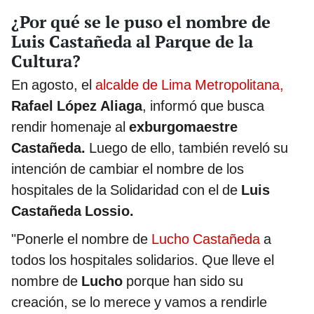
¿Por qué se le puso el nombre de
Luis Castañeda al Parque de la
Cultura?
En agosto, el
alcalde de Lima Metropolitana,
Rafael López Aliaga
, informó que busca
rendir homenaje al
exburgomaestre
Castañeda.
Luego de ello, también reveló su
intención de cambiar el nombre de los
hospitales de la Solidaridad con el de
Luis
Castañeda Lossio.
"Ponerle el nombre de
Lucho Castañeda
a
todos los hospitales solidarios. Que lleve el
nombre de
Lucho
porque han sido su
creación, se lo merece y vamos a rendirle