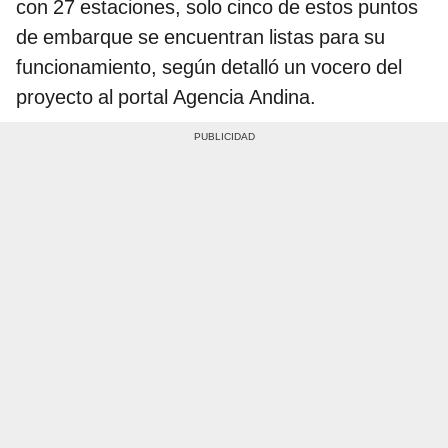
con 27 estaciones, solo cinco de estos puntos
de embarque se encuentran listas para su
funcionamiento, según detalló un vocero del
proyecto al portal Agencia Andina.