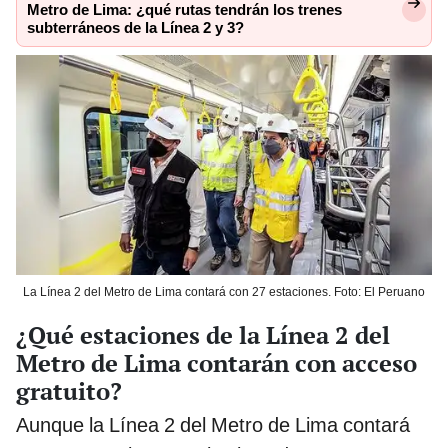
Metro de Lima: ¿qué rutas tendrán los trenes
subterráneos de la Línea 2 y 3?
La Línea 2 del Metro de Lima contará con 27 estaciones. Foto: El Peruano
¿Qué estaciones de la Línea 2 del
Metro de Lima contarán con acceso
gratuito?
Aunque la Línea 2 del Metro de Lima contará