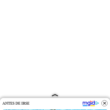
ANTES DE IRSE