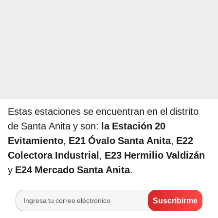
Estas estaciones se encuentran en el distrito
de Santa Anita y son:
la Estación 20
Evitamiento
,
E21 Óvalo Santa Anita
,
E22
Colectora Industrial
,
E23 Hermilio Valdizán
y
E24 Mercado Santa Anita
.