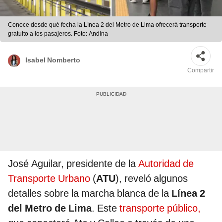
Conoce desde qué fecha la Línea 2 del Metro de Lima ofrecerá transporte
gratuito a los pasajeros. Foto: Andina
Isabel Nomberto
Compartir
José Aguilar, presidente de la
Autoridad de
Transporte Urbano
(
ATU
), reveló algunos
detalles sobre la marcha blanca de la
Línea 2
del Metro de Lima
. Este
transporte público,