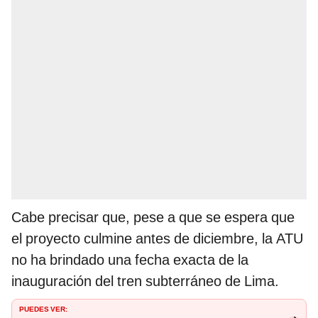
Cabe precisar que, pese a que se espera que
el proyecto culmine antes de diciembre, la ATU
no ha brindado una fecha exacta de la
inauguración del tren subterráneo de Lima.
PUEDES VER: