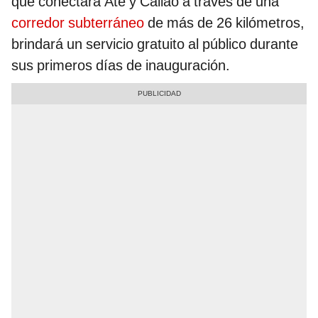
que conectará Ate y Callao a través de una
corredor subterráneo
de más de 26 kilómetros,
brindará un servicio gratuito al público durante
sus primeros días de inauguración.