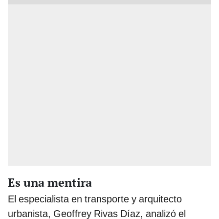
Es una mentira
El especialista en transporte y arquitecto
urbanista, Geoffrey Rivas Díaz, analizó el