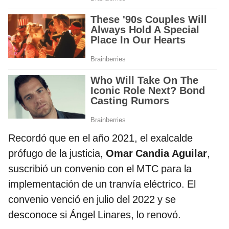
Recordó que en el año 2021, el exalcalde
prófugo de la justicia,
Omar Candia Aguilar
,
suscribió un convenio con el MTC para la
implementación de un tranvía eléctrico. El
convenio venció en julio del 2022 y se
desconoce si Ángel Linares, lo renovó.