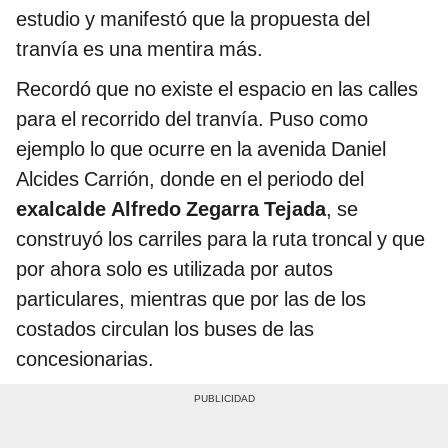
estudio y manifestó que la propuesta del
tranvía es una mentira más.
Recordó que no existe el espacio en las calles
para el recorrido del tranvía. Puso como
ejemplo lo que ocurre en la avenida Daniel
Alcides Carrión, donde en el periodo del
exalcalde Alfredo Zegarra Tejada
, se
construyó los carriles para la ruta troncal y que
por ahora solo es utilizada por autos
particulares, mientras que por las de los
costados circulan los buses de las
concesionarias.