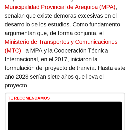
Municipalidad Provincial de Arequipa (MPA)
,
señalan que existe demoras excesivas en el
desarrollo de los estudios. Como fundamento
argumentan que, de forma conjunta, el
Ministerio de Transportes y Comunicaciones
(MTC)
, la MPA y la Cooperación Técnica
Internacional, en el 2017, iniciaron la
formulación del proyecto de tranvía. Hasta este
año 2023 serían siete años que lleva el
proyecto.
TE RECOMENDAMOS