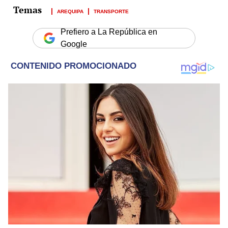
AREQUIPA
TRANSPORTE
Prefiero a La República en
Google