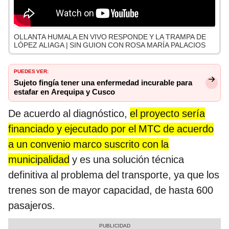
OLLANTA HUMALA EN VIVO RESPONDE Y LA TRAMPA DE
LÓPEZ ALIAGA | SIN GUION CON ROSA MARÍA PALACIOS
PUEDES VER:
Sujeto fingía tener una enfermedad incurable para
estafar en Arequipa y Cusco
De acuerdo al diagnóstico,
el proyecto sería
financiado y ejecutado por el MTC de acuerdo
a un convenio marco suscrito con la
municipalidad
y es una solución técnica
definitiva al problema del transporte, ya que los
trenes son de mayor capacidad, de hasta 600
pasajeros.