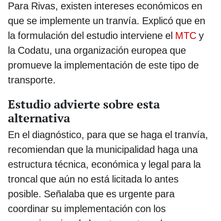
Para Rivas, existen intereses económicos en
que se implemente un tranvía. Explicó que en
la formulación del estudio interviene el
MTC
y
la Codatu, una organización europea que
promueve la implementación de este tipo de
transporte.
Estudio advierte sobre esta
alternativa
En el diagnóstico, para que se haga el tranvía,
recomiendan que la municipalidad haga una
estructura técnica, económica y legal para la
troncal que aún no está licitada lo antes
posible. Señalaba que es urgente para
coordinar su implementación con los