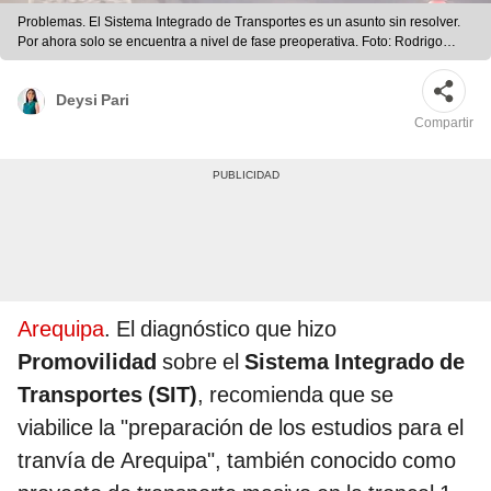
Problemas. El Sistema Integrado de Transportes es un asunto sin resolver.
Por ahora solo se encuentra a nivel de fase preoperativa. Foto: Rodrigo
Talavera/ LR
Deysi Pari
Compartir
Arequipa
. El diagnóstico que hizo
Promovilidad
sobre el
Sistema Integrado de
Transportes (SIT)
, recomienda que se
viabilice la "preparación de los estudios para el
tranvía de Arequipa", también conocido como