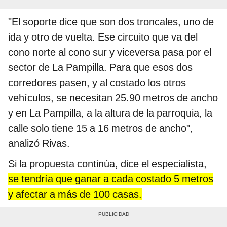
"El soporte dice que son dos troncales, uno de
ida y otro de vuelta. Ese circuito que va del
cono norte al cono sur y viceversa pasa por el
sector de La Pampilla. Para que esos dos
corredores pasen, y al costado los otros
vehículos, se necesitan 25.90 metros de ancho
y en La Pampilla, a la altura de la parroquia, la
calle solo tiene 15 a 16 metros de ancho",
analizó Rivas.
Si la propuesta continúa, dice el especialista,
se tendría que ganar a cada costado 5 metros
y afectar a más de 100 casas.