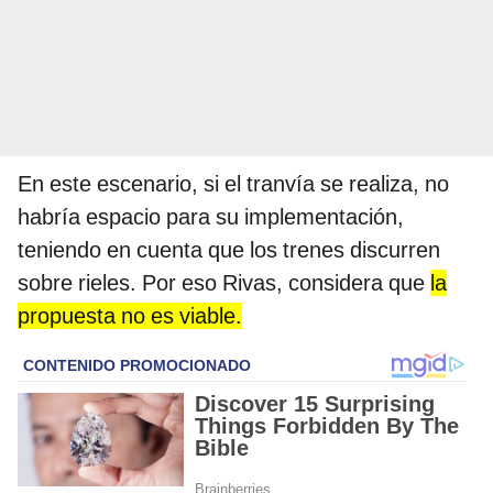
En este escenario, si el tranvía se realiza, no
habría espacio para su implementación,
teniendo en cuenta que los trenes discurren
sobre rieles. Por eso Rivas, considera que
la
propuesta no es viable.