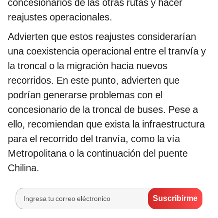
concesionarios de las otras rutas y hacer
reajustes operacionales.
Advierten que estos reajustes considerarían
una coexistencia operacional entre el tranvía y
la troncal o la migración hacia nuevos
recorridos. En este punto, advierten que
podrían generarse problemas con el
concesionario de la troncal de buses. Pese a
ello, recomiendan que exista la infraestructura
para el recorrido del tranvía, como la vía
Metropolitana o la continuación del puente
Chilina.