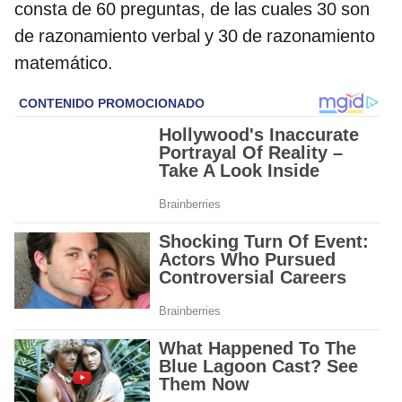
consta de 60 preguntas,
de las cuales 30 son
de razonamiento verbal y 30 de razonamiento
matemático.