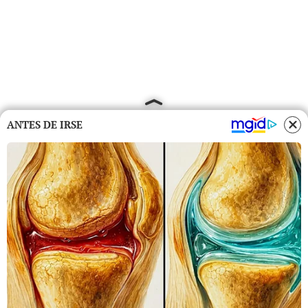
ANTES DE IRSE