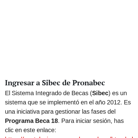
Ingresar a Sibec de Pronabec
El Sistema Integrado de Becas (
Sibec
) es un
sistema que se implementó en el año 2012. Es
una iniciativa para gestionar las fases del
Programa Beca 18
. Para iniciar sesión, has
clic en este enlace: