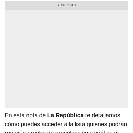
En esta nota de
La República
te detallamos
cómo puedes acceder a la lista quienes podrán