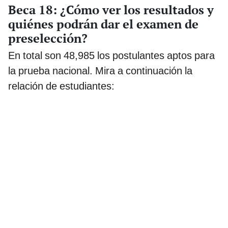
Beca 18: ¿Cómo ver los resultados y
quiénes podrán dar el examen de
preselección?
En total son 48,985 los postulantes aptos para
la prueba nacional. Mira a continuación la
relación de estudiantes: