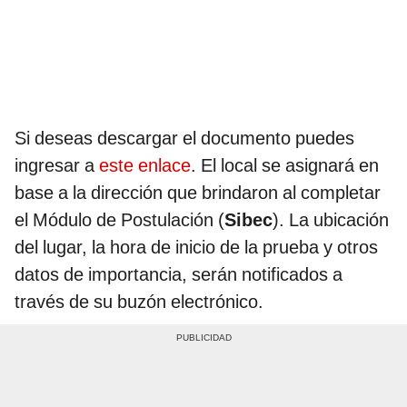
Si deseas descargar el documento puedes
ingresar a
este enlace
. El local se asignará en
base a la dirección que brindaron al completar
el Módulo de Postulación (
Sibec
). La ubicación
del lugar, la hora de inicio de la prueba y otros
datos de importancia, serán notificados a
través de su buzón electrónico.