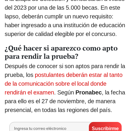
del 2023 por una de las 5.000 becas. En este
lapso, deberán cumplir un nuevo requisito:
haber ingresado a una institución de educación
superior de calidad elegible por el concurso.
¿Qué hacer si aparezco como apto
para rendir la prueba?
Después de conocer si son aptos para rendir la
prueba, los
postulantes deberán estar al tanto
de la comunicación sobre el local donde
rendirán el examen
. Según
Pronabec
, la fecha
para ello es el 27 de noviembre, de manera
presencial, en todas las regiones del país.