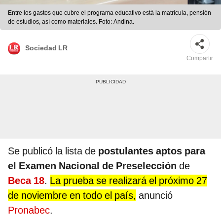
Entre los gastos que cubre el programa educativo está la matrícula, pensión
de estudios, así como materiales. Foto: Andina.
Sociedad LR
Compartir
Se publicó la lista de
postulantes aptos para
el Examen Nacional de Preselección
de
Beca 18
.
La prueba se realizará el próximo 27
de noviembre en todo el país,
anunció
Pronabec
.