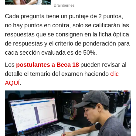
Cada pregunta tiene un puntaje de 2 puntos,
no hay puntos en contra, solo se calificarán las
respuestas que se consignen en la ficha óptica
de respuestas y el criterio de ponderación para
cada sección evaluada es de 50%.
Los
postulantes a Beca 18
pueden revisar al
detalle el temario del examen haciendo
clic
AQUÍ
.