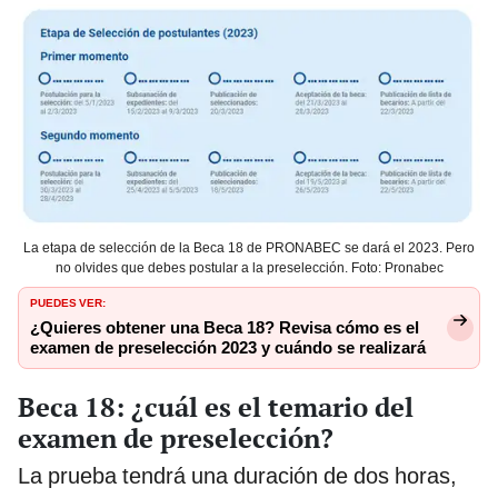
La etapa de selección de la Beca 18 de PRONABEC se dará el 2023. Pero
no olvides que debes postular a la preselección. Foto: Pronabec
PUEDES VER:
¿Quieres obtener una Beca 18? Revisa cómo es el
examen de preselección 2023 y cuándo se realizará
Beca 18: ¿cuál es el temario del
examen de preselección?
La prueba tendrá una duración de dos horas,