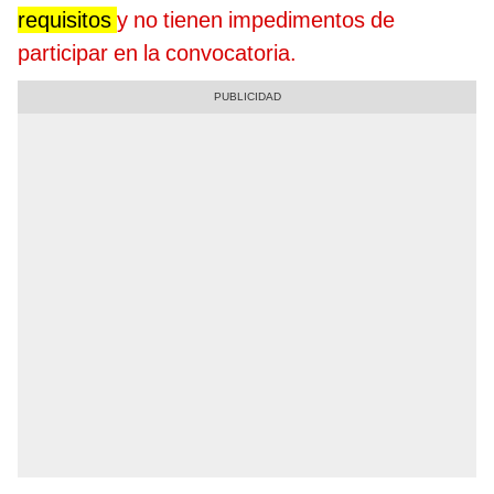
requisitos
y no tienen impedimentos de
participar
en la convocatoria.