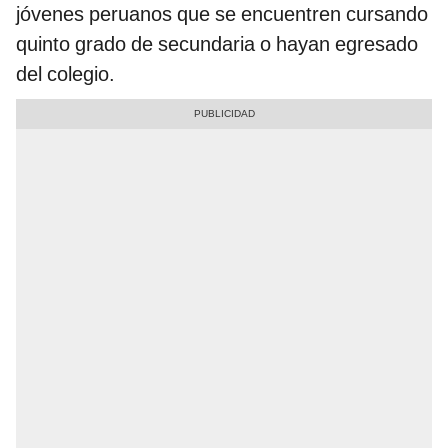
jóvenes peruanos que se encuentren cursando
quinto grado de secundaria o hayan egresado
del colegio.