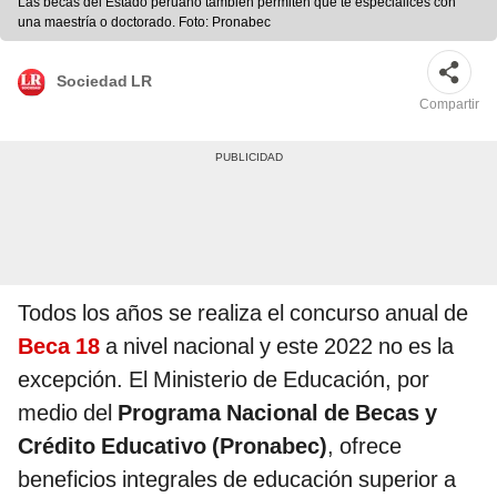
Las becas del Estado peruano también permiten que te especialices con
una maestría o doctorado. Foto: Pronabec
Sociedad LR
Compartir
Todos los años se realiza el concurso anual de
Beca 18
a nivel nacional y este 2022 no es la
excepción. El Ministerio de Educación, por
medio del
Programa Nacional de Becas y
Crédito Educativo (Pronabec)
, ofrece
beneficios integrales de educación superior a