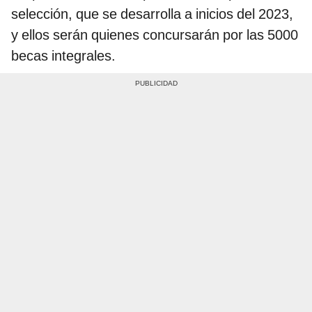
selección, que se desarrolla a inicios del 2023,
y ellos serán quienes concursarán por las 5000
becas integrales.