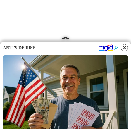
ANTES DE IRSE