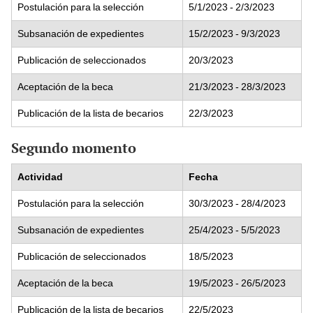
Postulación para la selección
5/1/2023 - 2/3/2023
Subsanación de expedientes
15/2/2023 - 9/3/2023
Publicación de seleccionados
20/3/2023
Aceptación de la beca
21/3/2023 - 28/3/2023
Publicación de la lista de becarios
22/3/2023
Segundo momento
Actividad
Fecha
Postulación para la selección
30/3/2023 - 28/4/2023
Subsanación de expedientes
25/4/2023 - 5/5/2023
Publicación de seleccionados
18/5/2023
Aceptación de la beca
19/5/2023 - 26/5/2023
Publicación de la lista de becarios
22/5/2023