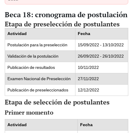
Beca 18: cronograma de postulación
Etapa de preselección de postulantes
Actividad
Fecha
Postulación para la preselección
15/09/2022 - 13/10/2022
Validación de la postulación
26/09/2022 - 26/10/2022
Publicación de resultados
10/11/2022
Examen Nacional de Preselección
27/11/2022
Publicación de preseleccionados
12/12/2022
Etapa de selección de postulantes
Primer momento
Actividad
Fecha