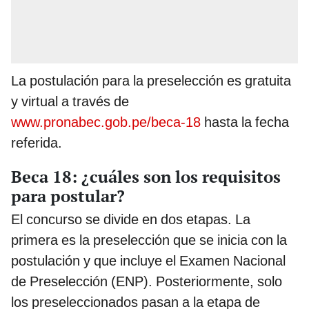
La postulación para la preselección es gratuita
y virtual a través de
www.pronabec.gob.pe/beca-18
hasta la fecha
referida.
Beca 18: ¿cuáles son los requisitos
para postular?
El concurso se divide en dos etapas. La
primera es la preselección que se inicia con la
postulación y que incluye el Examen Nacional
de Preselección (ENP). Posteriormente, solo
los preseleccionados pasan a la etapa de