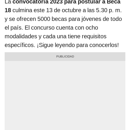
La
convocatoria 2023 para postular a Beca
18
culmina este 13 de octubre a las 5.30 p. m.
y se ofrecen 5000 becas para jóvenes de todo
el país. El concurso cuenta con ocho
modalidades y cada una tiene requisitos
específicos. ¡Sigue leyendo para conocerlos!