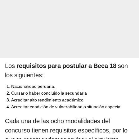
Los
requisitos para postular a Beca 18
son
los siguientes:
Nacionalidad peruana.
Cursar o haber concluido la secundaria
Acreditar alto rendimiento académico
Acreditar condición de vulnerabilidad o situación especial
Cada una de las ocho modalidades del
concurso tienen requisitos específicos, por lo