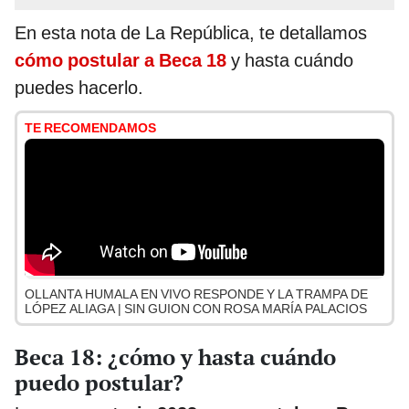
En esta nota de La República, te detallamos
cómo postular a Beca 18
y hasta cuándo
puedes hacerlo.
TE RECOMENDAMOS
OLLANTA HUMALA EN VIVO RESPONDE Y LA TRAMPA DE
LÓPEZ ALIAGA | SIN GUION CON ROSA MARÍA PALACIOS
Beca 18: ¿cómo y hasta cuándo
puedo postular?