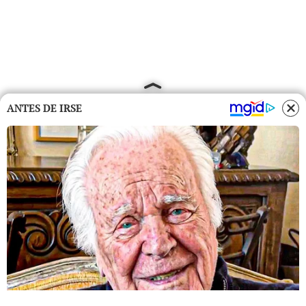
ANTES DE IRSE