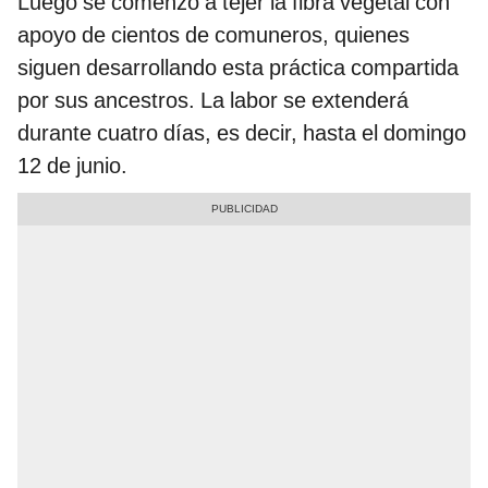
Luego se comenzó a tejer la fibra vegetal con
apoyo de cientos de comuneros, quienes
siguen desarrollando esta práctica compartida
por sus ancestros. La labor se extenderá
durante cuatro días, es decir, hasta el domingo
12 de junio.