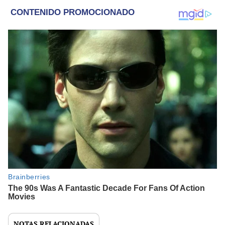
NOTAS RELACIONADAS