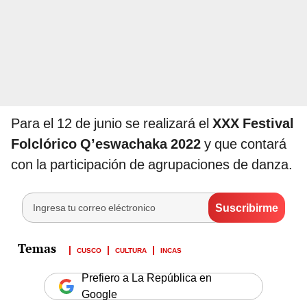
Para el 12 de junio se realizará el
XXX Festival
Folclórico Q’eswachaka 2022
y que contará
con la participación de agrupaciones de danza.
CUSCO
CULTURA
INCAS
Prefiero a La República en
Google