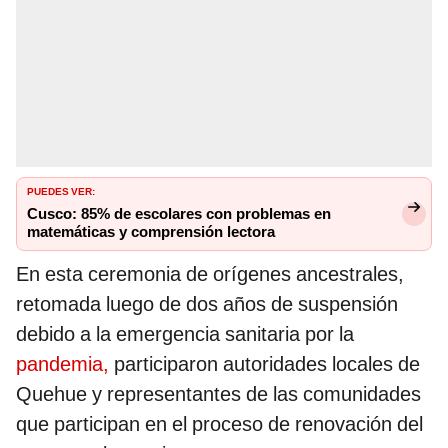
PUEDES VER:
Cusco: 85% de escolares con problemas en
matemáticas y comprensión lectora
En esta ceremonia de orígenes ancestrales,
retomada luego de dos años de suspensión
debido a la emergencia sanitaria por la
pandemia,
participaron autoridades locales de
Quehue y representantes de las comunidades
que participan en el proceso de renovación del