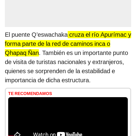
El puente Q’eswachaka
cruza el río Apurímac y
forma parte de la red de caminos inca o
Qhapaq Ñan
. También es un importante punto
de visita de turistas nacionales y extranjeros,
quienes se sorprenden de la estabilidad e
importancia de dicha estructura.
TE RECOMENDAMOS