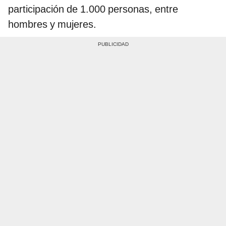
participación de 1.000 personas, entre
hombres y mujeres.