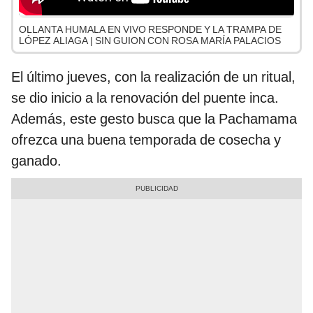
OLLANTA HUMALA EN VIVO RESPONDE Y LA TRAMPA DE
LÓPEZ ALIAGA | SIN GUION CON ROSA MARÍA PALACIOS
El último jueves, con la realización de un ritual,
se dio inicio a la renovación del puente inca.
Además, este gesto busca que la Pachamama
ofrezca una buena temporada de cosecha y
ganado.