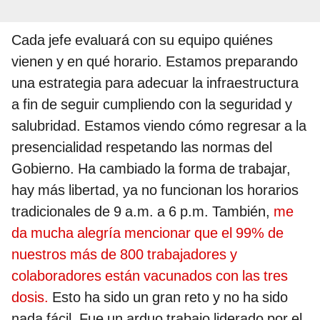
Cada jefe evaluará con su equipo quiénes
vienen y en qué horario. Estamos preparando
una estrategia para adecuar la infraestructura
a fin de seguir cumpliendo con la seguridad y
salubridad. Estamos viendo cómo regresar a la
presencialidad respetando las normas del
Gobierno. Ha cambiado la forma de trabajar,
hay más libertad, ya no funcionan los horarios
tradicionales de 9 a.m. a 6 p.m. También,
me
da mucha alegría mencionar que el 99% de
nuestros más de 800 trabajadores y
colaboradores están vacunados con las tres
dosis.
Esto ha sido un gran reto y no ha sido
nada fácil. Fue un arduo trabajo liderado por el