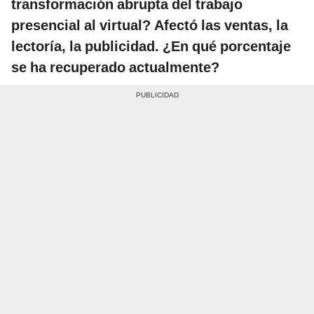
transformación abrupta del trabajo
presencial al virtual? Afectó las ventas, la
lectoría, la publicidad. ¿En qué porcentaje
se ha recuperado actualmente?