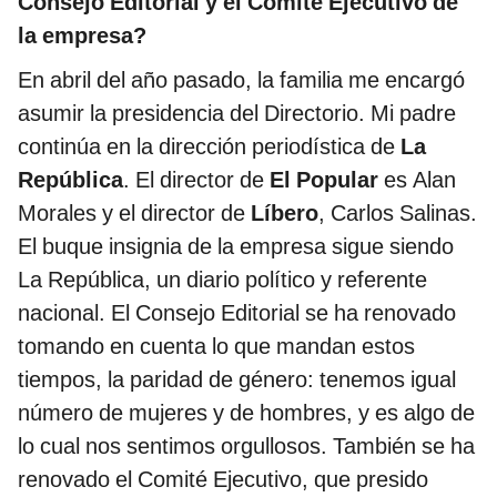
Consejo Editorial y el Comité Ejecutivo de
la empresa?
En abril del año pasado, la familia me encargó
asumir la presidencia del Directorio. Mi padre
continúa en la dirección periodística de
La
República
. El director de
El Popular
es Alan
Morales y el director de
Líbero
, Carlos Salinas.
El buque insignia de la empresa sigue siendo
La República, un diario político y referente
nacional. El Consejo Editorial se ha renovado
tomando en cuenta lo que mandan estos
tiempos, la paridad de género: tenemos igual
número de mujeres y de hombres, y es algo de
lo cual nos sentimos orgullosos. También se ha
renovado el Comité Ejecutivo, que presido