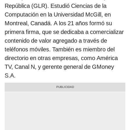
República (GLR). Estudió Ciencias de la
Computación en la Universidad McGill, en
Montreal, Canadá. A los 21 años formó su
primera firma, que se dedicaba a comercializar
contenido de valor agregado a través de
teléfonos móviles. También es miembro del
directorio en otras empresas, como América
TV, Canal N, y gerente general de GMoney
S.A.