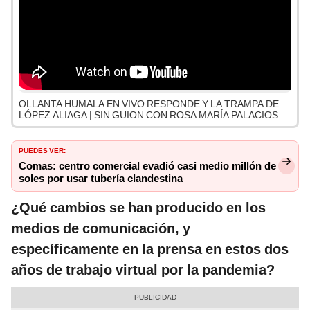
OLLANTA HUMALA EN VIVO RESPONDE Y LA TRAMPA DE
LÓPEZ ALIAGA | SIN GUION CON ROSA MARÍA PALACIOS
PUEDES VER:
Comas: centro comercial evadió casi medio millón de
soles por usar tubería clandestina
¿Qué cambios se han producido en los
medios de comunicación, y
específicamente en la prensa en estos dos
años de trabajo virtual por la pandemia?