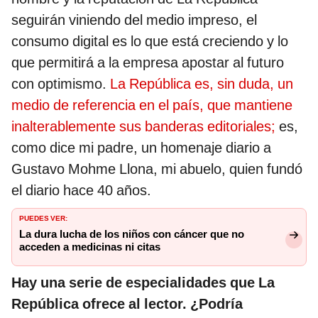
seguirán viniendo del medio impreso, el
consumo digital es lo que está creciendo y lo
que permitirá a la empresa apostar al futuro
con optimismo.
La República es, sin duda, un
medio de referencia en el país, que mantiene
inalterablemente sus banderas editoriales;
es,
como dice mi padre, un homenaje diario a
Gustavo Mohme Llona, mi abuelo, quien fundó
el diario hace 40 años.
PUEDES VER:
La dura lucha de los niños con cáncer que no
acceden a medicinas ni citas
Hay una serie de especialidades que La
República ofrece al lector. ¿Podría