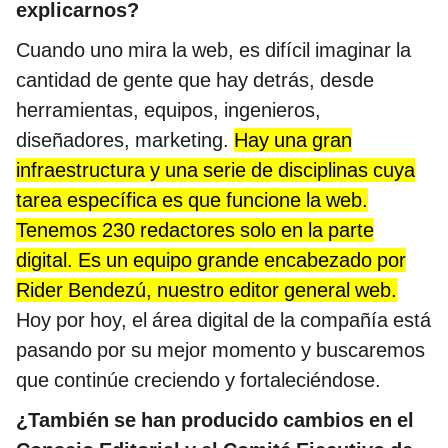
explicarnos?
Cuando uno mira la web, es difícil imaginar la
cantidad de gente que hay detrás, desde
herramientas, equipos, ingenieros,
diseñadores, marketing.
Hay una gran
infraestructura y una serie de disciplinas cuya
tarea específica es que funcione la web.
Tenemos 230 redactores solo en la parte
digital. Es un equipo grande encabezado por
Rider Bendezú, nuestro editor general web.
Hoy por hoy, el área digital de la compañía está
pasando por su mejor momento y buscaremos
que continúe creciendo y fortaleciéndose.
¿También se han producido cambios en el