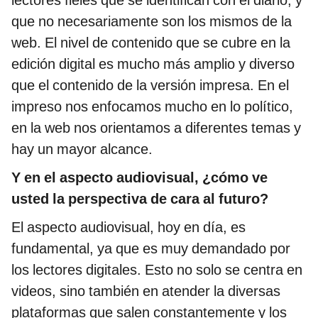
lectores fieles que se identifican con el diario, y
que no necesariamente son los mismos de la
web. El nivel de contenido que se cubre en la
edición digital es mucho más amplio y diverso
que el contenido de la versión impresa. En el
impreso nos enfocamos mucho en lo político,
en la web nos orientamos a diferentes temas y
hay un mayor alcance.
Y en el aspecto audiovisual, ¿cómo ve
usted la perspectiva de cara al futuro?
El aspecto audiovisual, hoy en día, es
fundamental, ya que es muy demandado por
los lectores digitales. Esto no solo se centra en
videos, sino también en atender la diversas
plataformas que salen constantemente y los