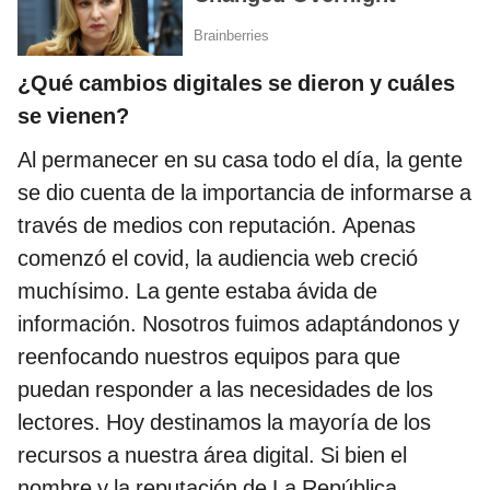
¿Qué cambios digitales se dieron y cuáles
se vienen?
Al permanecer en su casa todo el día, la gente
se dio cuenta de la importancia de informarse a
través de medios con reputación. Apenas
comenzó el covid, la audiencia web creció
muchísimo. La gente estaba ávida de
información. Nosotros fuimos adaptándonos y
reenfocando nuestros equipos para que
puedan responder a las necesidades de los
lectores. Hoy destinamos la mayoría de los
recursos a nuestra área digital. Si bien el
nombre y la reputación de La República