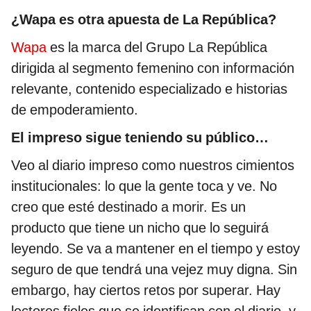
¿Wapa es otra apuesta de La República?
Wapa
es la marca del Grupo La República
dirigida al segmento femenino con información
relevante, contenido especializado e historias
de empoderamiento.
El impreso sigue teniendo su público…
Veo al diario impreso como nuestros cimientos
institucionales: lo que la gente toca y ve. No
creo que esté destinado a morir. Es un
producto que tiene un nicho que lo seguirá
leyendo. Se va a mantener en el tiempo y estoy
seguro de que tendrá una vejez muy digna. Sin
embargo, hay ciertos retos por superar. Hay