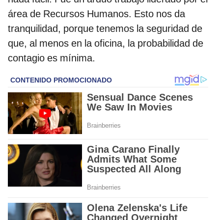
área de Recursos Humanos. Esto nos da
tranquilidad, porque tenemos la seguridad de
que, al menos en la oficina, la probabilidad de
contagio es mínima.