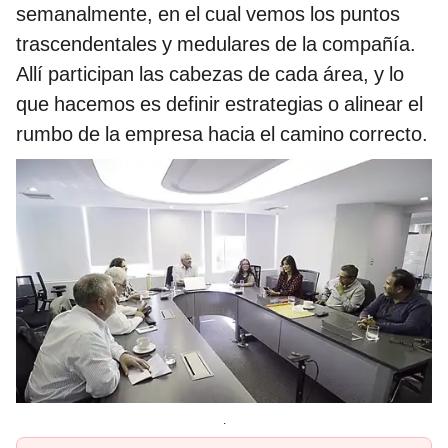
semanalmente, en el cual vemos los puntos
trascendentales y medulares de la compañía.
Allí participan las cabezas de cada área, y lo
que hacemos es definir estrategias o alinear el
rumbo de la empresa hacia el camino correcto.
.