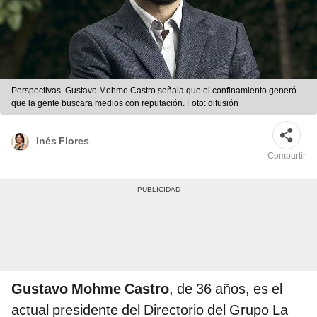
Perspectivas. Gustavo Mohme Castro señala que el confinamiento generó
que la gente buscara medios con reputación. Foto: difusión
Inés Flores
Compartir
Gustavo Mohme Castro
, de 36 años, es el
actual presidente del Directorio del Grupo La