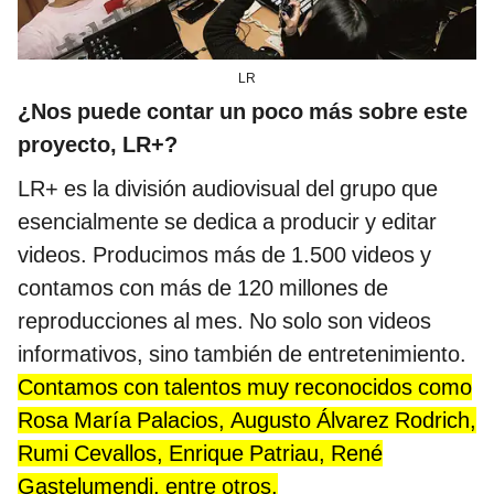
LR
¿Nos puede contar un poco más sobre este
proyecto, LR+?
LR+ es la división audiovisual del grupo que
esencialmente se dedica a producir y editar
videos. Producimos más de 1.500 videos y
contamos con más de 120 millones de
reproducciones al mes. No solo son videos
informativos, sino también de entretenimiento.
Contamos con talentos muy reconocidos como
Rosa María Palacios, Augusto Álvarez Rodrich,
Rumi Cevallos, Enrique Patriau, René
Gastelumendi, entre otros.