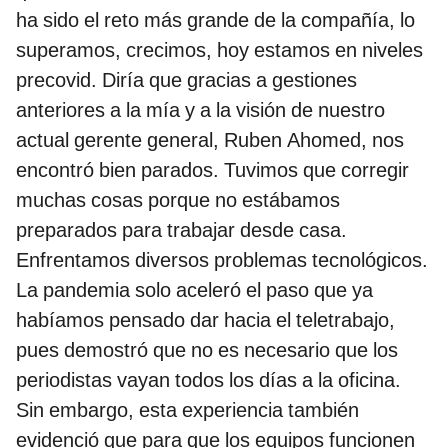
ha sido el reto más grande de la compañía, lo
superamos, crecimos, hoy estamos en niveles
precovid. Diría que gracias a gestiones
anteriores a la mía y a la visión de nuestro
actual gerente general, Ruben Ahomed, nos
encontró bien parados. Tuvimos que corregir
muchas cosas porque no estábamos
preparados para trabajar desde casa.
Enfrentamos diversos problemas tecnológicos.
La pandemia solo aceleró el paso que ya
habíamos pensado dar hacia el teletrabajo,
pues demostró que no es necesario que los
periodistas vayan todos los días a la oficina.
Sin embargo, esta experiencia también
evidenció que para que los equipos funcionen