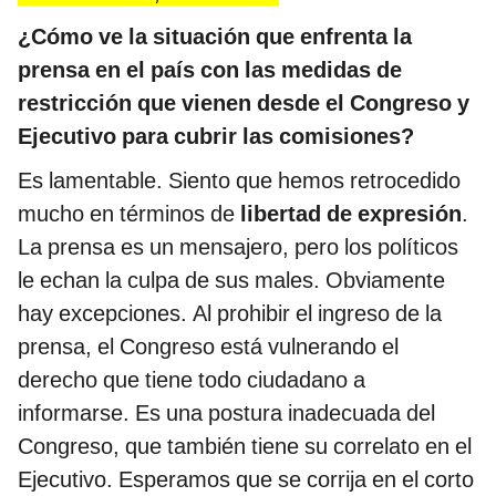
¿Cómo ve la situación que enfrenta la
prensa en el país con las medidas de
restricción que vienen desde el Congreso y
Ejecutivo para cubrir las comisiones?
Es lamentable. Siento que hemos retrocedido
mucho en términos de
libertad de expresión
.
La prensa es un mensajero, pero los políticos
le echan la culpa de sus males. Obviamente
hay excepciones. Al prohibir el ingreso de la
prensa, el Congreso está vulnerando el
derecho que tiene todo ciudadano a
informarse. Es una postura inadecuada del
Congreso, que también tiene su correlato en el
Ejecutivo. Esperamos que se corrija en el corto