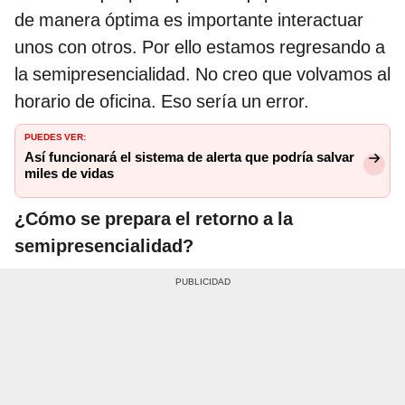
de manera óptima es importante interactuar
unos con otros. Por ello estamos regresando a
la semipresencialidad. No creo que volvamos al
horario de oficina. Eso sería un error.
PUEDES VER:
Así funcionará el sistema de alerta que podría salvar
miles de vidas
¿Cómo se prepara el retorno a la
semipresencialidad?