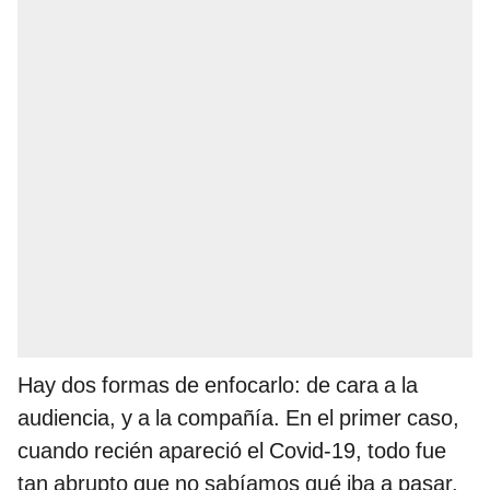
Hay dos formas de enfocarlo: de cara a la
audiencia, y a la compañía. En el primer caso,
cuando recién apareció el Covid-19, todo fue
tan abrupto que no sabíamos qué iba a pasar.