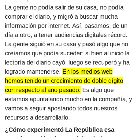
La gente no podía salir de su casa, no podía
comprar el diario, y migró a buscar mucha
información por internet. Así, pasamos, de un
día a otro, a tener audiencias digitales récord.
La gente siguió en su casa y pasó algo que no
creíamos que podía suceder: si bien al inicio la
lectoría del diario cayó, luego se recuperó y ha
logrado mantenerse.
En los medios web
hemos tenido un crecimiento de doble dígito
con respecto al año pasado.
Es algo que
estamos apuntalando mucho en la compañía, y
vamos a seguir apostando todos nuestros
recursos a desarrollarlo.
¿Cómo experimentó La República esa