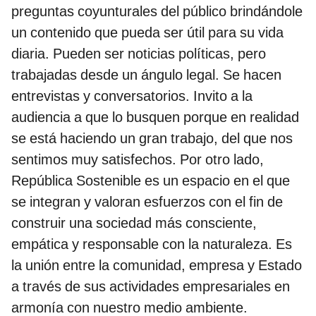
preguntas coyunturales del público brindándole
un contenido que pueda ser útil para su vida
diaria. Pueden ser noticias políticas, pero
trabajadas desde un ángulo legal. Se hacen
entrevistas y conversatorios. Invito a la
audiencia a que lo busquen porque en realidad
se está haciendo un gran trabajo, del que nos
sentimos muy satisfechos. Por otro lado,
República Sostenible es un espacio en el que
se integran y valoran esfuerzos con el fin de
construir una sociedad más consciente,
empática y responsable con la naturaleza. Es
la unión entre la comunidad, empresa y Estado
a través de sus actividades empresariales en
armonía con nuestro medio ambiente.