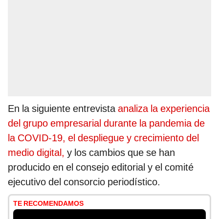
En la siguiente entrevista
analiza la experiencia
del grupo empresarial durante la pandemia de
la COVID-19, el despliegue y crecimiento del
medio digital,
y los cambios que se han
producido en el consejo editorial y el comité
ejecutivo del consorcio periodístico.
TE RECOMENDAMOS