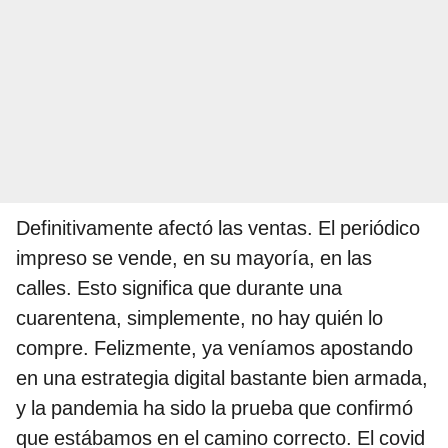
Definitivamente afectó las ventas. El periódico
impreso se vende, en su mayoría, en las
calles. Esto significa que durante una
cuarentena, simplemente, no hay quién lo
compre. Felizmente, ya veníamos apostando
en una estrategia digital bastante bien armada,
y la pandemia ha sido la prueba que confirmó
que estábamos en el camino correcto. El covid