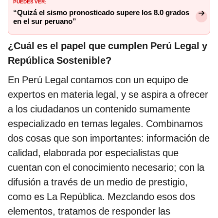
PUEDES VER:
“Quizá el sismo pronosticado supere los 8.0 grados
en el sur peruano”
¿Cuál es el papel que cumplen Perú Legal y
República Sostenible?
En Perú Legal contamos con un equipo de
expertos en materia legal, y se aspira a ofrecer
a los ciudadanos un contenido sumamente
especializado en temas legales. Combinamos
dos cosas que son importantes: información de
calidad, elaborada por especialistas que
cuentan con el conocimiento necesario; con la
difusión a través de un medio de prestigio,
como es La República. Mezclando esos dos
elementos, tratamos de responder las